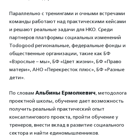
Параллельно с тренингами и очными встречами
команды работают над практическими кейсами
и решают реальные задачи для НКО. Среди
партнеров платформы социальных изменений
Todogood региональные, федеральные фонды и
общественные организации, такие как БФ
«Взрослые – мы», БФ «Цвет жизни», БФ «Право
матери», АНО «Перекресток плюс», БФ «Разные
дети».
По словам
Альбины Ермолкевич
, методолога
проектной школы, обучение дает возможность
получить реальный практический опыт
консалтингового проекта, пройти обучение у
тренеров, внести вклад в развитие социального
сектора и найти единомышленников.