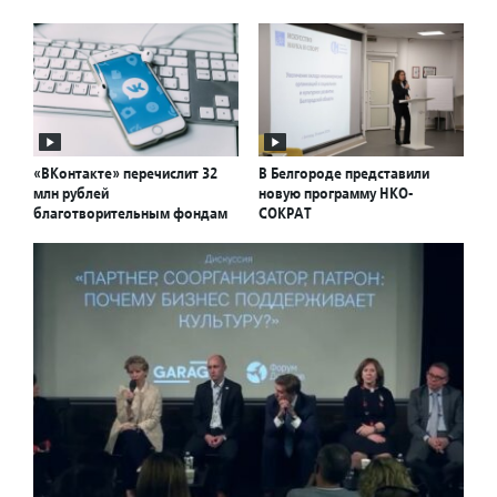
«ВКонтакте» перечислит 32
В Белгороде представили
млн рублей
новую программу НКО-
благотворительным фондам
СОКРАТ