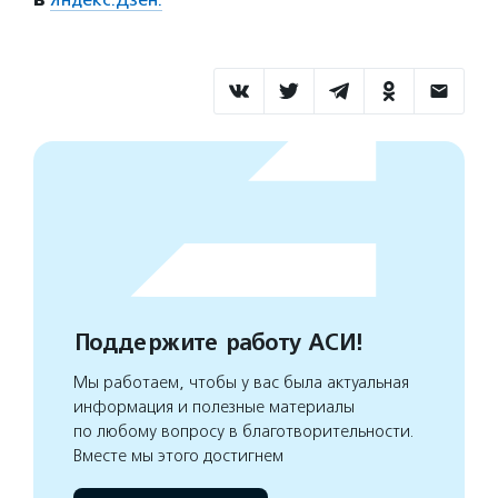
Поддержите работу АСИ!
Мы работаем, чтобы у вас была актуальная
информация и полезные материалы
по любому вопросу в благотворительности.
Вместе мы этого достигнем