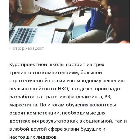
Фото: pixabay.com
Курс проектной школы состоит из трех
тренингов по компетенциям, большой
стратегической сессии и командному решению
реальных кейсов от НКО, в ходе которой надо
разработать стратегию фандрайзинга, PR,
маркетинга. По итогам обучения волонтеры
освоят компетенции, необходимые для
достижения результатов как в социальной, так и
в любой другой сфере жизни будущих и
настоящих лидеров.