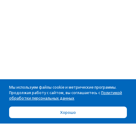
Мы используем файлы cookie и метрические программы.
Продолжая работу с сайтом, вы соглашаетесь с
Политикой
обработки персональных данных
Хорошо