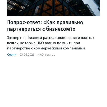
Вопрос-ответ: «Как правильно
партнериться с бизнесом?»
Эксперт из бизнеса рассказывает о пяти важных
вещах, которые НКО важно помнить при
партнерстве с коммерческими компаниями.
Серии
·
23.06.2026
·
НКО-сектор