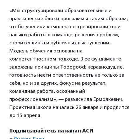
«Мы структурировали образовательные и
практические блоки программы таким образом,
чтобы ученики комплексно тренировали свои
навыки работы в команде, решения проблем,
сторителлинга и публичных выступлений.
Модель обучения основана на
компетентностном подходе. В ее фундаменте
заложены принципы Todogood: неравнодушие,
готовность нести ответственность не только за
себя, но и за других, фокус на результат,
командная работа, осознанный
профессионализм», — разъяснила Ермолкевич.
Проектная школа началась 26 января и продлится
до 15 апреля.
Подписывайтесь на канал АСИ
в
Яндекс.Дзен.