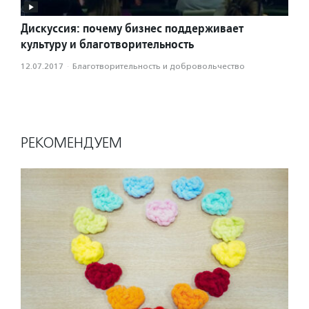
Дискуссия: почему бизнес поддерживает
культуру и благотворительность
12.07.2017
·
Благотвори­тель­ность и доброволь­чест­во
РЕКОМЕНДУЕМ