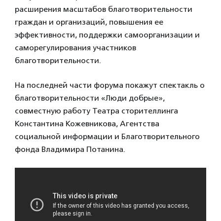
расширения масштабов благотворительности
граждан и организаций, повышения ее
эффективности, поддержки самоорганизации и
саморегулирования участников
благотворительности.
На последней части форума покажут спектакль о
благотворительности «Люди добрые»,
совместную работу Театра сторителлинга
Константина Кожевникова, Агентства
социальной информации и Благотворительного
фонда Владимира Потанина.