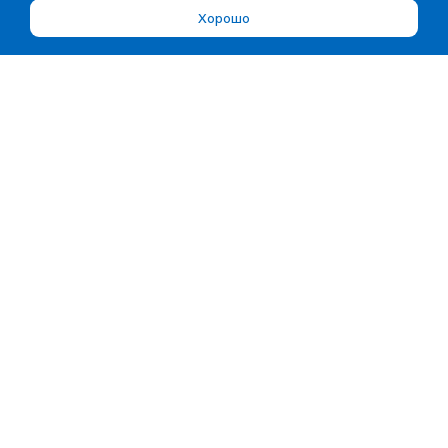
Хорошо