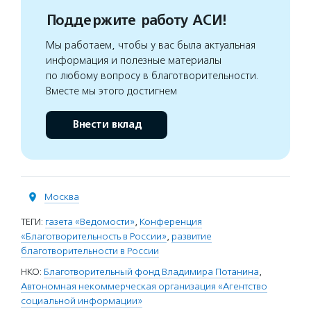
Поддержите работу АСИ!
Мы работаем, чтобы у вас была актуальная
информация и полезные материалы
по любому вопросу в благотворительности.
Вместе мы этого достигнем
Внести вклад
Москва
ТЕГИ:
газета «Ведомости»
,
Конференция
«Благотворительность в России»
,
развитие
благотворительности в России
НКО:
Благотворительный фонд Владимира Потанина
,
Автономная некоммерческая организация «Агентство
социальной информации»