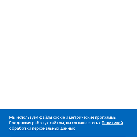
Мы используем файлы cookie и метрические программы.
Продолжая работу с сайтом, вы соглашаетесь с
Политикой
обработки персональных данных