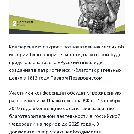
Конференцию откроет познавательная сессия об
истории благотворительности, на которой будет
представлена газета «Русский инвалид»,
созданная в патриотически-благотворительных
целях в 1813 году Павлом Пезаровиусом.
Участники конференции обсудят утвержденную
распоряжением Правительства РФ от 15 ноября
2019 года «Концепцию содействия развитию
благотворительной деятельности в Российской
Федерации на период до 2025 года». В
документе говорится о необходимости