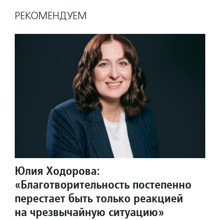
РЕКОМЕНДУЕМ
Юлия Ходорова:
«Благотворительность постепенно
перестает быть только реакцией
на чрезвычайную ситуацию»