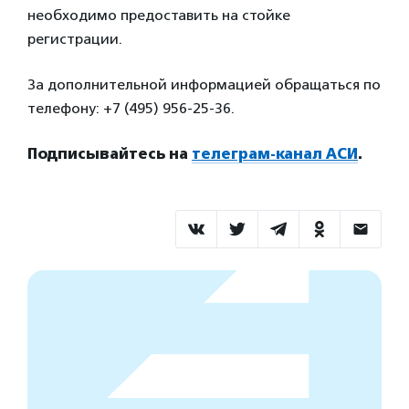
необходимо предоставить на стойке
регистрации.
За дополнительной информацией обращаться по
телефону: +7 (495) 956-25-36.
Подписывайтесь на
телеграм-канал АСИ
.