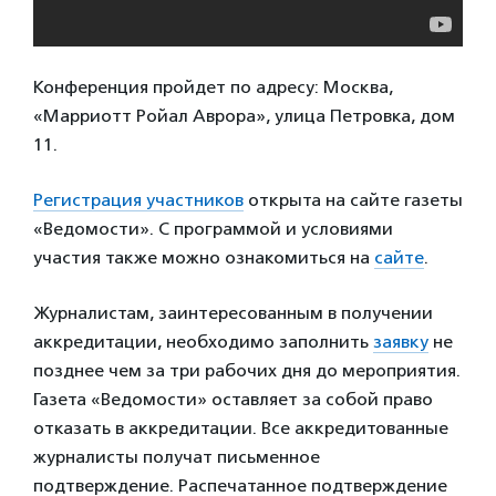
Конференция пройдет по адресу: Москва,
«Марриотт Ройал Аврора», улица Петровка, дом
11.
Регистрация участников
открыта на сайте газеты
«Ведомости». С программой и условиями
участия также можно ознакомиться на
сайте
.
Журналистам, заинтересованным в получении
аккредитации, необходимо заполнить
заявку
не
позднее чем за три рабочих дня до мероприятия.
Газета «Ведомости» оставляет за собой право
отказать в аккредитации. Все аккредитованные
журналисты получат письменное
подтверждение. Распечатанное подтверждение