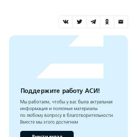
Поддержите работу АСИ!
Мы работаем, чтобы у вас была актуальная
информация и полезные материалы
по любому вопросу в благотворительности.
Вместе мы этого достигнем
Внести вклад