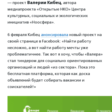
— проект
Валерии Кибец
, автора
медиапроекта «Открытые НКО» Центра
культурных, социальных и экологических
инициатив «Ноосфера».
6 февраля Кибец
анонсировала
новый проект на
своей странице в Facebook: «Найти работу
несложно, а вот найти работу мечты уже
проблематичнее. Так вот я хочу, чтобы «Валера»
стал тиндером для социально ориентированных
организаций и людей «из сектора». Пока это
бесплатная платформа, которая как доска
объявлений будет собирать вакансии и
соискателей!»