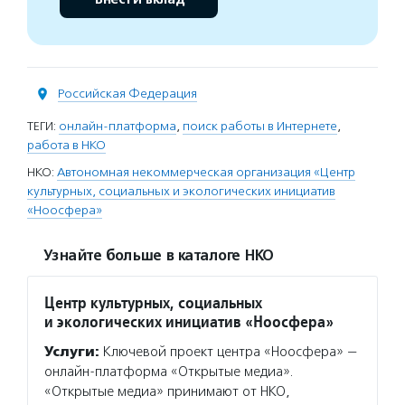
Российская Федерация
ТЕГИ:
онлайн-платформа
,
поиск работы в Интернете
,
работа в НКО
НКО:
Автономная некоммерческая организация «Центр
культурных, социальных и экологических инициатив
«Ноосфера»
Узнайте больше в каталоге НКО
Центр культурных, социальных
и экологических инициатив «Ноосфера»
Услуги:
Ключевой проект центра «Ноосфера» —
онлайн-платформа «Открытые медиа».
«Открытые медиа» принимают от НКО,