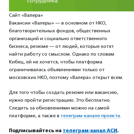
Сайт «Валера»
Вакансии «Валеры» — в основном от НКО,
благотворительных фондов, общественных
организаций и социально ответственного
бизнеса, резюме — от людей, которые хотят
найти работу со смыслом. Однако по словам
Кибец, ей не хочется, чтобы платформа
ограничивалась объявлениями только от
московских НКО, поэтому «Валера» открыт всем.
Для того чтобы создать резюме или вакансию,
нужно пройти регистрацию. Это бесплатно.
Следить за обновлениями можно на самой
платформе, а также в
телеграм-канале проекта
.
Подписывайтесь на
телеграм-канал АСИ
.