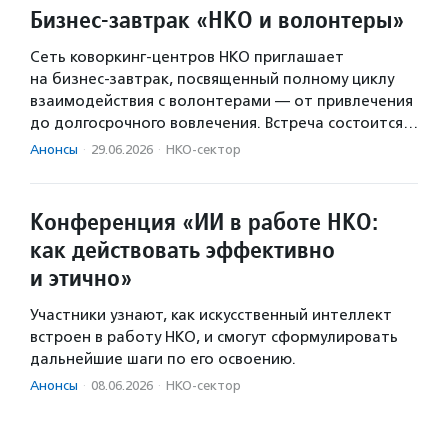
Бизнес-завтрак «НКО и волонтеры»
Сеть коворкинг-центров НКО приглашает
на бизнес-завтрак, посвященный полному циклу
взаимодействия с волонтерами — от привлечения
до долгосрочного вовлечения. Встреча состоится…
Анонсы
·
29.06.2026
·
НКО-сектор
Конференция «ИИ в работе НКО:
как действовать эффективно
и этично»
Участники узнают, как искусственный интеллект
встроен в работу НКО, и смогут сформулировать
дальнейшие шаги по его освоению.
Анонсы
·
08.06.2026
·
НКО-сектор