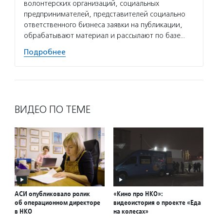
волонтерских организаций, социальных
предпринимателей, представителей социально
ответственного бизнеса заявки на публикации,
обрабатывают материал и рассылают по базе…
Подробнее
ВИДЕО ПО ТЕМЕ
АСИ опубликовало ролик
«Кино про НКО»:
об операционном директоре
видеоистория о проекте «Еда
в НКО
на колесах»