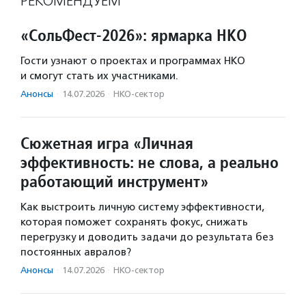
РЕКОМЕНДУЕМ
«СольФест-2026»: ярмарка НКО
Гости узнают о проектах и программах НКО
и смогут стать их участниками.
Анонсы
·
14.07.2026
·
НКО-сектор
Сюжетная игра «Личная
эффективность: не слова, а реально
работающий инструмент»
Как выстроить личную систему эффективности,
которая поможет сохранять фокус, снижать
перегрузку и доводить задачи до результата без
постоянных авралов?
Анонсы
·
14.07.2026
·
НКО-сектор