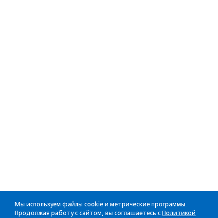
Мы используем файлы cookie и метрические программы.
Продолжая работу с сайтом, вы соглашаетесь с
Политикой