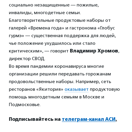
социально незащищенные — пожилые,
инвалиды, многодетные семьи.
Благотворительные продуктовые наборы от
галерей «Времена года» и гастронома «Глобус
гурмэ» — существенная поддержка для людей,
чье положение ухудшилось или стало
критическим», — говорит
Владимир Хромов
,
директор СВОД.
Во время пандемии коронавируса многие
организации решили передавать горожанам
продовольственные наборы. Например, сеть
ресторанов «Якитория»
оказывает
продуктовую
помощь многодетным семьям в Москве и
Подмосковье.
Подписывайтесь на
телеграм-канал АСИ
.