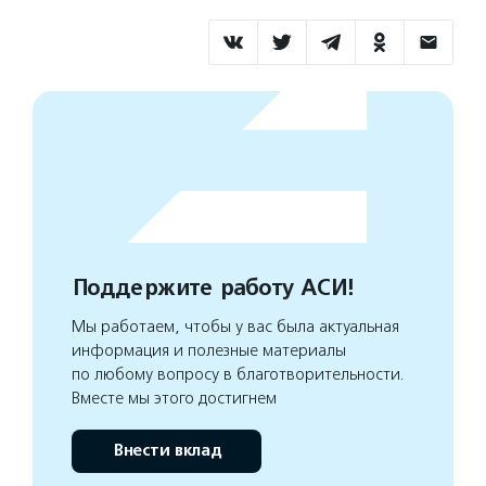
Поддержите работу АСИ!
Мы работаем, чтобы у вас была актуальная
информация и полезные материалы
по любому вопросу в благотворительности.
Вместе мы этого достигнем
Внести вклад