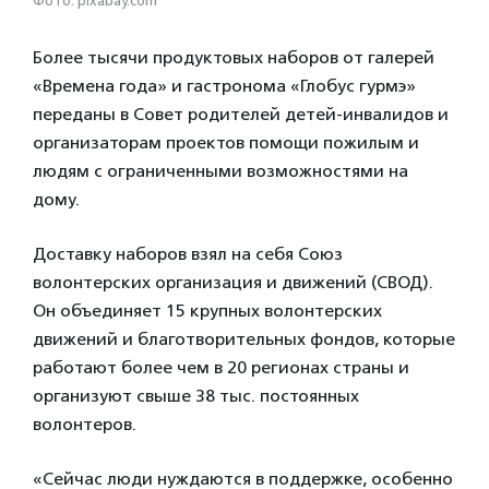
Фото: pixabay.com
Более тысячи продуктовых наборов от галерей
«Времена года» и гастронома «Глобус гурмэ»
переданы в Совет родителей детей-инвалидов и
организаторам проектов помощи пожилым и
людям с ограниченными возможностями на
дому.
Доставку наборов взял на себя Союз
волонтерских организация и движений (СВОД).
Он объединяет 15 крупных волонтерских
движений и благотворительных фондов, которые
работают более чем в 20 регионах страны и
организуют свыше 38 тыс. постоянных
волонтеров.
«Сейчас люди нуждаются в поддержке, особенно