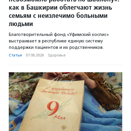
как в Башкирии облегчают жизнь
семьям с неизлечимо больными
людьми
Благотворительный фонд «Уфимский хоспис»
выстраивает в республике единую систему
поддержки пациентов и их родственников.
Статьи
·
07.08.2026
·
Здоровье