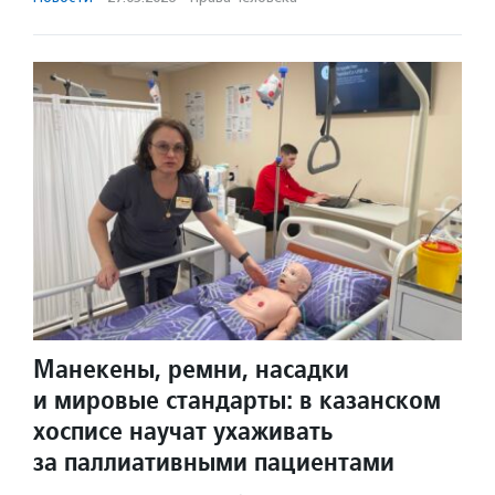
Манекены, ремни, насадки
и мировые стандарты: в казанском
хосписе научат ухаживать
за паллиативными пациентами