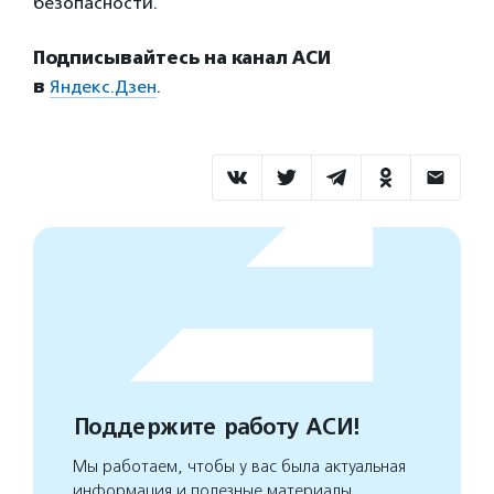
безопасности.
Подписывайтесь на канал АСИ
в
Яндекс.Дзен
.
Поддержите работу АСИ!
Мы работаем, чтобы у вас была актуальная
информация и полезные материалы