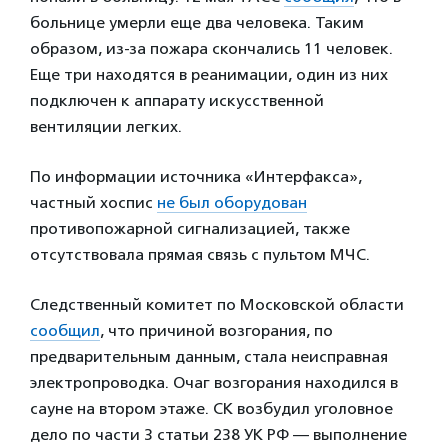
больнице умерли еще два человека. Таким
образом, из-за пожара скончались 11 человек.
Еще три находятся в реанимации, один из них
подключен к аппарату искусственной
вентиляции легких.
По информации источника «Интерфакса»,
частный хоспис
не был оборудован
противопожарной сигнализацией, также
отсутствовала прямая связь с пультом МЧС.
Следственный комитет по Московской области
сообщил
, что причиной возгорания, по
предварительным данным, стала неисправная
электропроводка. Очаг возгорания находился в
сауне на втором этаже. СК возбудил уголовное
дело по части 3 статьи 238 УК РФ — выполнение