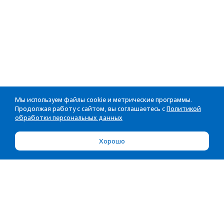
Мы используем файлы cookie и метрические программы.
Продолжая работу с сайтом, вы соглашаетесь с
Политикой
обработки персональных данных
Хорошо