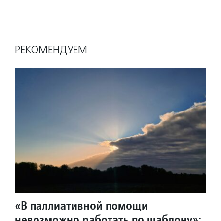
РЕКОМЕНДУЕМ
«В паллиативной помощи
невозможно работать по шаблону»: