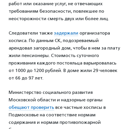
работ или оказание услуг, не отвечающих
требованиям безопасности, повлекшее по
неосторожности смерть двух или более лиц.
Следователи также
задержали
организатора
хосписа. По данным СК, подозреваемый
арендовал загородный дом, чтобы в нем за плату
жили пенсионеры. Стоимость суточного
проживания каждого постояльца варьировалась
от 1000 до 1200 рублей. В доме жили 29 человек
от 66 до 97 лет.
Министерство социального развития
Московской области и надзорные органы
обещают проверить
все частные хосписы в
Подмосковье на соответствие нормам
содержания и нормам противопожарной