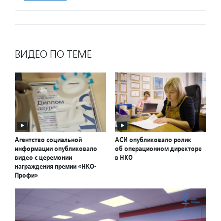
ВИДЕО ПО ТЕМЕ
Агентство социальной
АСИ опубликовало ролик
информации опубликовало
об операционном директоре
видео с церемонии
в НКО
награждения премии «НКО-
Профи»