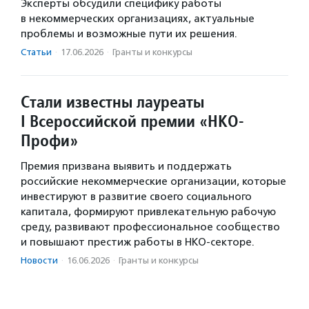
Эксперты обсудили специфику работы
в некоммерческих организациях, актуальные
проблемы и возможные пути их решения.
Статьи
·
17.06.2026
·
Гранты и конкурсы
Стали известны лауреаты
I Всероссийской премии «НКО-
Профи»
Премия призвана выявить и поддержать
российские некоммерческие организации, которые
инвестируют в развитие своего социального
капитала, формируют привлекательную рабочую
среду, развивают профессиональное сообщество
и повышают престиж работы в НКО-секторе.
Новости
·
16.06.2026
·
Гранты и конкурсы