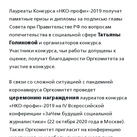
Лауреаты Конкурса «НКО-профи»-2019 получат
памятные призы и дипломы за подписью главы
Совета при Правительстве РФ по вопросам
попечительства в социальной сфере
Татьяны
Голиковой
и организаторов конкурса.
Участники конкурса, чьи работы допущены к
оценке, получат благодарности Оргкомитета за
участие в конкурсе.
В связи со сложной ситуацией с пандемией
коронавируса Оргкомитет проведет
церемонию награждения
лауреатов конкурса
«НКО-профи»-2019 на IV Всероссийской
конференции «ЗаЧем будущей социальной
журналистики» (22 октября 2020 года в Москве).
Также Оргкомитет пригласит на конференцию