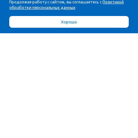
Продолжая работу с сайтом, вы соглашаетесь с
Политикой
обработки персональных данных
Хорошо