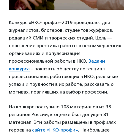
Конкурс «НКО-профи»-2019 проводился для
журналистов, блогеров, студентов журфаков,
редакций СМИ и творческих студий. Цель —
повышение престижа работы в некоммерческих
организациях и популяризация
профессиональной работы в НКО.
Задачи
конкурса
– показать обществу потенциал
профессионалов, работающих в НКО, реальные
успехи и трудности в их работе, рассказать о
мотивах, повлиявших на выбор профессии.
На конкурс поступило 108 материалов из 38
регионов России, к оценке был допущен 81
материал. Эти работы размещены в профилях
героев на
сайте «НКО-профи»
. Наибольшее