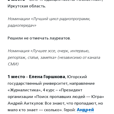
Иркутская область.
Номинации «Лучший цикл радиопрограмм,
радиопередач»
Решили не отмечать лауреатов.
Номинация «Лучшее эссе, очерк, интервью,
репортаж, статья, заметка» (независимо от канала
СМИ)
1 место
–
Елена Горшкова
, Югорский
государственный университет, направление
«Журналистика», 4 курс – «Президент
организации «Поиск пропавших людей — Югра»
Андрей Аиткулов: Все знают, что пропадают, но
мало кто знает — сколько». Герой:
Андрей