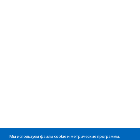
Мы используем файлы cookie и метрические программы.