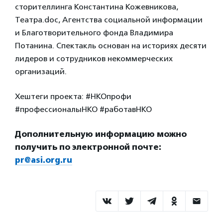
сторителлинга Константина Кожевникова,
Театра.doc, Агентства социальной информации
и Благотворительного фонда Владимира
Потанина. Спектакль основан на историях десяти
лидеров и сотрудников некоммерческих
организаций.
Хештеги проекта: #НКОпрофи
#профессионалыНКО #работавНКО
Дополнительную информацию можно
получить по электронной почте:
pr@asi.org.ru