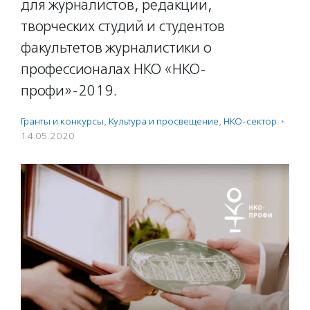
для журналистов, редакций,
творческих студий и студентов
факультетов журналистики о
профессионалах НКО «НКО-
профи»-2019.
Гранты и конкурсы
,
Культура и просвещение
,
НКО-сектор
·
14.05.2020