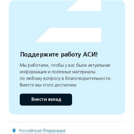
Поддержите работу АСИ!
Мы работаем, чтобы у вас была актуальная
информация и полезные материалы
по любому вопросу в благотворительности.
Вместе мы этого достигнем
Внести вклад
Российская Федерация