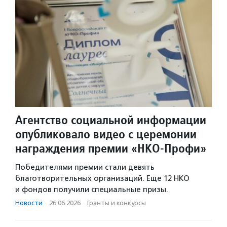
Агентство социальной информации
опубликовало видео с церемонии
награждения премии «НКО-Профи»
Победителями премии стали девять
благотворительных организаций. Еще 12 НКО
и фондов получили специальные призы.
Новости
·
26.06.2026
·
Гранты и конкурсы