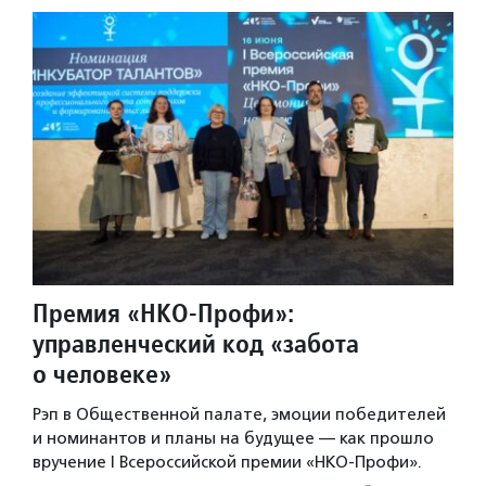
Премия «НКО-Профи»:
управленческий код «забота
о человеке»
Рэп в Общественной палате, эмоции победителей
и номинантов и планы на будущее — как прошло
вручение I Всероссийской премии «НКО-Профи».