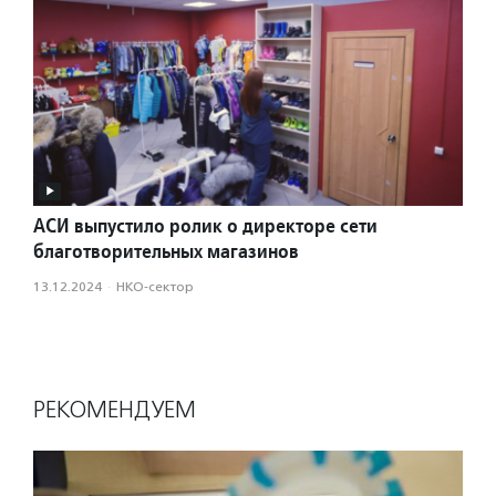
АСИ выпустило ролик о директоре сети
благотворительных магазинов
13.12.2024
·
НКО-сектор
РЕКОМЕНДУЕМ