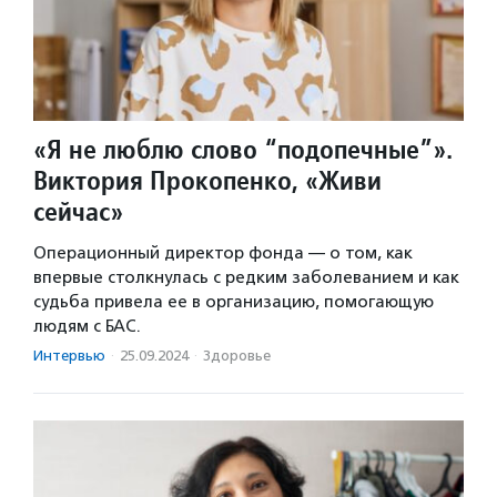
«Я не люблю слово “подопечные”».
Виктория Прокопенко, «Живи
сейчас»
Операционный директор фонда — о том, как
впервые столкнулась с редким заболеванием и как
судьба привела ее в организацию, помогающую
людям с БАС.
Интервью
·
25.09.2024
·
Здоровье