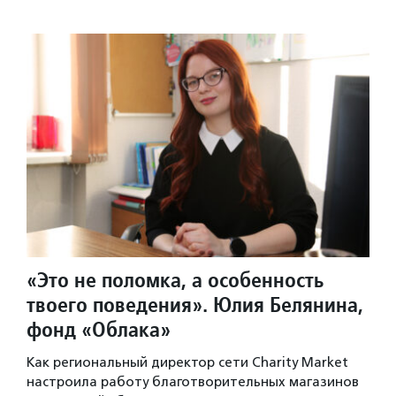
«Это не поломка, а особенность
твоего поведения». Юлия Белянина,
фонд «Облака»
Как региональный директор сети Charity Market
настроила работу благотворительных магазинов