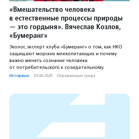
«Вмешательство человека
в естественные процессы природы
— это гордыня». Вячеслав Козлов,
«Бумеранг»
Эколог, эксперт клуба «Бумеранг» о том, как НКО
защищают морских млекопитающих и почему
важно менять сознание человека
от потребительского к созидательному.
Интервью
·
30.06.2025
·
Окружающая среда