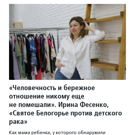
«Человечность и бережное
отношение никому еще
не помешали». Ирина Фесенко,
«Святое Белогорье против детского
рака»
Как мама ребенка, у которого обнаружили