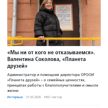
«Мы ни от кого не отказываемся».
Валентина Соколова, «Планета
друзей»
Администратор и помощник директора ОРООИ
«Планета друзей» – о семейных ценностях,
принципах работы с благополучателями и смысле
жизни.
Интервью
·
31.03.2025
·
НКО-сектор