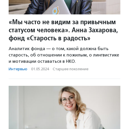
«Мы часто не видим за привычным
статусом человека». Анна Захарова,
фонд «Старость в радость»
Аналитик фонда — о том, какой должна быть
старость, об отношении к пожилым, о лингвистике
и мотивации оставаться в НКО.
Интервью
·
01.05.2024
·
Старшее поколение