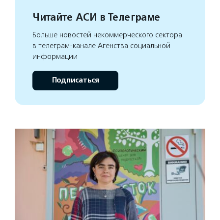
Читайте АСИ в Телеграме
Больше новостей некоммерческого сектора
в телеграм-канале Агенства социальной
информации
Подписаться