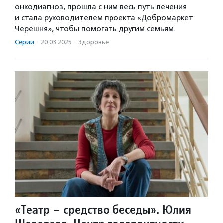
онкодиагноз, прошла с ним весь путь лечения
и стала руководителем проекта «Добромаркет
Черешня», чтобы помогать другим семьям.
Серии
·
20.03.2025
·
Здоровье
«Театр – средство беседы». Юлия