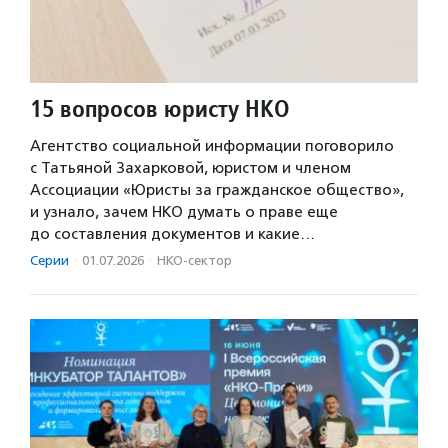
15 вопросов юристу НКО
Агентство социальной информации поговорило
с Татьяной Захарковой, юристом и членом
Ассоциации «Юристы за гражданское общество»,
и узнало, зачем НКО думать о праве еще
до составления документов и какие…
Серии
·
01.07.2026
·
НКО-сектор