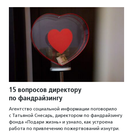
15 вопросов директору
по фандрайзингу
Агентство социальной информации поговорило
с Татьяной Снесарь, директором по фандрайзингу
фонда «Подари жизнь» и узнало, как устроена
работа по привлечению пожертвований изнутри.