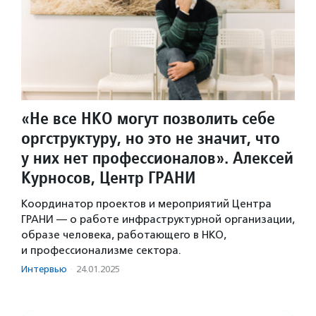
«Не все НКО могут позволить себе
оргструктуру, но это не значит, что
у них нет профессионалов». Алексей
Курносов, Центр ГРАНИ
Координатор проектов и мероприятий Центра
ГРАНИ — о работе инфраструктурной организации,
образе человека, работающего в НКО,
и профессионализме сектора.
Интервью
·
24.01.2025