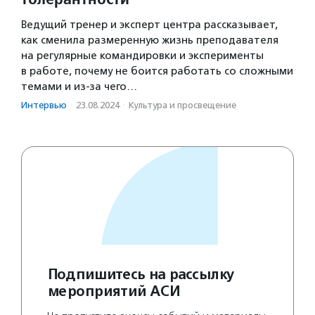
Ведущий тренер и эксперт центра рассказывает,
как сменила размеренную жизнь преподавателя
на регулярные командировки и эксперименты
в работе, почему не боится работать со сложными
темами и из-за чего…
Интервью
·
23.08.2024
·
Культура и просвещение
Подпишитесь на рассылку
мероприятий АСИ