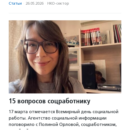
Статьи
·
26.05.2026
·
НКО-сектор
15 вопросов соцработнику
17 марта отмечается Всемирный день социальной
работы. Агентство социальной информации
поговорило с Полиной Орловой, соцработником,