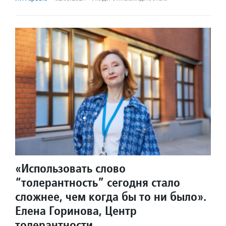
«Использовать слово
“толерантность” сегодня стало
сложнее, чем когда бы то ни было».
Елена Горинова, Центр
толерантности