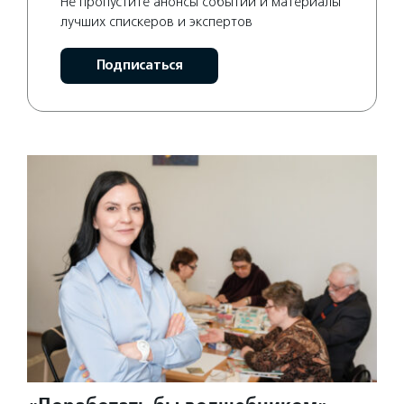
Не пропустите анонсы событий и материалы
лучших спискеров и экспертов
Подписаться