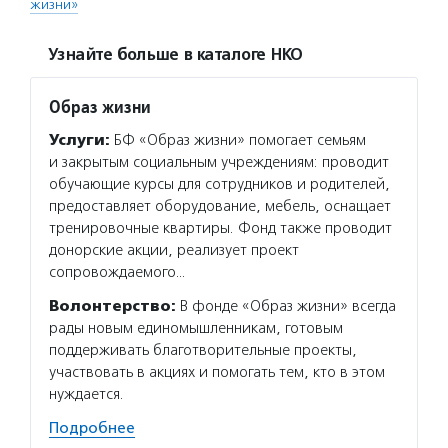
жизни»
Узнайте больше в каталоге НКО
Образ жизни
Услуги:
БФ «Образ жизни» помогает семьям
и закрытым социальным учреждениям: проводит
обучающие курсы для сотрудников и родителей,
предоставляет оборудование, мебель, оснащает
тренировочные квартиры. Фонд также проводит
донорские акции, реализует проект
сопровождаемого…
Волонтерство:
В фонде «Образ жизни» всегда
рады новым единомышленникам, готовым
поддерживать благотворительные проекты,
участвовать в акциях и помогать тем, кто в этом
нуждается.
Подробнее