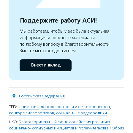
Поддержите работу АСИ!
Мы работаем, чтобы у вас была актуальная
информация и полезные материалы
по любому вопросу в благотворительности.
Вместе мы этого достигнем
Внести вклад
Российская Федерация
ТЕГИ:
анимация
,
донорство крови и ее компонентов
,
конкурс видеороликов
,
социальные видеоролики
НКО:
Благотворительный фонд содействия развитию
социально-культурных инициатив и попечительства «Образ