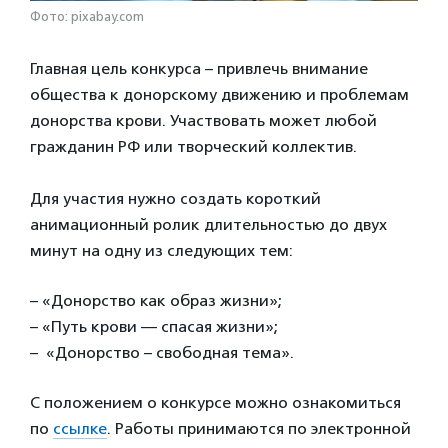
Фото: pixabay.com
Главная цель конкурса – привлечь внимание
общества к донорскому движению и проблемам
донорства крови. Участвовать может любой
гражданин РФ или творческий коллектив.
Для участия нужно создать короткий
анимационный ролик длительностью до двух
минут на одну из следующих тем:
– «Донорство как образ жизни»;
– «Путь крови — спасая жизни»;
– «Донорство – свободная тема».
С положением о конкурсе можно ознакомиться
по
ссылке
. Работы принимаются по электронной