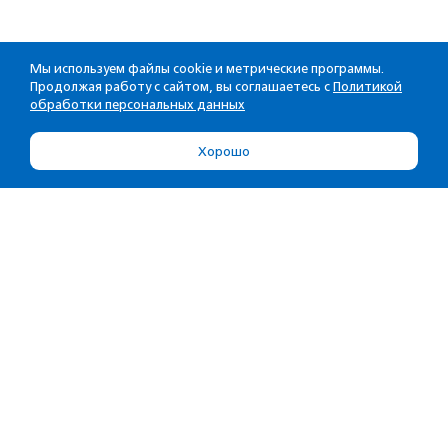
Мы используем файлы cookie и метрические программы.
Продолжая работу с сайтом, вы соглашаетесь с
Политикой
обработки персональных данных
Хорошо