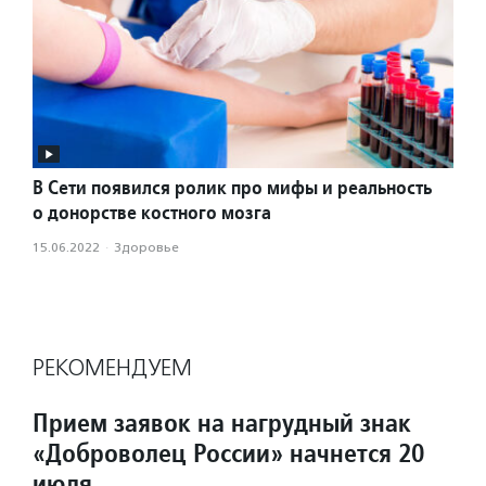
В Сети появился ролик про мифы и реальность
о донорстве костного мозга
15.06.2022
·
Здоровье
РЕКОМЕНДУЕМ
Прием заявок на нагрудный знак
«Доброволец России» начнется 20
июля