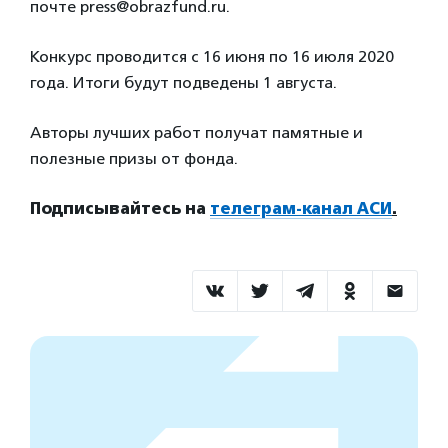
почте press@obrazfund.ru.
Конкурс проводится с 16 июня по 16 июля 2020
года.
Итоги будут подведены 1 августа.
Авторы лучших работ получат памятные и
полезные призы от фонда.
Подписывайтесь на
телеграм-канал АСИ
.