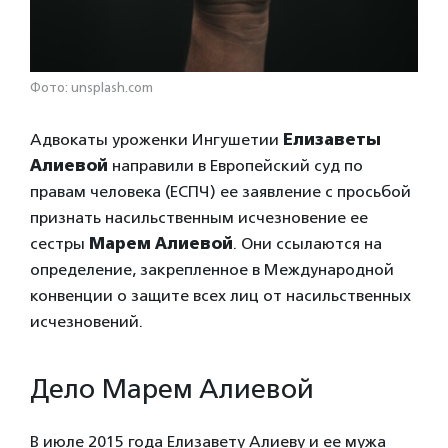
Фото: unsplash.com
Адвокаты уроженки Ингушетии
Елизаветы
Алиевой
направили в Европейский суд по
правам человека (ЕСПЧ) ее заявление с просьбой
признать насильственным исчезновение ее
сестры
Марем Алиевой
. Они ссылаются на
определение, закрепленное в Международной
конвенции о защите всех лиц от насильственных
исчезновений.
Дело Марем Алиевой
В июле 2015 года Елизавету Алиеву и ее мужа