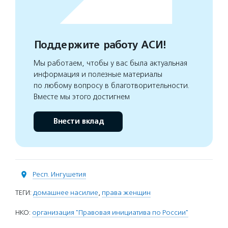
Поддержите работу АСИ!
Мы работаем, чтобы у вас была актуальная
информация и полезные материалы
по любому вопросу в благотворительности.
Вместе мы этого достигнем
Внести вклад
Респ. Ингушетия
ТЕГИ:
домашнее насилие
,
права женщин
НКО:
организация "Правовая инициатива по России"