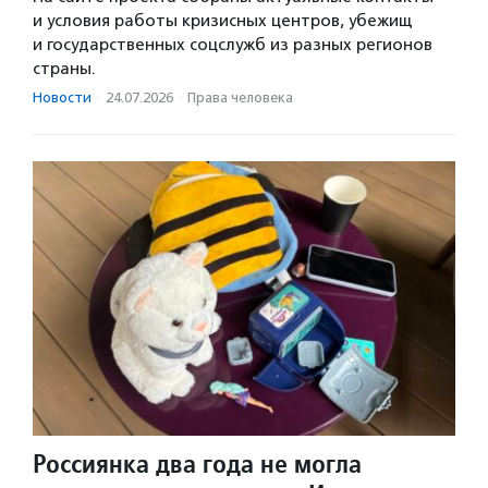
и условия работы кризисных центров, убежищ
и государственных соцслужб из разных регионов
страны.
Новости
·
24.07.2026
·
Права человека
Россиянка два года не могла