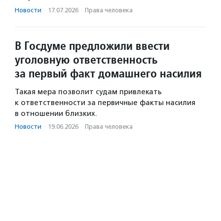
Новости
·
17.07.2026
·
Права человека
В Госдуме предложили ввести
уголовную ответственность
за первый факт домашнего насилия
Такая мера позволит судам привлекать
к ответственности за первичные факты насилия
в отношении близких.
Новости
·
19.06.2026
·
Права человека