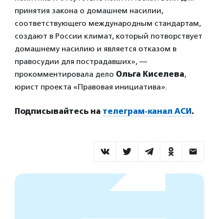
принятия закона о домашнем насилии,
соответствующего международным стандартам,
создают в России климат, который потворствует
домашнему насилию и является отказом в
правосудии для пострадавших», —
прокомментировала дело
Ольга Киселева
,
юрист проекта «Правовая инициатива».
Подписывайтесь на
телеграм-канал АСИ
.