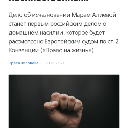
Дело об исчезновении Марем Алиевой
станет первым российским делом о
домашнем насилии, которое будет
рассмотрено Европейским судом по ст. 2
Конвенции («Право на жизнь»).
Права человека
·
30.07.2020