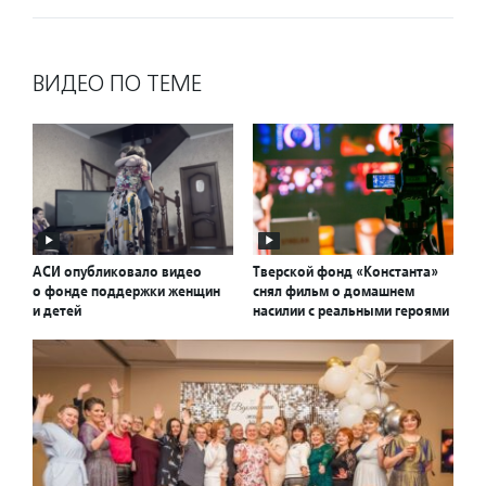
ВИДЕО ПО ТЕМЕ
АСИ опубликовало видео
Тверской фонд «Константа»
о фонде поддержки женщин
снял фильм о домашнем
и детей
насилии с реальными героями