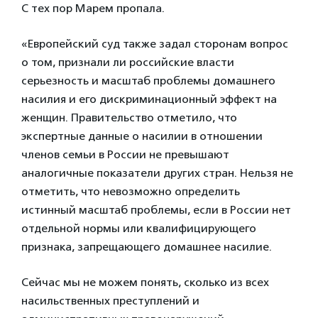
С тех пор Марем пропала.
«Европейский суд также задал сторонам вопрос
о том, признали ли российские власти
серьезность и масштаб проблемы домашнего
насилия и его дискриминационный эффект на
женщин. Правительство отметило, что
экспертные данные о насилии в отношении
членов семьи в России не превышают
аналогичные показатели других стран. Нельзя не
отметить, что невозможно определить
истинный масштаб проблемы, если в России нет
отдельной нормы или квалифицирующего
признака, запрещающего домашнее насилие.
Сейчас мы не можем понять, сколько из всех
насильственных преступлений и