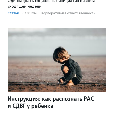
Одиннадцать социальных инициатив бизнеса
уходящей недели.
Статьи
·
07.08.2026
·
Корпоративная ответственность
Инструкция: как распознать РАС
и СДВГ у ребенка