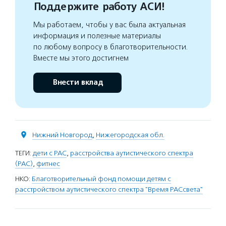
Поддержите работу АСИ!
Мы работаем, чтобы у вас была актуальная
информация и полезные материалы
по любому вопросу в благотворительности.
Вместе мы этого достигнем
Внести вклад
Нижний Новгород
,
Нижегородская обл.
ТЕГИ:
дети с РАС
,
расстройства аутистического спектра
(РАС)
,
фитнес
НКО:
Благотворительный фонд помощи детям с
расстройством аутистического спектра "Время РАСсвета"