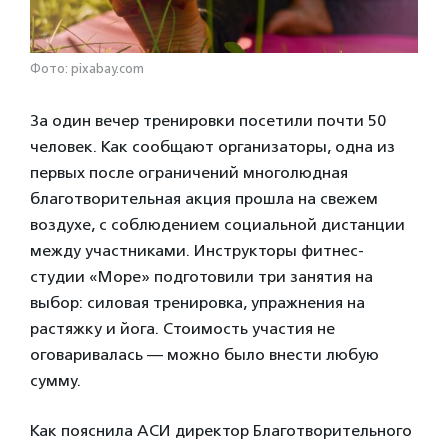
Фото: pixabay.com
За один вечер тренировки посетили почти 50
человек. Как сообщают организаторы, одна из
первых после ограничений многолюдная
благотворительная акция прошла на свежем
воздухе, с соблюдением социальной дистанции
между участниками. Инструкторы фитнес-
студии «Море» подготовили три занятия на
выбор: силовая тренировка, упражнения на
растяжку и йога. Стоимость участия не
оговаривалась — можно было внести любую
сумму.
Как пояснила АСИ директор Благотворительного