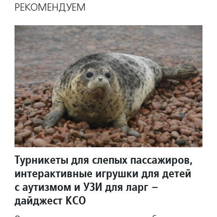
РЕКОМЕНДУЕМ
Турникеты для слепых пассажиров,
интерактивные игрушки для детей
с аутизмом и УЗИ для ларг –
дайджест КСО