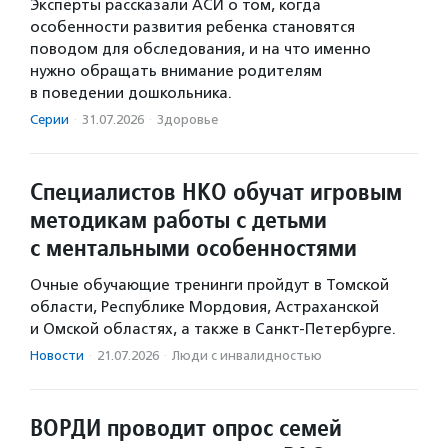
Эксперты рассказали АСИ о том, когда
особенности развития ребенка становятся
поводом для обследования, и на что именно
нужно обращать внимание родителям
в поведении дошкольника.
Серии
·
31.07.2026
·
Здоровье
Специалистов НКО обучат игровым
методикам работы с детьми
с ментальными особенностями
Очные обучающие тренинги пройдут в Томской
области, Республике Мордовия, Астраханской
и Омской областях, а также в Санкт-Петербурге.
Новости
·
21.07.2026
·
Люди с инвалидностью
ВОРДИ проводит опрос семей