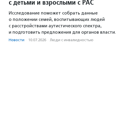
с детьми и взрослыми с РАС
Исследование поможет собрать данные
о положении семей, воспитывающих людей
с расстройствами аутистического спектра,
и подготовить предложения для органов власти.
Новости
·
10.07.2026
·
Люди с инвалидностью