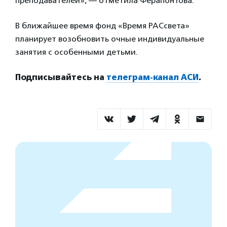
преподавателей», — отметила Ферапонтова.
В ближайшее время фонд «Время РАСсвета»
планирует возобновить очные индивидуальные
занятия с особенными детьми.
Подписывайтесь на
телеграм-канал АСИ
.