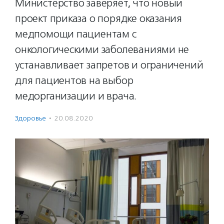
Министерство заверяет, что новый
проект приказа о порядке оказания
медпомощи пациентам с
онкологическими заболеваниями не
устанавливает запретов и ограничений
для пациентов на выбор
медорганизации и врача.
Здоровье
·
20.08.2020