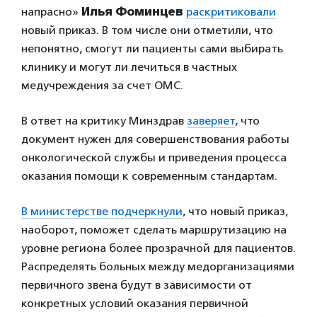
напрасно»
Илья Фоминцев
раскритиковали
новый приказ. В том числе они отметили, что
непонятно, смогут ли пациенты сами выбирать
клинику и могут ли лечиться в частных
медучреждения за счет ОМС.
В ответ на критику Минздрав
заверяет
, что
документ нужен для совершенствования работы
онкологической службы и приведения процесса
оказания помощи к современным стандартам.
В министерстве подчеркнули
, что новый приказ,
наоборот, поможет сделать маршрутизацию на
уровне региона более прозрачной для пациентов.
Распределять больных между медорганизациями
первичного звена будут в зависимости от
конкретных условий оказания первичной