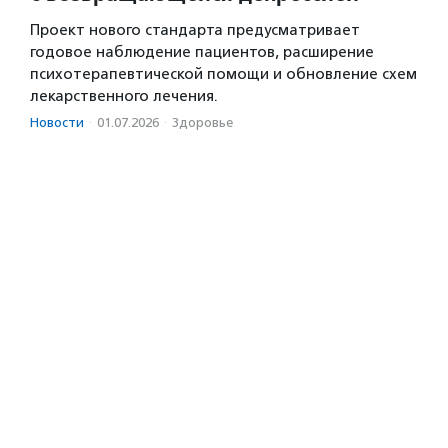
Проект нового стандарта предусматривает
годовое наблюдение пациентов, расширение
психотерапевтической помощи и обновление схем
лекарственного лечения.
Новости
·
01.07.2026
·
Здоровье