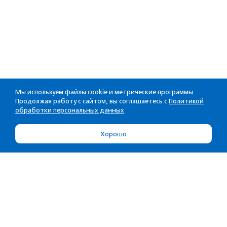
Мы используем файлы cookie и метрические программы.
Продолжая работу с сайтом, вы соглашаетесь с
Политикой
обработки персональных данных
Хорошо