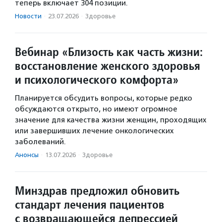
теперь включает 304 позиции.
Новости
·
23.07.2026
·
Здоровье
Вебинар «Близость как часть жизни:
восстановление женского здоровья
и психологического комфорта»
Планируется обсудить вопросы, которые редко
обсуждаются открыто, но имеют огромное
значение для качества жизни женщин, проходящих
или завершивших лечение онкологических
заболеваний.
Анонсы
·
13.07.2026
·
Здоровье
Минздрав предложил обновить
стандарт лечения пациентов
с возвращающейся депрессией