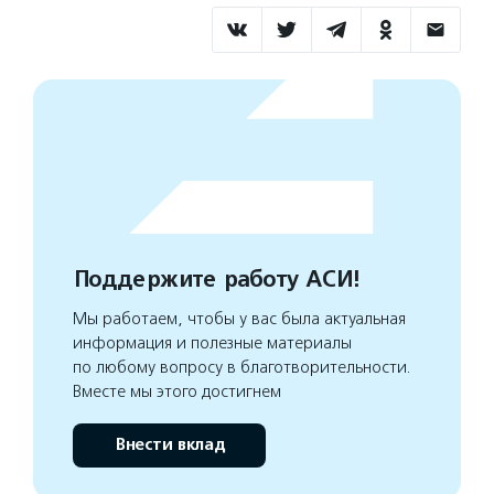
Поддержите работу АСИ!
Мы работаем, чтобы у вас была актуальная
информация и полезные материалы
по любому вопросу в благотворительности.
Вместе мы этого достигнем
Внести вклад