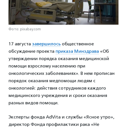
Фото: pixabay.com
17 августа
завершилось
общественное
обсуждение проекта
приказа Минздрава
«Об
утверждении порядка оказания медицинской
помощи взрослому населению при
онкологических заболеваниях». В нем прописан
порядок оказания медпомощи людям с
онкологией: действия сотрудников каждого
медицинского учреждения и сроки оказания
разных видов помощи.
Эксперты фонда AdVita и службы «Ясное утро»,
директор Фонда профилактики рака «Не