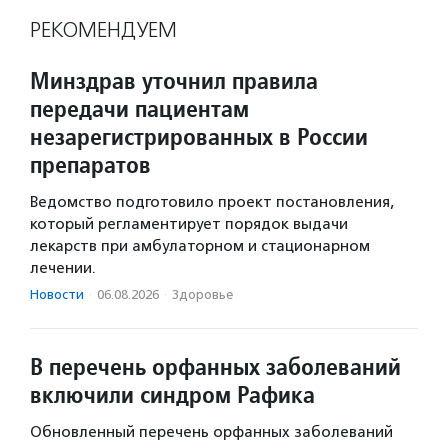
РЕКОМЕНДУЕМ
Минздрав уточнил правила
передачи пациентам
незарегистрированных в России
препаратов
Ведомство подготовило проект постановления,
который регламентирует порядок выдачи
лекарств при амбулаторном и стационарном
лечении.
Новости
·
06.08.2026
·
Здоровье
В перечень орфанных заболеваний
включили синдром Рафика
Обновленный перечень орфанных заболеваний