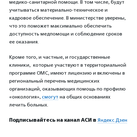
медико-санитарной помощи. В том числе, будут
учитываться материально-техническое и
кадровое обеспечение. В министерстве уверены,
что это поможет максимально обеспечить
доступность медпомощи и соблюдение сроков
ее оказания.
Кроме того, и частные, и государственные
клиники, которые участвуют в территориальной
программе ОМС, имеют лицензию и включены в
региональный перечень медицинских
организаций, оказывающих помощь по профилю
«онкология»,
смогут
на общих основаниях
лечить больных.
Подписывайтесь на канал АСИ в
Яндекс.Дзен