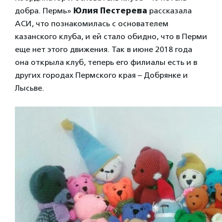
добра. Пермь»
Юлия Пестерева
рассказала
АСИ, что познакомилась с основателем
казанского клуба, и ей стало обидно, что в Перми
еще нет этого движения. Так в июне 2018 года
она открыла клуб, теперь его филиалы есть и в
других городах Пермского края – Добрянке и
Лысьве.