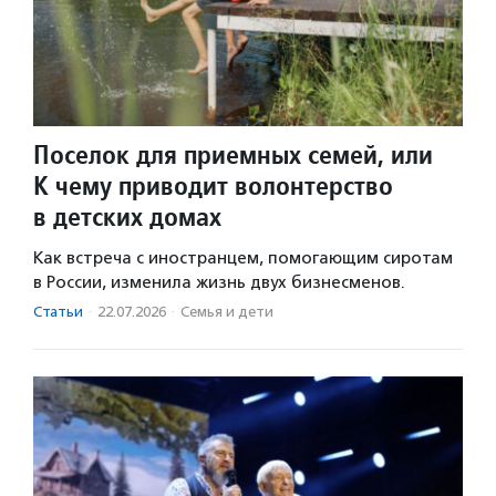
Поселок для приемных семей, или
К чему приводит волонтерство
в детских домах
Как встреча с иностранцем, помогающим сиротам
в России, изменила жизнь двух бизнесменов.
Статьи
·
22.07.2026
·
Семья и дети