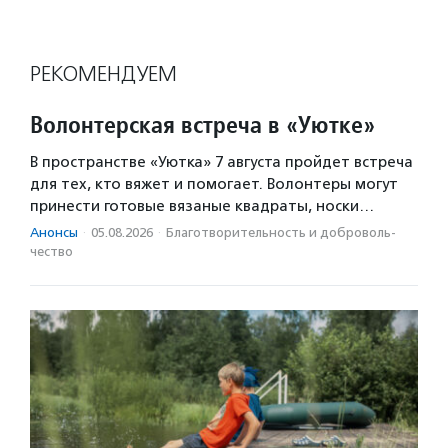
РЕКОМЕНДУЕМ
Волонтерская встреча в «Уютке»
В пространстве «Уютка» 7 августа пройдет встреча
для тех, кто вяжет и помогает. Волонтеры могут
принести готовые вязаные квадраты, носки…
Анонсы
·
05.08.2026
·
Благотвори­тель­ность и доброволь­
чест­во