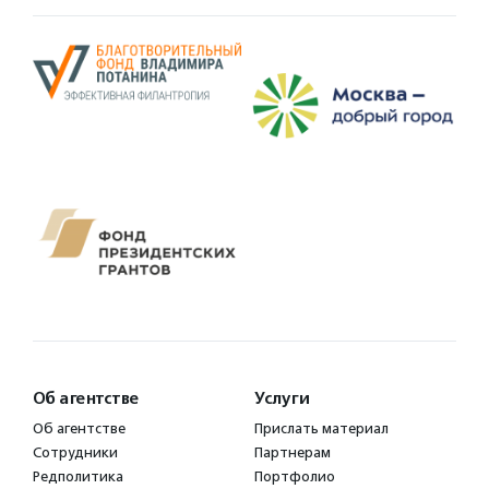
Об агентстве
Услуги
Об агентстве
Прислать материал
Сотрудники
Партнерам
Редполитика
Портфолио