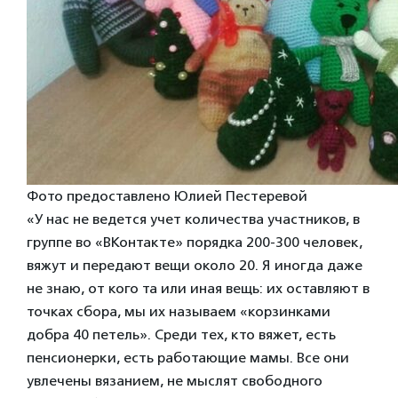
Фото предоставлено Юлией Пестеревой
«У нас не ведется учет количества участников, в
группе во «ВКонтакте» порядка 200-300 человек,
вяжут и передают вещи около 20. Я иногда даже
не знаю, от кого та или иная вещь: их оставляют в
точках сбора, мы их называем «корзинками
добра 40 петель». Среди тех, кто вяжет, есть
пенсионерки, есть работающие мамы. Все они
увлечены вязанием, не мыслят свободного