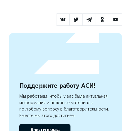
Поддержите работу АСИ!
Мы работаем, чтобы у вас была актуальная
информация и полезные материалы
по любому вопросу в благотворительности.
Вместе мы этого достигнем
Внести вклад