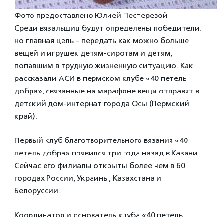
Фото предоставлено Юлией Пестеревой
Среди вязальщиц будут определены победители,
но главная цель – передать как можно больше
вещей и игрушек детям-сиротам и детям,
попавшим в трудную жизненную ситуацию. Как
рассказали АСИ в пермском клубе «40 петель
добра», связанные на марафоне вещи отправят в
детский дом-интернат города Осы (Пермский
край).
Первый клуб благотворительного вязания «40
петель добра» появился три года назад в Казани.
Сейчас его филиалы открыты более чем в 60
городах России, Украины, Казахстана и
Белоруссии.
Координатор и основатель клуба «40 петель