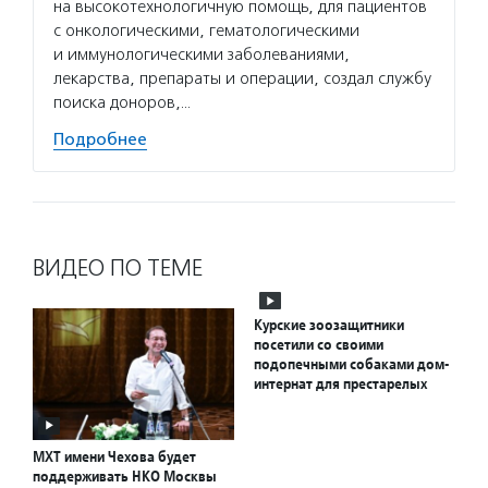
на высокотехнологичную помощь, для пациентов
с онкологическими, гематологическими
и иммунологическими заболеваниями,
лекарства, препараты и операции, создал службу
поиска доноров,…
Подробнее
ВИДЕО ПО ТЕМЕ
Курские зоозащитники
посетили со своими
подопечными собаками дом-
интернат для престарелых
МХТ имени Чехова будет
поддерживать НКО Москвы