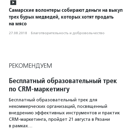
Самарские волонтеры собирают деньги на выкуп
трех бурых медведей, которых хотят продать
на мясо
27.08.2018
·
Благотвори­тель­ность и доброволь­чест­во
РЕКОМЕНДУЕМ
Бесплатный образовательный трек
по CRM-маркетингу
Бесплатный образовательный трек для
некоммерческих организаций, посвященный
внедрению эффективных инструментов и практик
CRM-маркетинга, пройдет 21 августа в Рязани
в рамках…