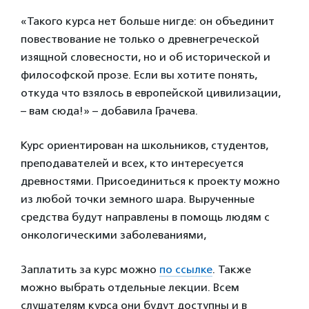
«Такого курса нет больше нигде: он объединит
повествование не только о древнегреческой
изящной словесности, но и об исторической и
философской прозе. Если вы хотите понять,
откуда что взялось в европейской цивилизации,
– вам сюда!» – добавила Грачева.
Курс ориентирован на школьников, студентов,
преподавателей и всех, кто интересуется
древностями. Присоединиться к проекту можно
из любой точки земного шара. Вырученные
средства будут направлены в помощь людям с
онкологическими заболеваниями,
Заплатить за курс можно
по ссылке
. Также
можно выбрать отдельные лекции. Всем
слушателям курса они будут доступны и в