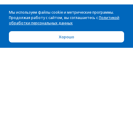
Мы используем файлы cookie и метрические программы.
Продолжая работу с сайтом, вы соглашаетесь с
Политикой
обработки персональных данных
Хорошо