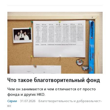
Что такое благотворительный фонд
Чем он занимается и чем отличается от просто
фонда и других НКО.
Серии
·
31.07.2026
·
Благотвори­тель­ность и доброволь­чест­
во