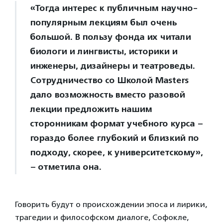
«Тогда интерес к публичным научно-
популярным лекциям был очень
большой. В пользу фонда их читали
биологи и лингвисты, историки и
инженеры, дизайнеры и театроведы.
Сотрудничество со Школой Masters
дало возможность вместо разовой
лекции предложить нашим
сторонникам формат учебного курса –
гораздо более глубокий и близкий по
подходу, скорее, к университетскому»,
– отметила она.
Говорить будут о происхождении эпоса и лирики,
трагедии и философском диалоге, Софокле,