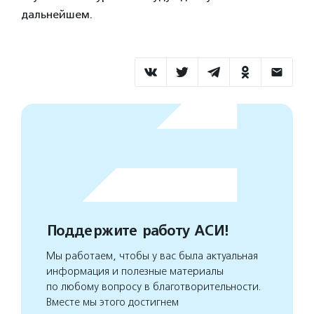
дальнейшем.
Поддержите работу АСИ!
Мы работаем, чтобы у вас была актуальная
информация и полезные материалы
по любому вопросу в благотворительности.
Вместе мы этого достигнем