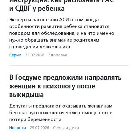
и СДВГ у ребенка
Эксперты рассказали АСИ о том, когда
особенности развития ребенка становятся
поводом для обследования, и на что именно
нужно обращать внимание родителям
в поведении дошкольника.
Серии
·
31.07.2026
·
Здоровье
В Госдуме предложили направлять
женщин к психологу после
выкидыша
Депутаты предлагают оказывать женщинам
бесплатную психологическую помощь после
потери беременности.
Новости
·
29.07.2026
·
Семья и дети