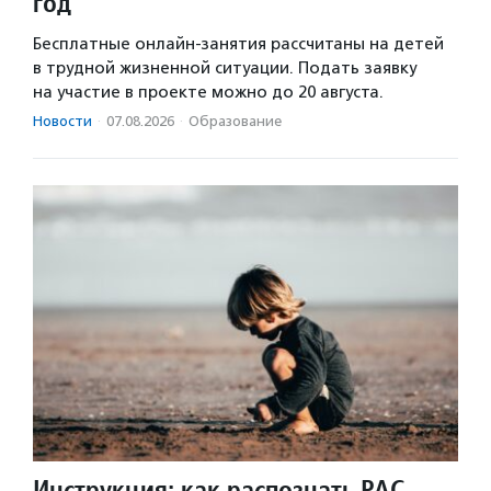
год
Бесплатные онлайн-занятия рассчитаны на детей
в трудной жизненной ситуации. Подать заявку
на участие в проекте можно до 20 августа.
Новости
·
07.08.2026
·
Образование
Инструкция: как распознать РАС