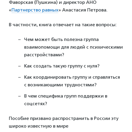
Фаворская (Пушкина) и директор АНО
«
Партнерство равных
» Анастасия Петрова.
В частности, книга отвечает на такие вопросы:
Чем может быть полезна группа
взаимопомощи для людей с психическими
расстройствами?
Как создать такую группу с нуля?
Как координировать группу и справляться
с возникающими трудностями?
В чем специфика групп поддержки в
соцсетях?
Пособие призвано распространить в России эту
широко известную в мире