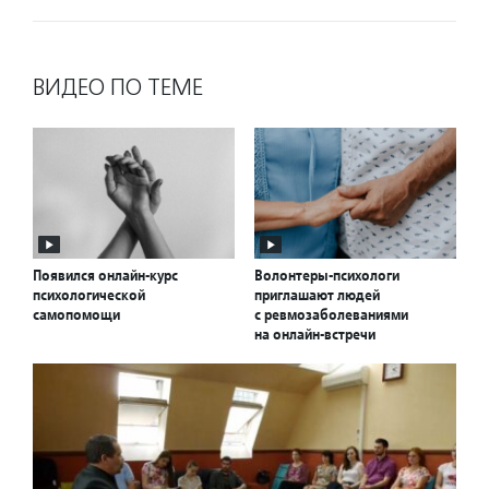
ВИДЕО ПО ТЕМЕ
Появился онлайн-курс
Волонтеры-психологи
психологической
приглашают людей
самопомощи
с ревмозаболеваниями
на онлайн-встречи