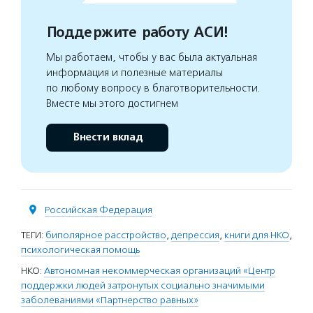
Поддержите работу АСИ!
Мы работаем, чтобы у вас была актуальная
информация и полезные материалы
по любому вопросу в благотворительности.
Вместе мы этого достигнем
Внести вклад
Российская Федерация
ТЕГИ:
биполярное расстройство
,
депрессия
,
книги для НКО
,
психологическая помощь
НКО:
Автономная некоммерческая организаций «Центр
поддержки людей затронутых социально значимыми
заболеваниями «Партнерство равных»