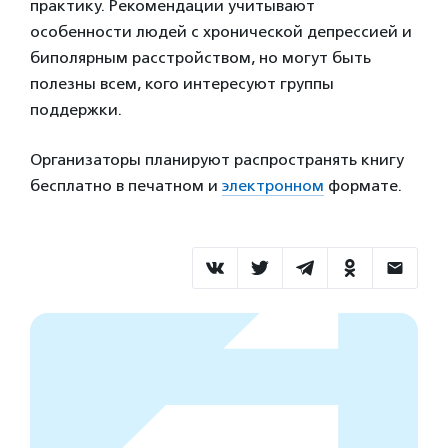
практику. Рекомендации учитывают
особенности людей с хронической депрессией и
биполярным расстройством, но могут быть
полезны всем, кого интересуют группы
поддержки.
Организаторы планируют распространять книгу
бесплатно в печатном и
электронном
формате.