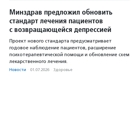
Минздрав предложил обновить
стандарт лечения пациентов
с возвращающейся депрессией
Проект нового стандарта предусматривает
годовое наблюдение пациентов, расширение
психотерапевтической помощи и обновление схем
лекарственного лечения.
Новости
·
01.07.2026
·
Здоровье