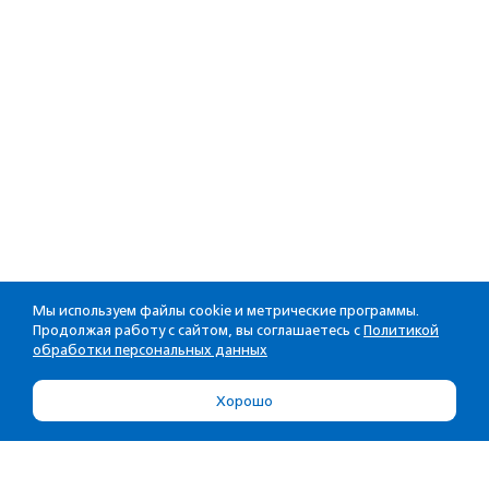
Мы используем файлы cookie и метрические программы.
Продолжая работу с сайтом, вы соглашаетесь с
Политикой
обработки персональных данных
Хорошо