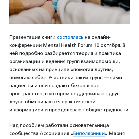
Презентация книги
состоялась
на онлайн-
конференции Mental Health Forum 10 октября. В
ней подробно разбирается теория и практика
организации и ведения групп взаимопомощи,
основанных на принципе «помогая другим,
помогаю себе». Участники таких групп — сами
пациенты и они создают безопасное
пространство, в котором поддерживают друг
друга, обмениваются практической
информацией и преодолевают общие трудности.
Над пособием работали основательница
сообщества Ассоциация «
Биполярники
» Мария