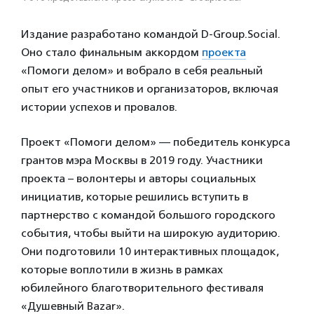
Издание разработано командой D-Group.Social.
Оно стало финальным аккордом
проекта
«Помоги делом» и вобрало в себя реальный
опыт его участников и организаторов, включая
истории успехов и провалов.
Проект «Помоги делом» — победитель конкурса
грантов мэра Москвы в 2019 году. Участники
проекта – волонтеры и авторы социальных
инициатив, которые решились вступить в
партнерство с командой большого городского
события, чтобы выйти на широкую аудиторию.
Они подготовили 10 интерактивных площадок,
которые воплотили в жизнь в рамках
юбилейного благотворительного фестиваля
«Душевный Bazar».