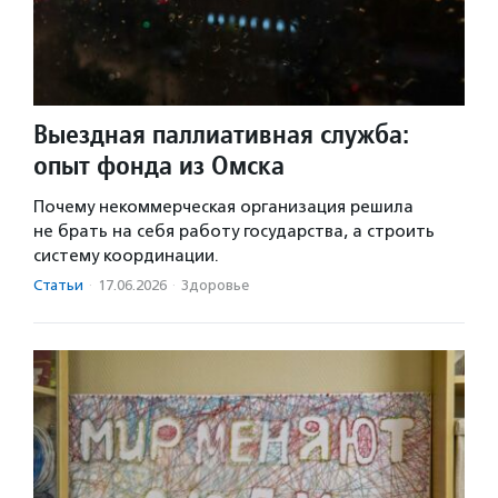
Выездная паллиативная служба:
опыт фонда из Омска
Почему некоммерческая организация решила
не брать на себя работу государства, а строить
систему координации.
Статьи
·
17.06.2026
·
Здоровье