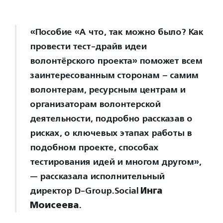
«Пособие «А что, так можно было? Как
провести тест-драйв идеи
волонтёрского проекта» поможет всем
заинтересованным сторонам – самим
волонтерам, ресурсным центрам и
организаторам волонтерской
деятельности, подробно рассказав о
рисках, о ключевых этапах работы в
подобном проекте, способах
тестирования идей и многом другом»,
— рассказала исполнительный
директор D-Group.Social
Инга
Моисеева
.