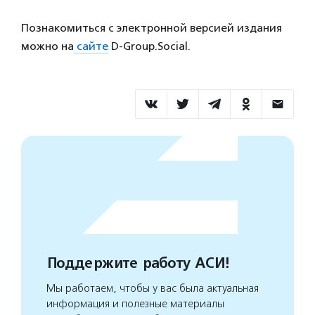
Познакомиться с электронной версией издания
можно на
сайте
D-Group.Social.
Поддержите работу АСИ!
Мы работаем, чтобы у вас была актуальная
информация и полезные материалы