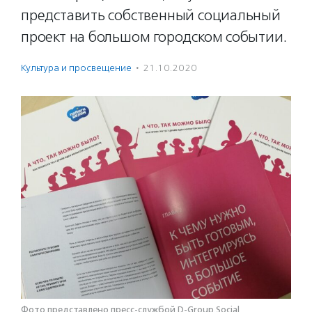
представить собственный социальный
проект на большом городском событии.
Культура и просвещение
·
21.10.2020
Фото представлено пресс-службой D-Group.Social