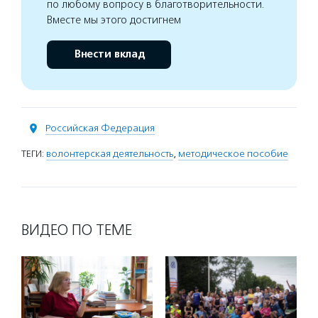
по любому вопросу в благотворительности.
Вместе мы этого достигнем
Внести вклад
Российская Федерация
ТЕГИ:
волонтерская деятельность
,
методическое пособие
ВИДЕО ПО ТЕМЕ