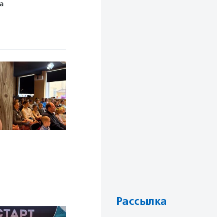
а
Рассылка