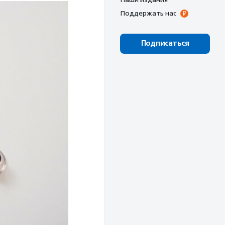
Поддержать нас
Подписаться