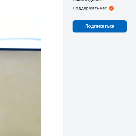
Поддержать нас
Подписаться