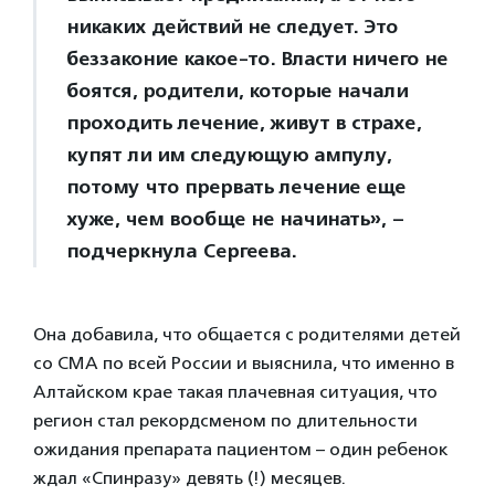
никаких действий не следует. Это
беззаконие какое-то. Власти ничего не
боятся, родители, которые начали
проходить лечение, живут в страхе,
купят ли им следующую ампулу,
потому что прервать лечение еще
хуже, чем вообще не начинать», –
подчеркнула Сергеева.
Она добавила, что общается с родителями детей
со СМА по всей России и выяснила, что именно в
Алтайском крае такая плачевная ситуация, что
регион стал рекордсменом по длительности
ожидания препарата пациентом – один ребенок
ждал «Спинразу» девять (!) месяцев.