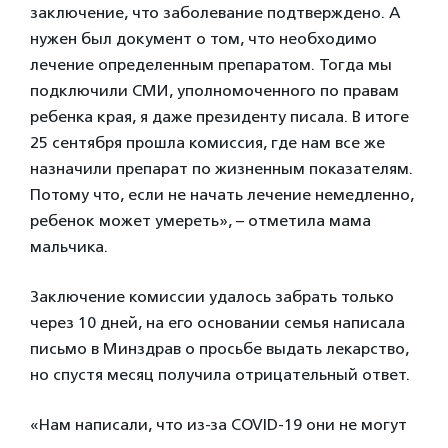
заключение, что заболевание подтверждено. А
нужен был документ о том, что необходимо
лечение определенным препаратом. Тогда мы
подключили СМИ, уполномоченного по правам
ребенка края, я даже президенту писала. В итоге
25 сентября прошла комиссия, где нам все же
назначили препарат по жизненным показателям.
Потому что, если не начать лечение немедленно,
ребенок может умереть», – отметила мама
мальчика.
Заключение комиссии удалось забрать только
через 10 дней, на его основании семья написала
письмо в Минздрав о просьбе выдать лекарство,
но спустя месяц получила отрицательный ответ.
«Нам написали, что из-за COVID-19 они не могут