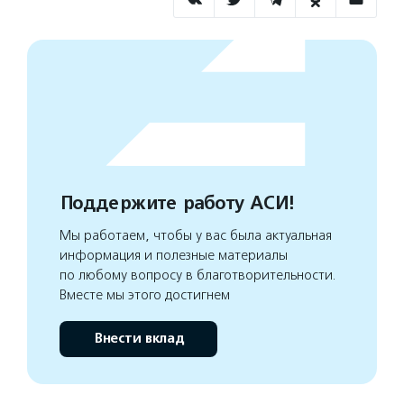
Поддержите работу АСИ!
Мы работаем, чтобы у вас была актуальная
информация и полезные материалы
по любому вопросу в благотворительности.
Вместе мы этого достигнем
Внести вклад