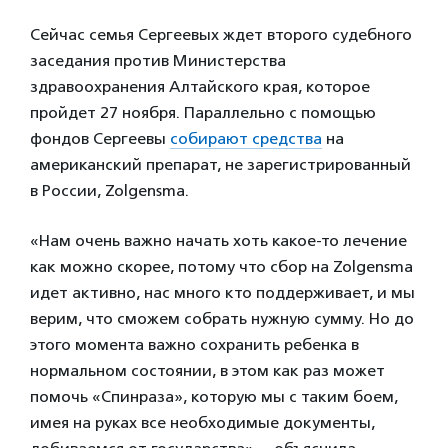
Сейчас семья Сергеевых ждет второго судебного
заседания против Министерства
здравоохранения Алтайского края, которое
пройдет 27 ноября. Параллельно с помощью
фондов Сергеевы
собирают средства
на
американский препарат, не зарегистрированный
в России, Zolgensma.
«Нам очень важно начать хоть какое-то лечение
как можно скорее, потому что сбор на Zolgensma
идет активно, нас много кто поддерживает, и мы
верим, что сможем собрать нужную сумму. Но до
этого момента важно сохранить ребенка в
нормальном состоянии, в этом как раз может
помочь «Спинраза», которую мы с таким боем,
имея на руках все необходимые документы,