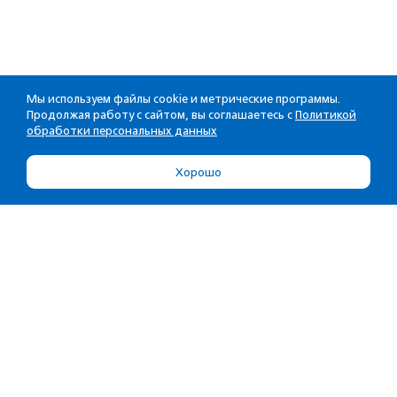
Мы используем файлы cookie и метрические программы.
Продолжая работу с сайтом, вы соглашаетесь с
Политикой
обработки персональных данных
Хорошо