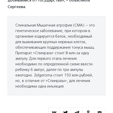
добиваемся от государства», – объяснила
Сергеева.
Спинальная Мышечная атрофия (СМА) – это
генетическое заболевание, при котором в
организме кодируется белок, необходимый
для выживания крупных нервных клеток,
обеспечивающих поддержание тонуса мышц.
Препарат «Спинраза» стоит 8 млн за одну
ампулу. Для первого этапа лечения
необходимо по определенной схеме ввести
ребенку 6 ампул, далее по три ампулы
ежегодно. Zolgensma стоит 150 млн рублей,
но, в отличие от «Спинразы», для лечения
необходима одна инъекция.