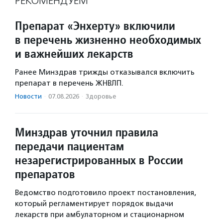
РЕКОМЕНДУЕМ
Препарат «Энхерту» включили
в перечень жизненно необходимых
и важнейших лекарств
Ранее Минздрав трижды отказывался включить
препарат в перечень ЖНВЛП.
Новости
·
07.08.2026
·
Здоровье
Минздрав уточнил правила
передачи пациентам
незарегистрированных в России
препаратов
Ведомство подготовило проект постановления,
который регламентирует порядок выдачи
лекарств при амбулаторном и стационарном