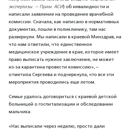
экспертизы. — Прим. АСИ
) об инвалидности и
написали заявление на проведение врачебной
комиссии. Сначала, как написано в нормативных
документах, пошли в поликлинику, там нас
развернули. Мы написали в краевой Минздрав, на
что нам ответили, что единственное
медицинское учреждение в крае, которое имеет
право выписать нужное заключение, не может
из-за карантина провести комиссию», –
отметила Сергеева и подчеркнула, что все эти
мероприятия проводились еще летом.
Семье удалось договориться с краевой детской
больницей о госпитализации и обследовании
мальчика.
«Нас выписали через неделю, просто дали