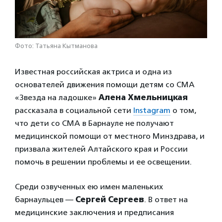
Фото: Татьяна Кытманова
Известная российская актриса и одна из
основателей движения помощи детям со СМА
«Звезда на ладошке»
Алена Хмельницкая
рассказала в социальной сети
Instagram
о том,
что дети со СМА в Барнауле не получают
медицинской помощи от местного Минздрава, и
призвала жителей Алтайского края и России
помочь в решении проблемы и ее освещении.
Среди озвученных ею имен маленьких
барнаульцев —
Сергей Сергеев
. В ответ на
медицинские заключения и предписания