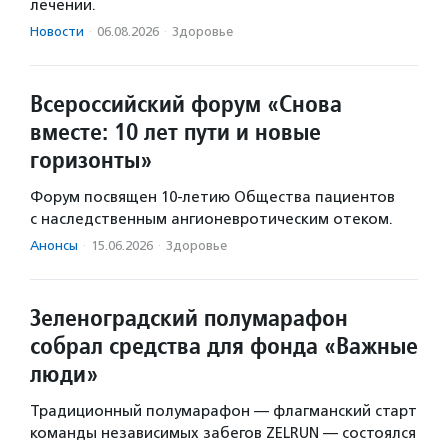
лечении.
Новости
·
06.08.2026
·
Здоровье
Всероссийский форум «Снова
вместе: 10 лет пути и новые
горизонты»
Форум посвящен 10-летию Общества пациентов
с наследственным ангионевротическим отеком.
Анонсы
·
15.06.2026
·
Здоровье
Зеленоградский полумарафон
собрал средства для фонда «Важные
люди»
Традиционный полумарафон — флагманский старт
команды независимых забегов ZELRUN — состоялся