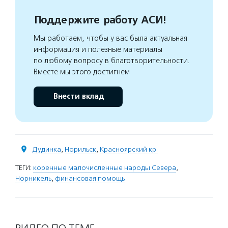
Поддержите работу АСИ!
Мы работаем, чтобы у вас была актуальная
информация и полезные материалы
по любому вопросу в благотворительности.
Вместе мы этого достигнем
Внести вклад
Дудинка
,
Норильск
,
Красноярский кр.
ТЕГИ:
коренные малочисленные народы Севера
,
Норникель
,
финансовая помощь