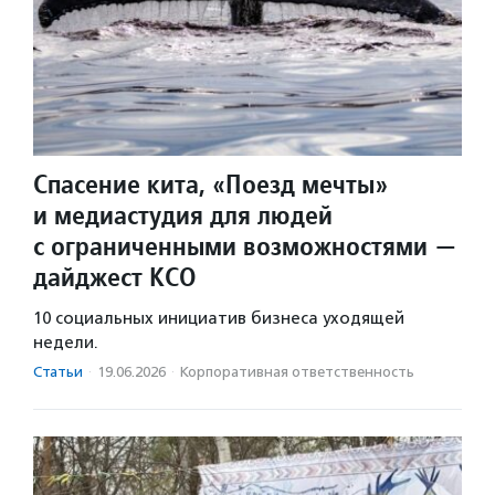
Спасение кита, «Поезд мечты»
и медиастудия для людей
с ограниченными возможностями —
дайджест КСО
10 социальных инициатив бизнеса уходящей
недели.
Статьи
·
19.06.2026
·
Корпоративная ответственность