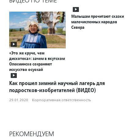
ВИДЕО ПО ТЕМЕ
Малышам прочитают сказки
малочисленных народов
Севера
«Это же круче, чем
дискотека»: зачем в якутском
Олекминске сохраняют
искусство осуохай
Как прошел зимний научный лагерь для
подростков-изобретателей (ВИДЕО)
29.01.2020
·
Корпоративная ответственность
РЕКОМЕНДУЕМ