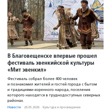
В Благовещенске впервые прошел
фестиваль эвенкийской культуры
«Мит эвенкил»
Фестиваль собрал более 400 человек
и познакомил жителей и гостей города с бытом
и традициями коренного народа, поселения
которого находятся в труднодоступных северных
районах.
Новости
·
26.05.2026
·
Культура и просвещение