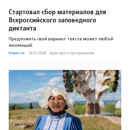
Стартовал сбор материалов для
Всероссийского заповедного
диктанта
Предложить свой вариант текста может любой
желающий.
Новости
·
24.07.2026
·
Культура и просвещение