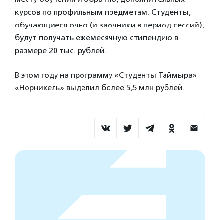
курсов по профильным предметам. Студенты,
обучающиеся очно (и заочники в период сессий),
будут получать ежемесячную стипендию в
размере 20 тыс. рублей.
В этом году на программу «Студенты Таймыра»
«Норникель» выделил более 5,5 млн рублей.