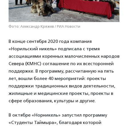
Фото: Александр Кряжев / РИА Новости
В конце сентября 2020 года компания
«Норильский никель» подписала с тремя
ассоциациями коренных малочисленных народов
Севера (КМНС) соглашение по их всесторонней
поддержке. В программу, рассчитанную на пять
лет, вошли более 40 мероприятий: проекты
поддержки традиционных видов деятельности,
жилищные и медицинские проекты, проекты в
сфере образования, культуры и другие.
В октябре «Норникель» запустил программу
«Студенты Таймыра», благодаря которой