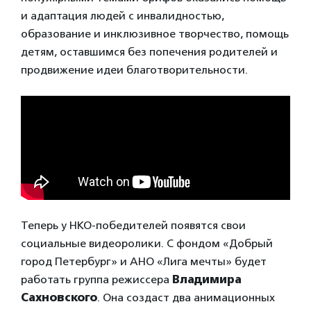
и адаптация людей с инвалидностью,
образование и инклюзивное творчество, помощь
детям, оставшимся без попечения родителей и
продвижение идеи благотворительности.
Теперь у НКО-победителей появятся свои
социальные видеоролики. С фондом «Добрый
город Петербург» и АНО «Лига мечты» будет
работать группа режиссера
Владимира
Сахновского
. Она создаст два анимационных