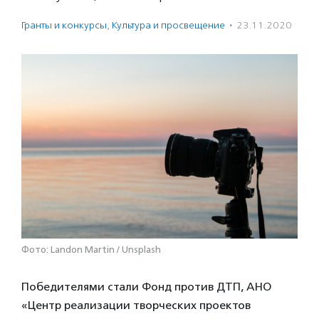
Гранты и конкурсы
,
Культура и просвещение
·
23.11.2020
Фото: Landon Martin / Unsplash
Победителями стали Фонд против ДТП, АНО
«Центр реализации творческих проектов