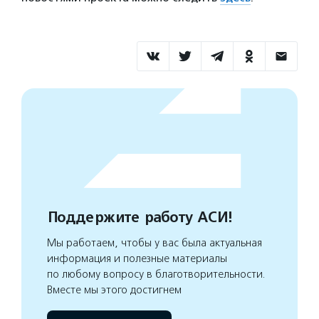
Поддержите работу АСИ!
Мы работаем, чтобы у вас была актуальная
информация и полезные материалы
по любому вопросу в благотворительности.
Вместе мы этого достигнем