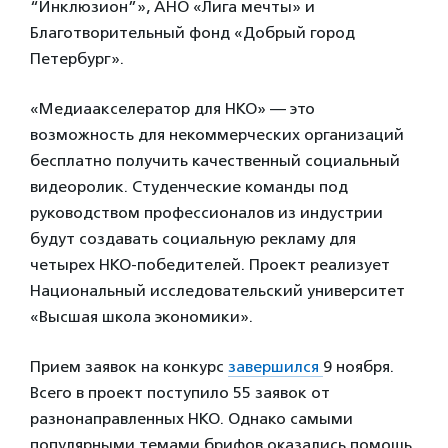
“Инклюзион”», АНО «Лига мечты» и
Благотворительный фонд «Добрый город
Петербург».
«Медиаакселератор для НКО» — это
возможность для некоммерческих организаций
бесплатно получить качественный социальный
видеоролик. Студенческие команды под
руководством профессионалов из индустрии
будут создавать социальную рекламу для
четырех НКО-победителей. Проект реализует
Национальный исследовательский университет
«Высшая школа экономики».
Прием заявок на конкурс
завершился
9 ноября.
Всего в проект поступило 55 заявок от
разнонаправленных НКО. Однако самыми
популярными темами брифов оказались помощь