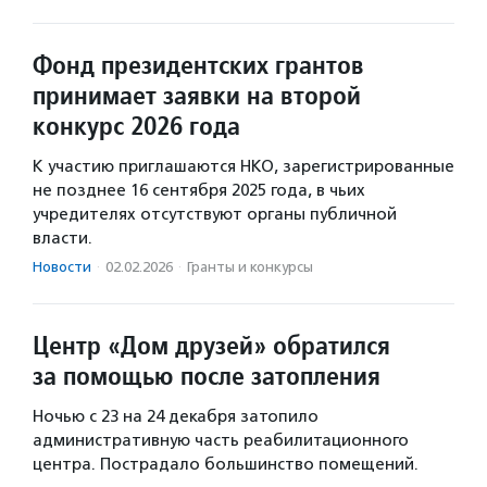
Фонд президентских грантов
принимает заявки на второй
конкурс 2026 года
К участию приглашаются НКО, зарегистрированные
не позднее 16 сентября 2025 года, в чьих
учредителях отсутствуют органы публичной
власти.
Новости
·
02.02.2026
·
Гранты и конкурсы
Центр «Дом друзей» обратился
за помощью после затопления
Ночью с 23 на 24 декабря затопило
административную часть реабилитационного
центра. Пострадало большинство помещений.