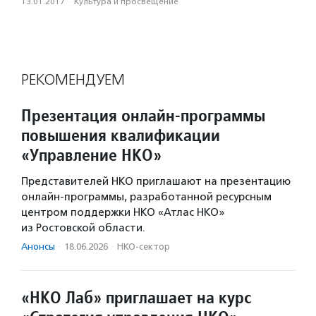
13.01.2017
·
Культура и просвещение
РЕКОМЕНДУЕМ
Презентация онлайн-программы
повышения квалификации
«Управление НКО»
Представителей НКО приглашают на презентацию
онлайн-программы, разработанной ресурсным
центром поддержки НКО «Атлас НКО»
из Ростовской области.
Анонсы
·
18.06.2026
·
НКО-сектор
«НКО Лаб» приглашает на курс