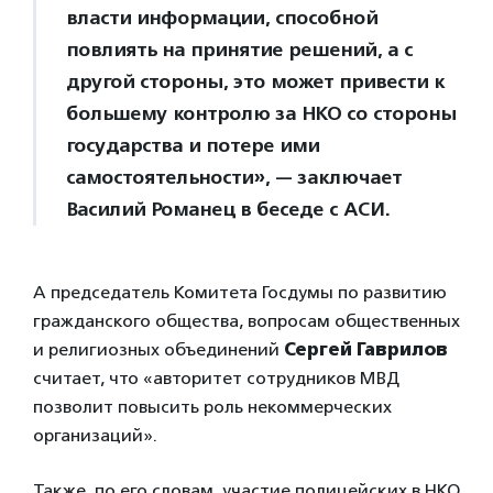
власти информации, способной
повлиять на принятие решений, а с
другой стороны, это может привести к
большему контролю за НКО со стороны
государства и потере ими
самостоятельности», — заключает
Василий Романец в беседе с АСИ.
А председатель Комитета Госдумы по развитию
гражданского общества, вопросам общественных
и религиозных объединений
Сергей Гаврилов
считает, что «авторитет сотрудников МВД
позволит повысить роль некоммерческих
организаций».
Также, по его словам, участие полицейских в НКО