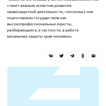
станет важным аспектом развития
правозащитной деятельности, «поскольку они
подготовлены государством как
высокопрофессиональные юристы,
разбирающиеся, в частности, в работе
механизма защиты прав человека».