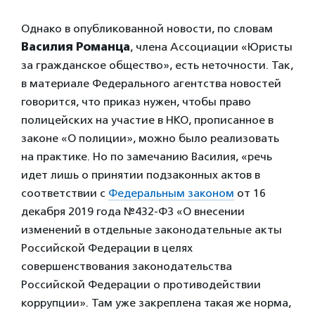
Однако в опубликованной новости, по словам
Василия Романца
, члена Ассоциации «Юристы
за гражданское общество», есть неточности. Так,
в материале Федерального агентства новостей
говорится, что приказ нужен, чтобы право
полицейских на участие в НКО, прописанное в
законе «О полиции», можно было реализовать
на практике. Но по замечанию Василия, «речь
идет лишь о принятии подзаконных актов в
соответствии с
Федеральным законом
от 16
декабря 2019 года №432-ФЗ «О внесении
изменений в отдельные законодательные акты
Российской Федерации в целях
совершенствования законодательства
Российской Федерации о противодействии
коррупции». Там уже закреплена такая же норма,