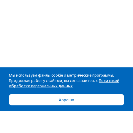
Мы используем файлы cookie и метрические программы.
Продолжая работу с сайтом, вы соглашаетесь с
Политикой
обработки персональных данных
Хорошо