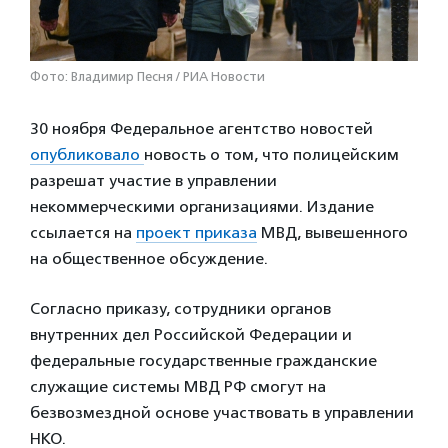
Фото: Владимир Песня / РИА Новости
30 ноября Федеральное агентство новостей
опубликовало
новость о том, что полицейским
разрешат участие в управлении
некоммерческими организациями. Издание
ссылается на
проект приказа
МВД, вывешенного
на общественное обсуждение.
Согласно приказу, сотрудники органов
внутренних дел Российской Федерации и
федеральные государственные гражданские
служащие системы МВД РФ смогут на
безвозмездной основе участвовать в управлении
НКО.