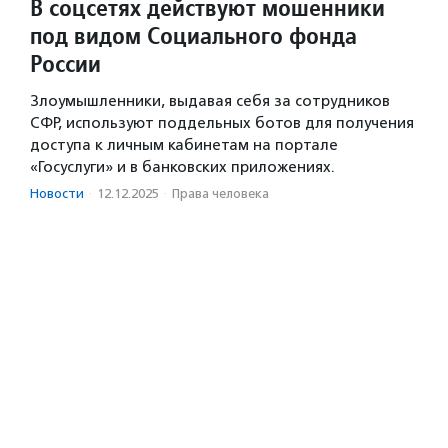
В соцсетях действуют мошенники
под видом Социального фонда
России
Злоумышленники, выдавая себя за сотрудников
СФР, используют поддельных ботов для получения
доступа к личным кабинетам на портале
«Госуслуги» и в банковских приложениях.
Новости
·
12.12.2025
·
Права человека