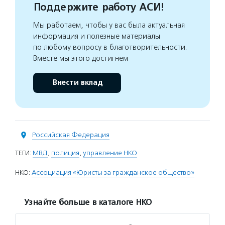
Поддержите работу АСИ!
Мы работаем, чтобы у вас была актуальная
информация и полезные материалы
по любому вопросу в благотворительности.
Вместе мы этого достигнем
Внести вклад
Российская Федерация
ТЕГИ:
МВД
,
полиция
,
управление НКО
НКО:
Ассоциация «Юристы за гражданское общество»
Узнайте больше в каталоге НКО