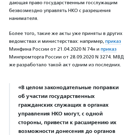
дающая право государственным госслужащим
безвозмездно управлять НКО с разрешения
нанимателя.
Более того, такие же акты уже приняты в других
ведомствах и министерствах: например,
приказ
Минфина России от 21.04.2020 N 74н и
приказ
Минпромторга России от 28.09.2020 N 3274. МВД
же разработало такой акт одним из последних.
«В целом законодательные поправки
об участии государственных
гражданских служащих в органах
управления НКО могут, с одной
стороны, привести к расширению их
возможности донесения до органов