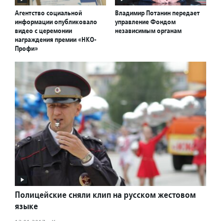
Агентство социальной
Владимир Потанин передает
информации опубликовало
управление Фондом
видео с церемонии
независимым органам
награждения премии «НКО-
Профи»
Полицейские сняли клип на русском жестовом
языке