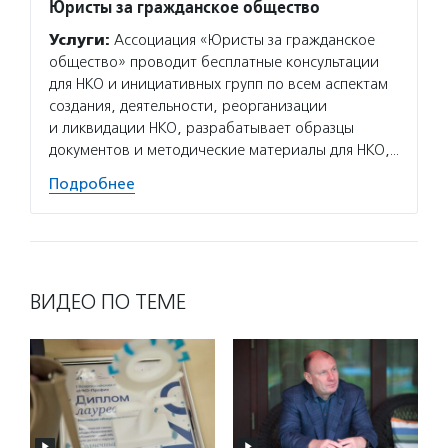
Юристы за гражданское общество
Услуги:
Ассоциация «Юристы за гражданское
общество» проводит бесплатные консультации
для НКО и инициативных групп по всем аспектам
создания, деятельности, реорганизации
и ликвидации НКО, разрабатывает образцы
документов и методические материалы для НКО,…
Подробнее
ВИДЕО ПО ТЕМЕ