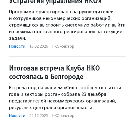
«Стратегия управления НКО»
Программа ориентирована на руководителей
и сотрудников некоммерческих организаций,
стремящихся выстроить системную работу и выйти
из режима постоянного реагирования на текущие
задачи.
Новости
·
13.02.2026
·
НКО-сектор
Итоговая встреча Клуба НКО
состоялась в Белгороде
Встреча под названием «Сила сообщества: итоги
года и векторы роста» собрала 23 декабря
представителей некоммерческих организаций,
ресурсных центров и органов власти.
Новости
·
24.12.2025
·
НКО-сектор