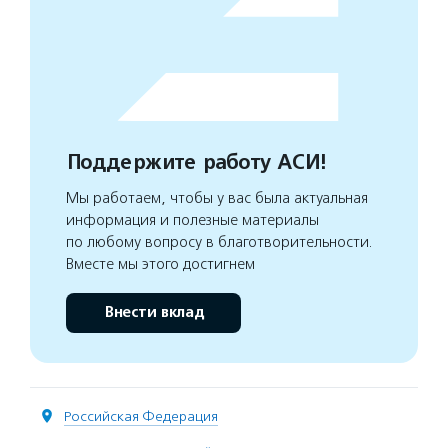
Поддержите работу АСИ!
Мы работаем, чтобы у вас была актуальная
информация и полезные материалы
по любому вопросу в благотворительности.
Вместе мы этого достигнем
Внести вклад
Российская Федерация