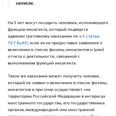
записке.
На 5 лет могут посадить человека, исполняющего
функции иноагента, который подвергся
административному наказанию по ч.1
статьи
19.7 КоАП
, если он не предоставил заявление о
включении в список физлиц-иноагентов и (или)
отчета о деятельности, связанной с
выполнением функций иноагента.
Такое же наказание может получить человек,
который не заявил о включении в список физлиц-
иноагентов и при этом осуществляет «на
территории Российской Федерации в интересах
иностранного государства, его государственных
органов, международной или иностранной