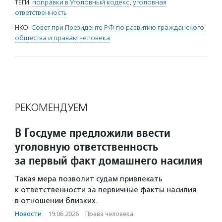
ТЕГИ:
поправки в Уголовный кодекс
,
уголовная
ответственность
НКО:
Совет при Президенте РФ по развитию гражданского
общества и правам человека
РЕКОМЕНДУЕМ
В Госдуме предложили ввести
уголовную ответственность
за первый факт домашнего насилия
Такая мера позволит судам привлекать
к ответственности за первичные факты насилия
в отношении близких.
Новости
·
19.06.2026
·
Права человека