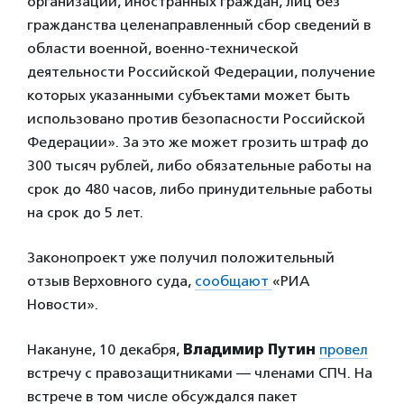
организации, иностранных граждан, лиц без
гражданства целенаправленный сбор сведений в
области военной, военно-технической
деятельности Российской Федерации, получение
которых указанными субъектами может быть
использовано против безопасности Российской
Федерации». За это же может грозить штраф до
300 тысяч рублей, либо обязательные работы на
срок до 480 часов, либо принудительные работы
на срок до 5 лет.
Законопроект уже получил положительный
отзыв Верховного суда,
сообщают
«РИА
Новости».
Накануне, 10 декабря,
Владимир Путин
провел
встречу с правозащитниками — членами СПЧ. На
встрече в том числе обсуждался пакет