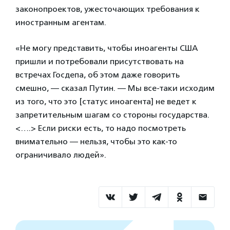
законопроектов, ужесточающих требования к
иностранным агентам.
«Не могу представить, чтобы иноагенты США
пришли и потребовали присутствовать на
встречах Госдепа, об этом даже говорить
смешно, — сказал Путин. — Мы все-таки исходим
из того, что это [статус иноагента] не ведет к
запретительным шагам со стороны государства.
<….> Если риски есть, то надо посмотреть
внимательно — нельзя, чтобы это как-то
ограничивало людей».