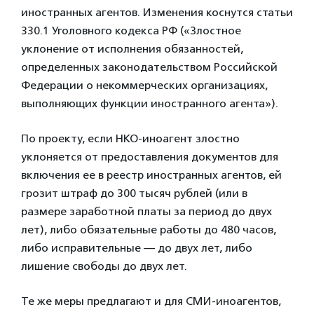
иностранных агентов. Изменения коснутся статьи
330.1 Уголовного кодекса РФ («Злостное
уклонение от исполнения обязанностей,
определенных законодательством Российской
Федерации о некоммерческих организациях,
выполняющих функции иностранного агента»).
По проекту, если НКО-иноагент злостно
уклоняется от предоставления документов для
включения ее в реестр иностранных агентов, ей
грозит штраф до 300 тысяч рублей (или в
размере заработной платы за период до двух
лет), либо обязательные работы до 480 часов,
либо исправительные — до двух лет, либо
лишение свободы до двух лет.
Те же меры предлагают и для СМИ-иноагентов,