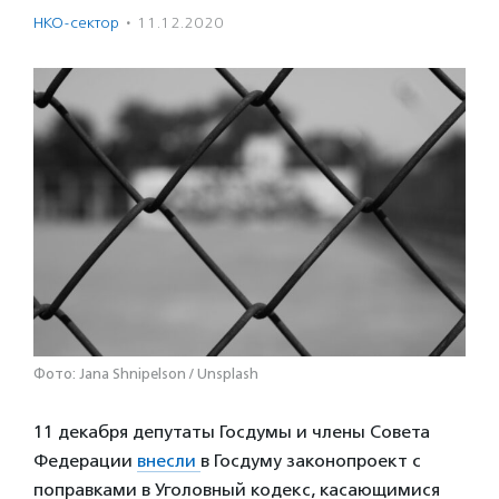
НКО-сектор
·
11.12.2020
Фото: Jana Shnipelson / Unsplash
11 декабря депутаты Госдумы и члены Совета
Федерации
внесли
в Госдуму законопроект с
поправками в Уголовный кодекс, касающимися