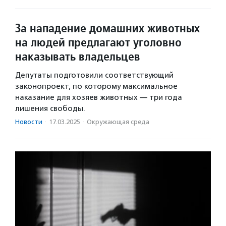
За нападение домашних животных
на людей предлагают уголовно
наказывать владельцев
Депутаты подготовили соответствующий
законопроект, по которому максимальное
наказание для хозяев животных — три года
лишения свободы.
Новости
·
17.03.2025
·
Окружающая среда