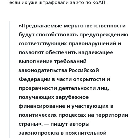
если их уже штрафовали за это по КоАП.
«Предлагаемые меры ответственности
будут способствовать предупреждению
соответствующих правонарушений и
позволят обеспечить надлежащее
выполнение требований
законодательства Российской
Федерации в части открытости и
прозрачности деятельности лиц,
получающих зарубежное
финансирование и участвующих в
политических процессах на территории
страны», — пишут авторы
законопроекта в пояснительной