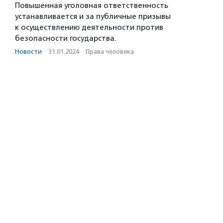
Повышенная уголовная ответственность
устанавливается и за публичные призывы
к осуществлению деятельности против
безопасности государства.
Новости
·
31.01.2024
·
Права человека