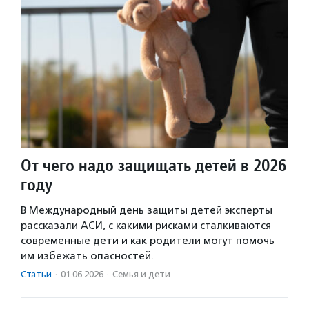
От чего надо защищать детей в 2026
году
В Международный день защиты детей эксперты
рассказали АСИ, с какими рисками сталкиваются
современные дети и как родители могут помочь
им избежать опасностей.
Статьи
·
01.06.2026
·
Семья и дети