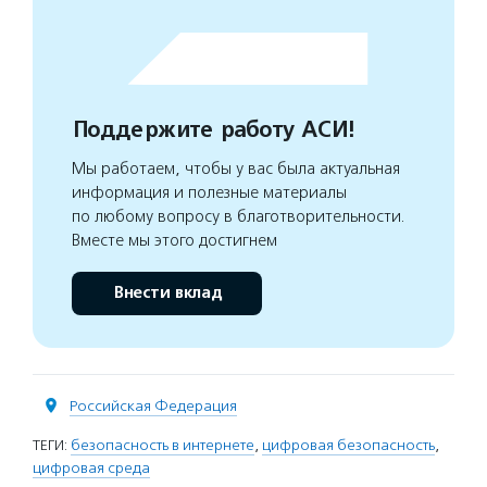
Поддержите работу АСИ!
Мы работаем, чтобы у вас была актуальная
информация и полезные материалы
по любому вопросу в благотворительности.
Вместе мы этого достигнем
Внести вклад
Российская Федерация
ТЕГИ:
безопасность в интернете
,
цифровая безопасность
,
цифровая среда