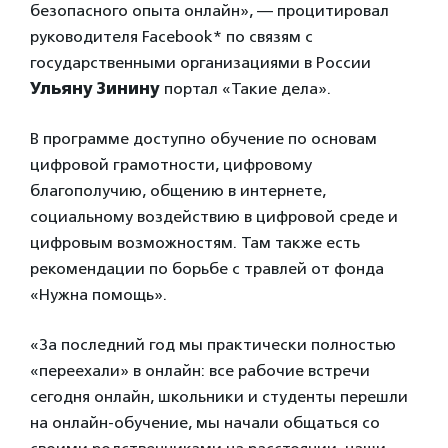
безопасного опыта онлайн», — процитировал
руководителя Facebook* по связям с
государственными организациями в России
Ульяну Зинину
портал «Такие дела».
В программе доступно обучение по основам
цифровой грамотности, цифровому
благополучию, общению в интернете,
социальному воздействию в цифровой среде и
цифровым возможностям. Там также есть
рекомендации по борьбе с травлей от фонда
«Нужна помощь».
«За последний год мы практически полностью
«переехали» в онлайн: все рабочие встречи
сегодня онлайн, школьники и студенты перешли
на онлайн-обучение, мы начали общаться со