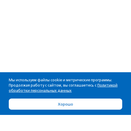
Мы используем файлы cookie и метрические программы.
Продолжая работу с сайтом, вы соглашаетесь с
Политикой
обработки персональных данных
Хорошо