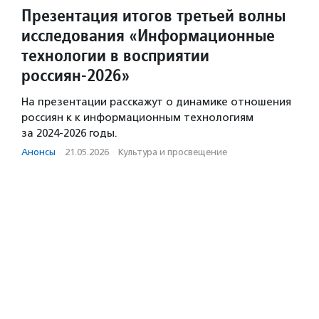
Презентация итогов третьей волны
исследования «Информационные
технологии в восприятии
россиян-2026»
На презентации расскажут о динамике отношения
россиян к к информационным технологиям
за 2024-2026 годы.
Анонсы
·
21.05.2026
·
Культура и просвещение