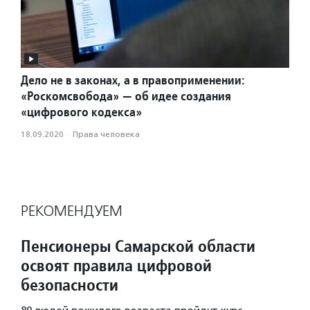
Дело не в законах, а в правоприменении:
«Роскомсвобода» — об идее создания
«цифрового кодекса»
18.09.2020
·
Права человека
РЕКОМЕНДУЕМ
Пенсионеры Самарской области
освоят правила цифровой
безопасности