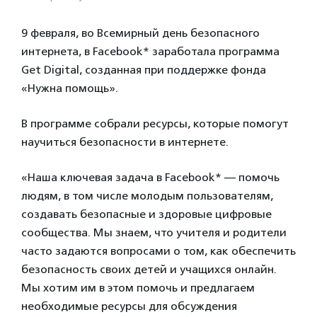
9 февраля, во Всемирный день безопасного
интернета, в Facebook* заработала программа
Get Digital, созданная при поддержке фонда
«Нужна помощь».
В программе собрали ресурсы, которые помогут
научиться безопасности в интернете.
«Наша ключевая задача в Facebook* — помочь
людям, в том числе молодым пользователям,
создавать безопасные и здоровые цифровые
сообщества. Мы знаем, что учителя и родители
часто задаются вопросами о том, как обеспечить
безопасность своих детей и учащихся онлайн.
Мы хотим им в этом помочь и предлагаем
необходимые ресурсы для обсуждения