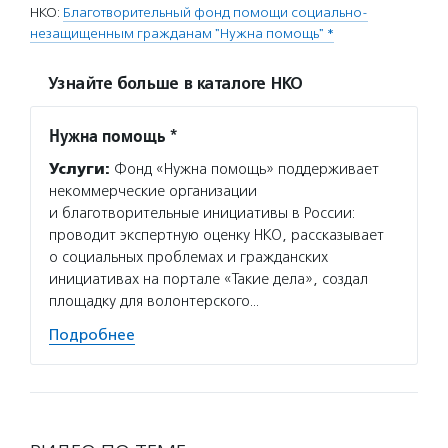
НКО:
Благотворительный фонд помощи социально-
незащищенным гражданам "Нужна помощь" *
Узнайте больше в каталоге НКО
Нужна помощь *
Услуги:
Фонд «Нужна помощь» поддерживает
некоммерческие организации
и благотворительные инициативы в России:
проводит экспертную оценку НКО, рассказывает
о социальных проблемах и гражданских
инициативах на портале «Такие дела», создал
площадку для волонтерского…
Подробнее