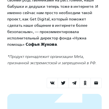
своими родственниками на расстоянии, наши
бабушки и дедушки теперь тоже в интернете. И
именно сейчас нам просто необходим такой
проект, как Get Digital, который поможет
сделать наше общение в интернете более
безопасным», — прокомментировала
исполнительный директор фонда «Нужна
помощь»
Софья Жукова
.
*Продукт принадлежит организации Meta,
признанной экстремистской и запрещенной в РФ.