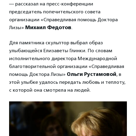
— рассказал на пресс-конференции
председатель попечительского совета
организации «Справедливая помощь Доктора
Лизы»
Михаил Федотов
.
Для памятника скульптор выбрал образ
улыбающейся Елизаветы Глинки. По словам
исполнительного директора Международной
благотворительной организации «Справедливая
помощь Доктора Лизы»
Ольги Рустамовой
, в
этой улыбке удалось передать любовь и теплоту,
с которой она смотрела на людей.