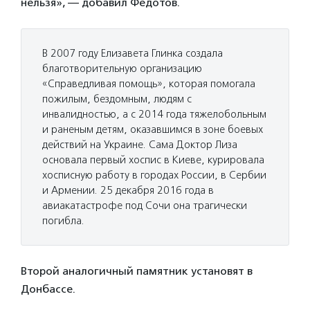
нельзя», — добавил Федотов.
В 2007 году Елизавета Глинка создала
благотворительную организацию
«Справедливая помощь», которая помогала
пожилым, бездомным, людям с
инвалидностью, а с 2014 года тяжелобольным
и раненым детям, оказавшимся в зоне боевых
действий на Украине. Сама Доктор Лиза
основала первый хоспис в Киеве, курировала
хосписную работу в городах России, в Сербии
и Армении. 25 декабря 2016 года в
авиакатастрофе под Сочи она трагически
погибла.
Второй аналогичный памятник установят в
Донбассе.