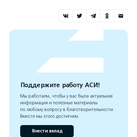
Поддержите работу АСИ!
Мы работаем, чтобы у вас была актуальная
информация и полезные материалы
по любому вопросу в благотворительности.
Вместе мы этого достигнем
Внести вклад