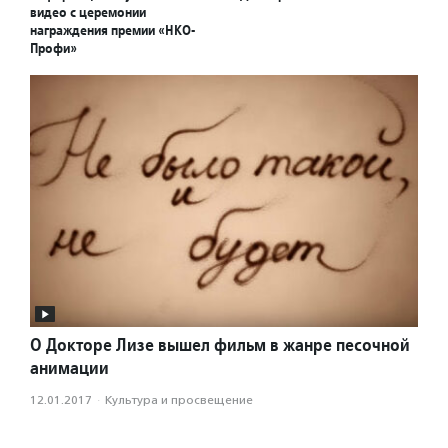
видео с церемонии
награждения премии «НКО-
Профи»
О Докторе Лизе вышел фильм в жанре песочной
анимации
12.01.2017
·
Культура и просвещение