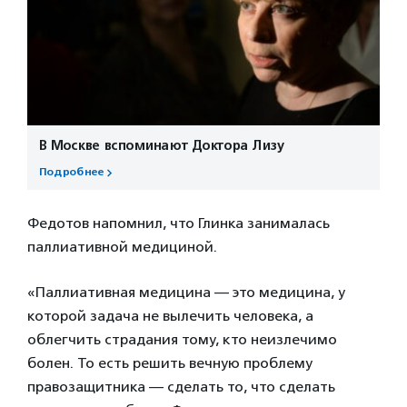
В Москве вспоминают Доктора Лизу
Подробнее
Федотов напомнил, что Глинка занималась
паллиативной медициной.
«Паллиативная медицина — это медицина, у
которой задача не вылечить человека, а
облегчить страдания тому, кто неизлечимо
болен. То есть решить вечную проблему
правозащитника — сделать то, что сделать