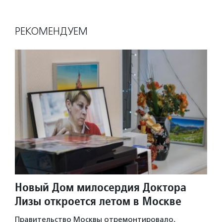
РЕКОМЕНДУЕМ
Новый Дом милосердия Доктора
Лизы откроется летом в Москве
Правительство Москвы отремонтировало,