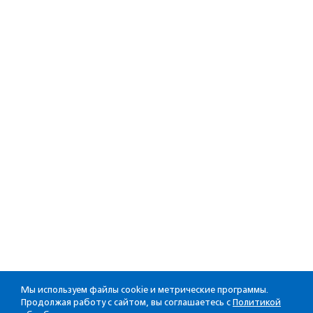
Мы используем файлы cookie и метрические программы.
Продолжая работу с сайтом, вы соглашаетесь с
Политикой