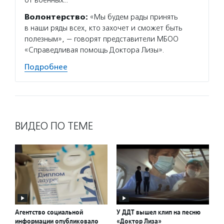
Волонтерство:
«Мы будем рады принять
в наши ряды всех, кто захочет и сможет быть
полезным», — говорят представители МБОО
«Справедливая помощь Доктора Лизы».
Подробнее
ВИДЕО ПО ТЕМЕ
Агентство социальной
У ДДТ вышел клип на песню
информации опубликовало
«Доктор Лиза»