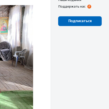
Поддержать нас
Подписаться