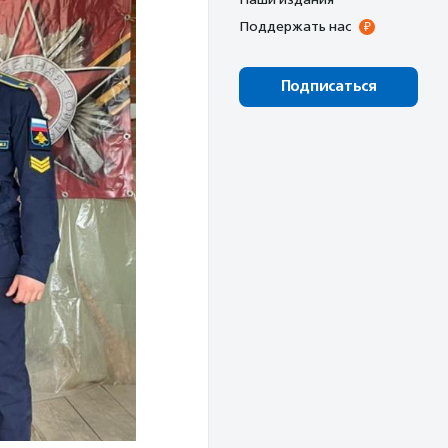
Поддержать нас
Подписаться