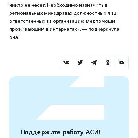
никто не несет. Необходимо назначить в
региональных минздравах должностных лиц,
ответственных за организацию медпомощи
проживающим в интернатах», — подчеркнула
она.
Поддержите работу АСИ!