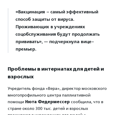
«Вакцинация – самый эффективный
способ защиты от вируса.
Проживающих в учреждениях
соцобслуживания будут продолжать
прививать», — подчеркнула вице-
премьер.
Проблемы в интернатах для детей и
взрослых
Учредитель фонда «Вера», директор московского
многопрофильного центра паллиативной
помощи
Нюта Федермессер
сообщила, что в
стране около 300 тыс. детей и взрослых