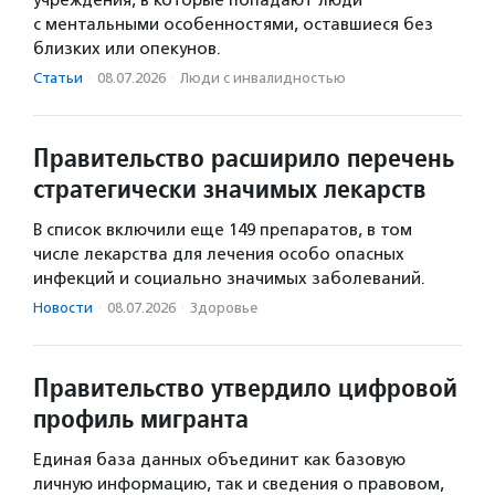
с ментальными особенностями, оставшиеся без
близких или опекунов.
Статьи
·
08.07.2026
·
Люди с инвалидностью
Правительство расширило перечень
стратегически значимых лекарств
В список включили еще 149 препаратов, в том
числе лекарства для лечения особо опасных
инфекций и социально значимых заболеваний.
Новости
·
08.07.2026
·
Здоровье
Правительство утвердило цифровой
профиль мигранта
Единая база данных объединит как базовую
личную информацию, так и сведения о правовом,