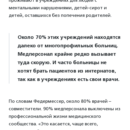
проживают в учреждениях для людей с
ментальными нарушениями, детей-сирот и
детей, оставшихся без попечения родителей.
Около 70% этих учреждений находятся
далеко от многопрофильных больниц.
Медперсонал крайне редко вызывает
туда скорую. И часто больницы не
хотят брать пациентов из интернатов,
так как в учреждениях есть свои врачи.
По словам Федермессер, около 80% врачей –
совместители. 90% медперсонала выключены из
профессиональной жизни медицинского
сообщества. «Это касается, чаще всего,