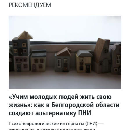
РЕКОМЕНДУЕМ
«Учим молодых людей жить свою
жизнь»: как в Белгородской области
создают альтернативу ПНИ
Психоневрологические интернаты (ПНИ) —
учреждения, в которые попадают люди