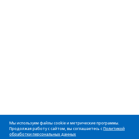
Мы используем файлы cookie и метрические программы.
Продолжая работу с сайтом, вы соглашаетесь с
Политикой
обработки персональных данных