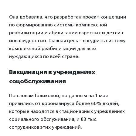
Она добавила, что разработан проект концепции
по формированию системы комплексной
реабилитации и абилитации взрослых и детей с
инвалидностью. Главная цель – внедрить систему
комплексной реабилитации для всех
нуждающихся по всей стране.
Вакцинация
в учреждениях
соцобслуживания
По словам Голиковой, по данным на 1 мая
привились от коронавируса более 60% людей,
которые находятся в стационарных учреждениях
социального обслуживания, и 83 тыс.
сотрудников этих учреждений.