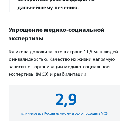
дальнейшему лечению.
Упрощение медико-социальной
экспертизы
Голикова доложила, что в стране 11,5 млн людей
с инвалидностью. Качество их жизни напрямую
зависит от организации медико-социальной
экспертизы (МСЭ) и реабилитации.
2,9
млн человек в России нужно ежегодно проходить МСЭ