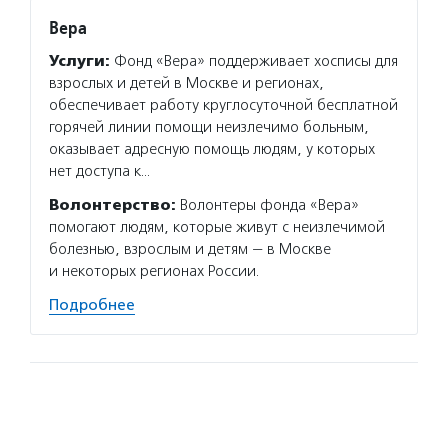
Вера
Услуги:
Фонд «Вера» поддерживает хосписы для
взрослых и детей в Москве и регионах,
обеспечивает работу круглосуточной бесплатной
горячей линии помощи неизлечимо больным,
оказывает адресную помощь людям, у которых
нет доступа к…
Волонтерство:
Волонтеры фонда «Вера»
помогают людям, которые живут с неизлечимой
болезнью, взрослым и детям — в Москве
и некоторых регионах России.
Подробнее