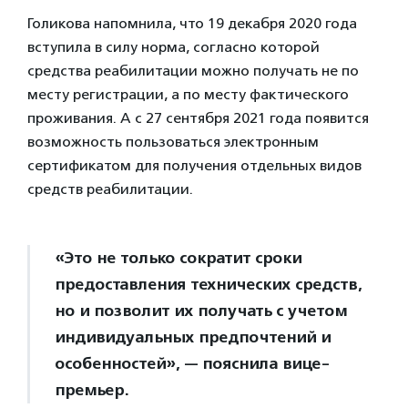
Голикова напомнила, что 19 декабря 2020 года
вступила в силу норма, согласно которой
средства реабилитации можно получать не по
месту регистрации, а по месту фактического
проживания. А с 27 сентября 2021 года появится
возможность пользоваться электронным
сертификатом для получения отдельных видов
средств реабилитации.
«Это не только сократит сроки
предоставления технических средств,
но и позволит их получать с учетом
индивидуальных предпочтений и
особенностей», — пояснила вице-
премьер.