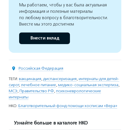
Мы работаем, чтобы у вас была актуальная
информация и полезные материалы
по любому вопросу в благотворительности.
Вместе мы этого достигнем
Внести вклад
Российская Федерация
ТЕГИ:
вакцинация
,
диспансеризация
,
интернаты для детей-
сирот
,
лечебное питание
,
медико-социальная экспертиза
,
МСЭ
,
Правительство РФ
,
психоневрологические
интернаты
НКО:
Благотворительный фонд помощи хосписам «Вера»
Узнайте больше в каталоге НКО