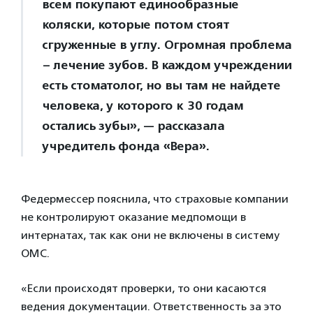
всем покупают единообразные
коляски, которые потом стоят
сгруженные в углу. Огромная проблема
– лечение зубов. В каждом учреждении
есть стоматолог, но вы там не найдете
человека, у которого к 30 годам
остались зубы», — рассказала
учредитель фонда «Вера».
Федермессер пояснила, что страховые компании
не контролируют оказание медпомощи в
интернатах, так как они не включены в систему
ОМС.
«Если происходят проверки, то они касаются
ведения документации. Ответственность за это