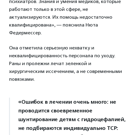
психиатров. Знания и умения медиков, которые
работают только в этой сфере, не
актуализируются. Их помощь недостаточно
квалифицирована», — пояснила Нюта
Федермессер.
Она отметила серьезную нехватку и
неквалифицированность персонала по уходу.
Раны и пролежни лечат зеленкой и
хирургическим иссечением, а не современными
повязками.
«Ошибок в лечении очень много: не
проводится своевременное
шунтирование детям с гидроцефалией,
не подбираются индивидуально ТСР: