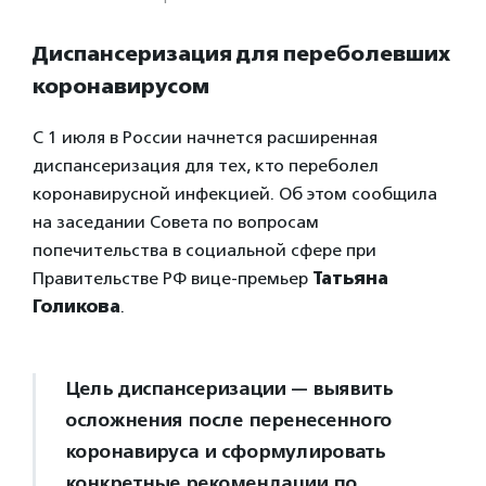
Диспансеризация для переболевших
коронавирусом
С 1 июля в России начнется расширенная
диспансеризация для тех, кто переболел
коронавирусной инфекцией. Об этом сообщила
на заседании Совета по вопросам
попечительства в социальной сфере при
Правительстве РФ вице-премьер
Татьяна
Голикова
.
Цель диспансеризации — выявить
осложнения после перенесенного
коронавируса и сформулировать
конкретные рекомендации по