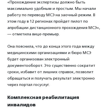
«Прохождение экспертизы должно быть
максимально удобным и простым. Мы начали
работу по переводу МСЭ на заочный режим. В
этом году в 12 регионах пройдет пилот по
апробации дистанционного прохождения МСЭ»,
— отметила вице-премьер.
Она пояснила, что до конца этого года между
медицинскими организациями и бюро МСЭ
будет организован электронный
документооборот. Это существенно сократит
сроки, избавит от лишних справок, позволит
обращаться и получать результат электронно
через портал госуслуг.
Комплексная реабилитация
инвалидов