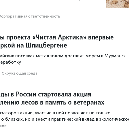
Корпоративная ответственность
ы проекта «Чистая Арктика» впервые
оркой на Шпицбергене
ийских поселках металлолом доставят морем в Мурманск
реработку.
·
Окружающая среда
ды в России стартовала акция
лению лесов в память о ветеранах
заторов акции, участие в ней позволяет не только
о близких, но и внести практический вклад в экологическо
аны.