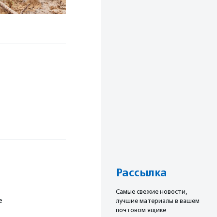
Рассылка
Cамые свежие новости,
е
лучшие материалы в вашем
почтовом ящике