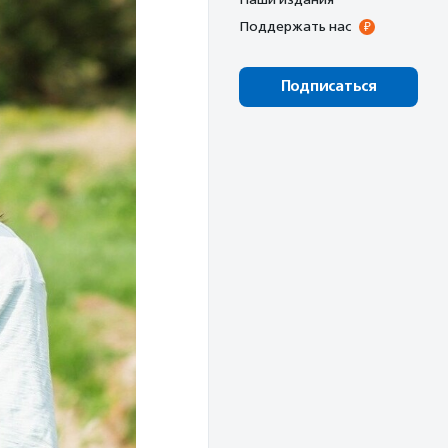
Поддержать нас
Подписаться