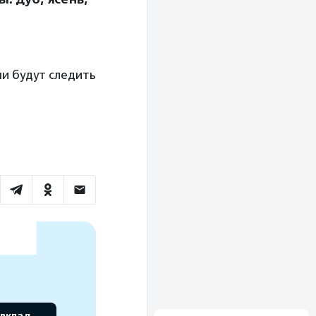
ни будут следить