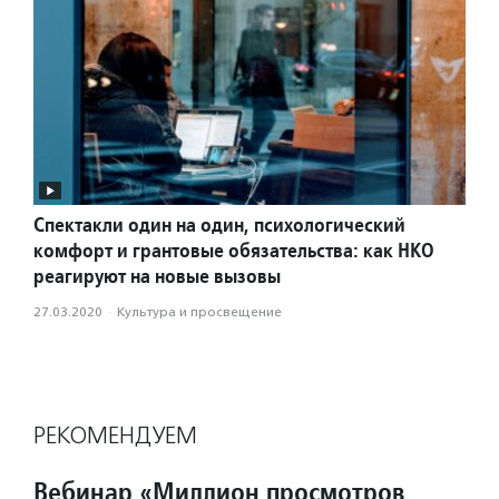
Спектакли один на один, психологический
комфорт и грантовые обязательства: как НКО
реагируют на новые вызовы
27.03.2020
·
Культура и просвещение
РЕКОМЕНДУЕМ
Вебинар «Миллион просмотров