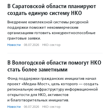
В Саратовской области планируют
создать единую систему НКО
Внедрение комплексной системы ресурсной
поддержки поможет некоммерческим
организациям готовить конкурентноспособные
грантовые заявки.
Новости
·
08.07.2026
·
НКО-сектор
В Вологодской области помогут НКО
стать более заметными
Фонд поддержки гражданских инициатив начал
проект «Медиа-Мост», цель которого — создать
региональную инфраструктуру информационной
открытости для НКО, активистов
и благотворительных инициатив.
Новости
·
06.07.2026
·
НКО-сектор