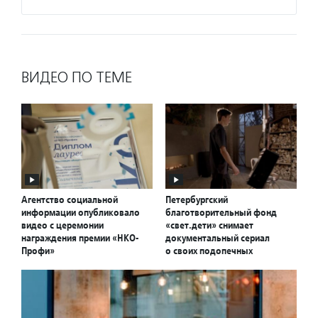
ВИДЕО ПО ТЕМЕ
Агентство социальной
Петербургский
информации опубликовало
благотворительный фонд
видео с церемонии
«свет.дети» снимает
награждения премии «НКО-
документальный сериал
Профи»
о своих подопечных