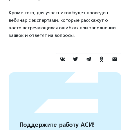
Кроме того, для участников будет проведен
вебинар с экспертами, которые расскажут о
часто встречающихся ошибках при заполнении
заявок и ответят на вопросы.
Поддержите работу АСИ!