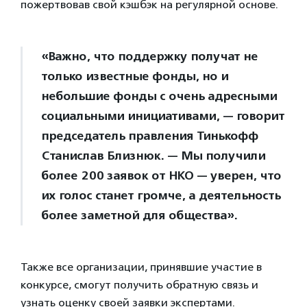
пожертвовав свой кэшбэк на регулярной основе.
«Важно, что поддержку получат не
только известные фонды, но и
небольшие фонды с очень адресными
социальными инициативами, — говорит
председатель правления Тинькофф
Станислав Близнюк. — Мы получили
более 200 заявок от НКО — уверен, что
их голос станет громче, а деятельность
более заметной для общества».
Также все организации, принявшие участие в
конкурсе, смогут получить обратную связь и
узнать оценку своей заявки экспертами.