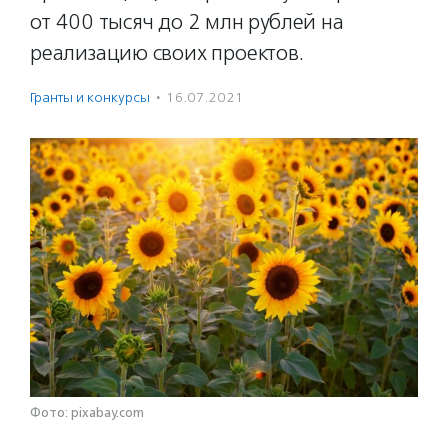
от 400 тысяч до 2 млн рублей на
реализацию своих проектов.
Гранты и конкурсы
·
16.07.2021
Фото: pixabay.com