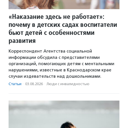
«Наказание здесь не работает»:
почему в детских садах воспитатели
бьют детей с особенностями
развития
Корреспондент Агентства социальной
информации обсудила с представителями
организаций, помогающих детям с ментальными
нарушениями, известные в Краснодарском крае
случаи издевательств над дошкольниками.
Статьи
·
03.08.2026
·
Люди с инвалидностью