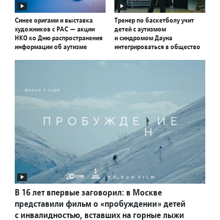
Синее оригами и выставка
Тренер по баскетболу учит
художников с РАС — акции
детей с аутизмом
НКО ко Дню распространения
и синдромом Дауна
информации об аутизме
интегрироваться в общество
В 16 лет впервые заговорил: в Москве
представили фильм о «пробуждении» детей
с инвалидностью, вставших на горные лыжи