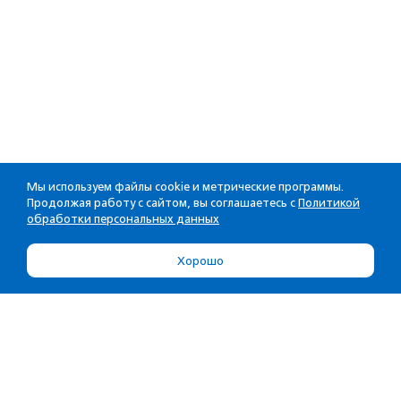
Мы используем файлы cookie и метрические программы.
Продолжая работу с сайтом, вы соглашаетесь с
Политикой
обработки персональных данных
Хорошо