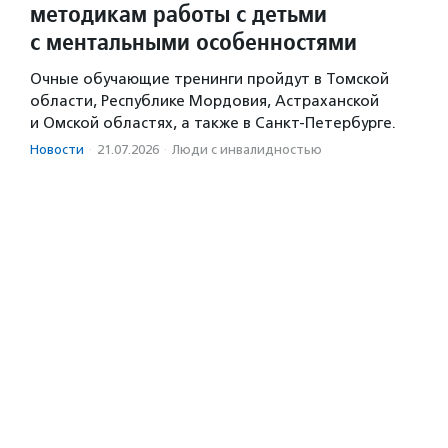
методикам работы с детьми
с ментальными особенностями
Очные обучающие тренинги пройдут в Томской
области, Республике Мордовия, Астраханской
и Омской областях, а также в Санкт-Петербурге.
Новости
·
21.07.2026
·
Люди с инвалидностью