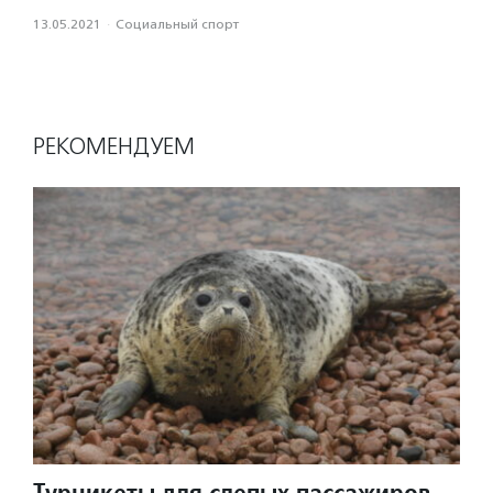
13.05.2021
·
Социальный спорт
РЕКОМЕНДУЕМ
Турникеты для слепых пассажиров,