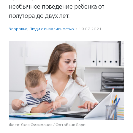
необычное поведение ребенка от
полутора до двух лет.
Здоровье
,
Люди с инвалидностью
·
19.07.2021
Фото: Яков Филимонов / Фотобанк Лори