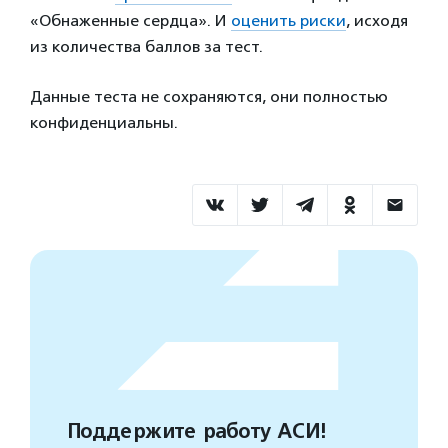
«Обнаженные сердца». И
оценить риски
, исходя
из количества баллов за тест.
Данные теста не сохраняются, они полностью
конфиденциальны.
Поддержите работу АСИ!