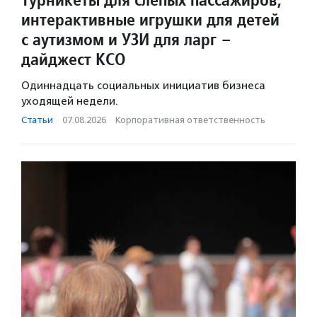
интерактивные игрушки для детей
с аутизмом и УЗИ для ларг –
дайджест КСО
Одиннадцать социальных инициатив бизнеса
уходящей недели.
Статьи
·
07.08.2026
·
Корпоративная ответственность