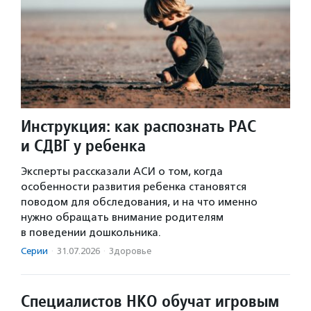
Инструкция: как распознать РАС
и СДВГ у ребенка
Эксперты рассказали АСИ о том, когда
особенности развития ребенка становятся
поводом для обследования, и на что именно
нужно обращать внимание родителям
в поведении дошкольника.
Серии
·
31.07.2026
·
Здоровье
Специалистов НКО обучат игровым