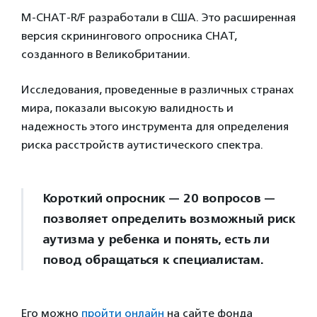
M-CHAT-R/F разработали в США. Это расширенная
версия скринингового опросника CHAT,
созданного в Великобритании.
Исследования, проведенные в различных странах
мира, показали высокую валидность и
надежность этого инструмента для определения
риска расстройств аутистического спектра.
Короткий опросник — 20 вопросов —
позволяет определить возможный риск
аутизма у ребенка и понять, есть ли
повод обращаться к специалистам.
Его можно
пройти онлайн
на сайте фонда