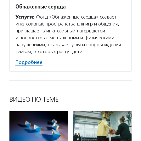
Обнаженные сердца
Услуги:
Фонд «Обнаженные сердца» создает
инклюзивные пространства для игр и общения,
приглашает в инклюзивный лагерь детей
и подростков с ментальными и физическими
нарушениями, оказывает услуги сопровождения
семьям, в которых растут дети…
Подробнее
ВИДЕО ПО ТЕМЕ