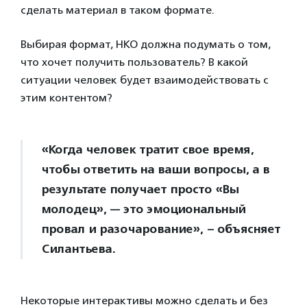
сделать материал в таком формате.
Выбирая формат, НКО должна подумать о том,
что хочет получить пользователь? В какой
ситуации человек будет взаимодействовать с
этим контентом?
«Когда человек тратит свое время,
чтобы ответить на ваши вопросы, а в
результате получает просто «Вы
молодец», — это эмоциональный
провал и разочарование», – объясняет
Силантьева.
Некоторые интерактивы можно сделать и без