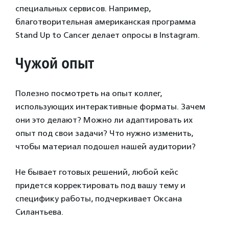
специальных сервисов. Например,
благотворительная американская программа
Stand Up to Cancer делает опросы в Instagram.
Чужой опыт
Полезно посмотреть на опыт коллег,
использующих интерактивные форматы. Зачем
они это делают? Можно ли адаптировать их
опыт под свои задачи? Что нужно изменить,
чтобы материал подошел нашей аудитории?
Не бывает готовых решений, любой кейс
придется корректировать под вашу тему и
специфику работы, подчеркивает Оксана
Силантьева.