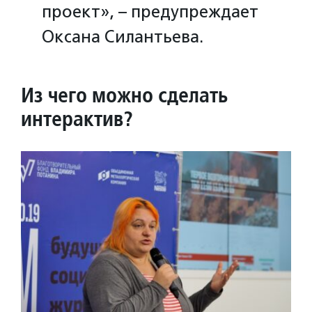
проект», – предупреждает
Оксана Силантьева.
Из чего можно сделать
интерактив?