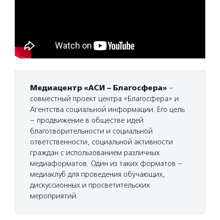
Медиацентр «АСИ – Благосфера»
–
совместный проект центра «Благосфера» и
Агентства социальной информации. Его цель
– продвижение в обществе идей
благотворительности и социальной
ответственности, социальной активности
граждан с использованием различных
медиаформатов. Один из таких форматов –
медиаклуб для проведения обучающих,
дискуссионных и просветительских
мероприятий.