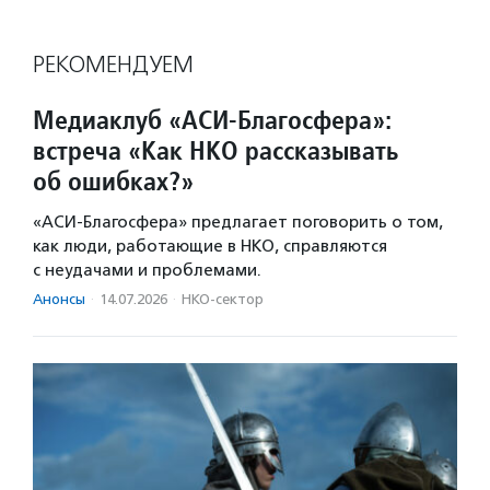
РЕКОМЕНДУЕМ
Медиаклуб «АСИ-Благосфера»:
встреча «Как НКО рассказывать
об ошибках?»
«АСИ-Благосфера» предлагает поговорить о том,
как люди, работающие в НКО, справляются
с неудачами и проблемами.
Анонсы
·
14.07.2026
·
НКО-сектор