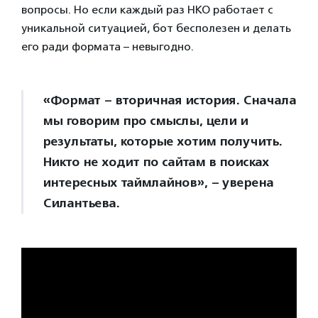
вопросы. Но если каждый раз НКО работает с
уникальной ситуацией, бот бесполезен и делать
его ради формата – невыгодно.
«Формат – вторичная история. Сначала
мы говорим про смыслы, цели и
результаты, которые хотим получить.
Никто не ходит по сайтам в поисках
интересных таймлайнов», – уверена
Силантьева.