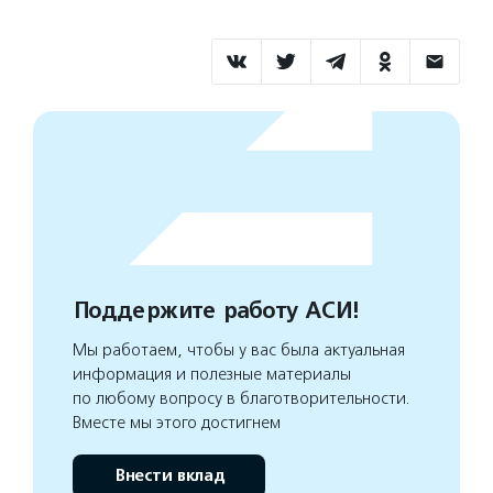
Поддержите работу АСИ!
Мы работаем, чтобы у вас была актуальная
информация и полезные материалы
по любому вопросу в благотворительности.
Вместе мы этого достигнем
Внести вклад