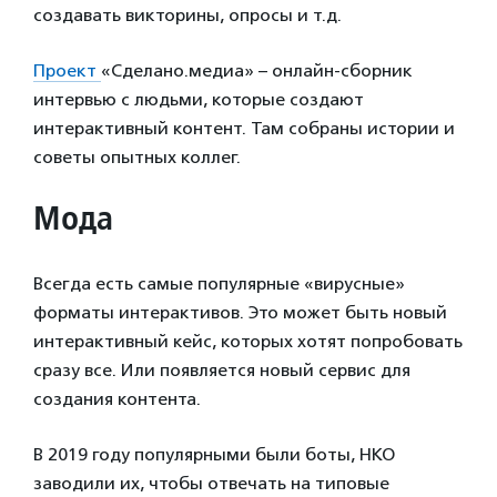
создавать викторины, опросы и т.д.
Проект
«Сделано.медиа» – онлайн-сборник
интервью с людьми, которые создают
интерактивный контент. Там собраны истории и
советы опытных коллег.
Мода
Всегда есть самые популярные «вирусные»
форматы интерактивов. Это может быть новый
интерактивный кейс, которых хотят попробовать
сразу все. Или появляется новый сервис для
создания контента.
В 2019 году популярными были боты, НКО
заводили их, чтобы отвечать на типовые