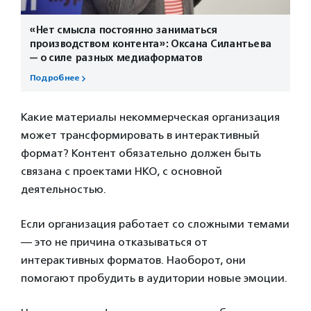
«Нет смысла постоянно заниматься
производством контента»: Оксана Силантьева
— о силе разных медиаформатов
Подробнее
Какие материалы некоммерческая организация
может трансформировать в интерактивный
формат? Контент обязательно должен быть
связана с проектами НКО, с основной
деятельностью.
Если организация работает со сложными темами
— это не причина отказываться от
интерактивных форматов. Наоборот, они
помогают пробудить в аудитории новые эмоции.