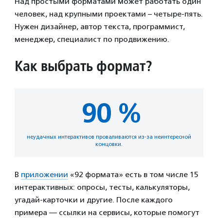
Над простыми форматами может работать один
человек, над крупными проектами – четыре-пять.
Нужен дизайнер, автор текста, программист,
менеджер, специалист по продвижению.
Как выбрать формат?
90 %
неудачных интерактивов проваливаются из-за неинтересной
концовки.
В
приложении
«92 формата» есть в том числе 15
интерактивных: опросы, тесты, калькуляторы,
угадай-карточки и другие. После каждого
примера — ссылки на сервисы, которые помогут