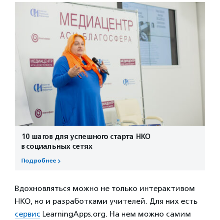
10 шагов для успешного старта НКО
в социальных сетях
Подробнее
Вдохновляться можно не только интерактивом
НКО, но и разработками учителей. Для них есть
сервис
LearningApps.org. На нем можно самим