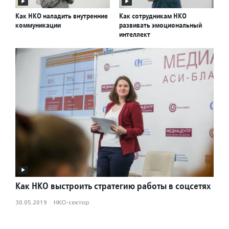
Как НКО наладить внутренние
Как сотрудникам НКО
коммуникации
развивать эмоциональный
интеллект
Как НКО выстроить стратегию работы в соцсетях
30.05.2019
·
НКО-сектор