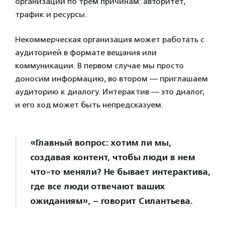
организации по трем причинам: авторитет,
трафик и ресурсы.
Некоммерческая организация может работать с
аудиторией в формате вещания или
коммуникации. В первом случае мы просто
доносим информацию, во втором — приглашаем
аудиторию к диалогу. Интерактив — это диалог,
и его ход может быть непредсказуем.
«Главный вопрос: хотим ли мы,
создавая контент, чтобы люди в нем
что-то меняли? Не бывает интерактива,
где все люди отвечают ваших
ожиданиям», – говорит Силантьева.