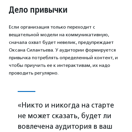
Дело привычки
Если организация только переходит с
вещательной модели на коммуникативную,
сначала охват будет невелик, предупреждает
Оксана Силантьева. У аудитории формируется
привычка потреблять определенный контент, и
чтобы приучить ее к интерактивам, их надо
проводить регулярно.
«Никто и никогда на старте
не может сказать, будет ли
вовлечена аудитория в ваш