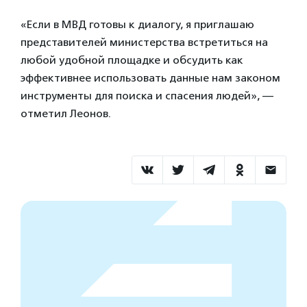
«Если в МВД готовы к диалогу, я приглашаю
представителей министерства встретиться на
любой удобной площадке и обсудить как
эффективнее использовать данные нам законом
инструменты для поиска и спасения людей», —
отметил Леонов.