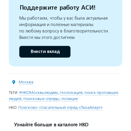
Поддержите работу АСИ!
Мы работаем, чтобы у вас была актуальная
информация и полезные материалы
по любому вопросу в благотворительности.
Вместе мы этого достигнем
Внести вклад
Москва
ТЕГИ:
#НКОМосквылюдям
,
геолокация
,
поиск пропавших
людей
,
поисковые отряды
,
полиция
НКО:
Поисково-спасательный отряд «ЛизаАлерт»
Узнайте больше в каталоге НКО