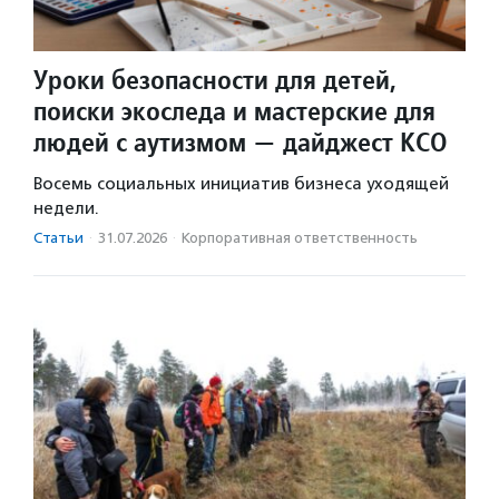
Уроки безопасности для детей,
поиски экоследа и мастерские для
людей с аутизмом — дайджест КСО
Восемь социальных инициатив бизнеса уходящей
недели.
Статьи
·
31.07.2026
·
Корпоративная ответственность