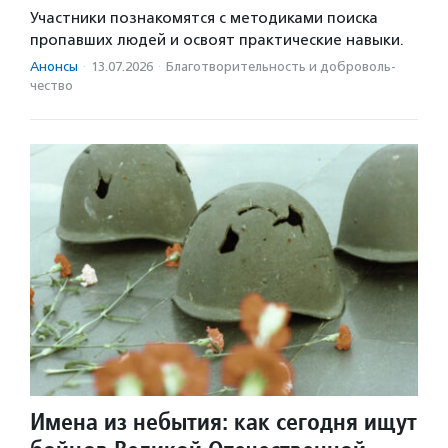
Участники познакомятся с методиками поиска
пропавших людей и освоят практические навыки.
Анонсы
·
13.07.2026
·
Благотвори­тель­ность и доброволь­
чест­во
Имена из небытия: как сегодня ищут