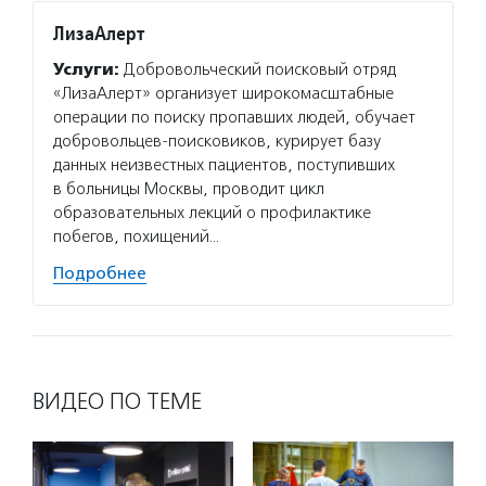
ЛизаАлерт
Услуги:
Добровольческий поисковый отряд
«ЛизаАлерт» организует широкомасштабные
операции по поиску пропавших людей, обучает
добровольцев-поисковиков, курирует базу
данных неизвестных пациентов, поступивших
в больницы Москвы, проводит цикл
образовательных лекций о профилактике
побегов, похищений…
Подробнее
ВИДЕО ПО ТЕМЕ