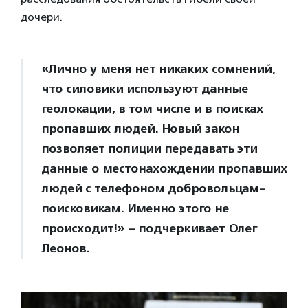
дочери.
«Лично у меня нет никаких сомнений,
что силовики используют данные
геолокации, в том числе и в поисках
пропавших людей. Новый закон
позволяет полиции передавать эти
данные о местонахождении пропавших
людей с телефоном добровольцам-
поисковикам. Именно этого не
происходит!» – подчеркивает Олег
Леонов.