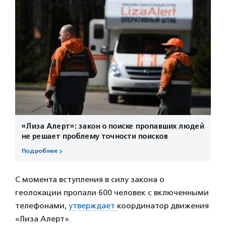
«Лиза Алерт»: закон о поиске пропавших людей
не решает проблему точности поисков
Подробнее
С момента вступления в силу закона о
геолокации пропали 600 человек с включенными
телефонами,
утверждает
координатор движения
«Лиза Алерт».