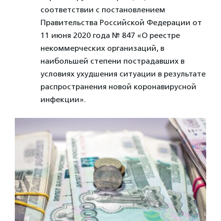
соответствии с постановлением
Правительства Российской Федерации от
11 июня 2020 года № 847 «О реестре
некоммерческих организаций, в
наибольшей степени пострадавших в
условиях ухудшения ситуации в результате
распространения новой коронавирусной
инфекции».