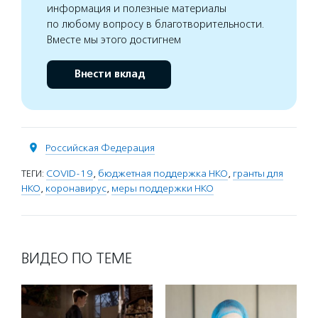
информация и полезные материалы
по любому вопросу в благотворительности.
Вместе мы этого достигнем
Внести вклад
Российская Федерация
ТЕГИ:
COVID-19
,
бюджетная поддержка НКО
,
гранты для
НКО
,
коронавирус
,
меры поддержки НКО
ВИДЕО ПО ТЕМЕ