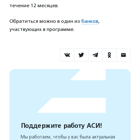
течение 12 месяцев.
Обратиться можно в один из
банков
,
участвующих в программе.
Поддержите работу АСИ!
Мы работаем, чтобы у вас была актуальная