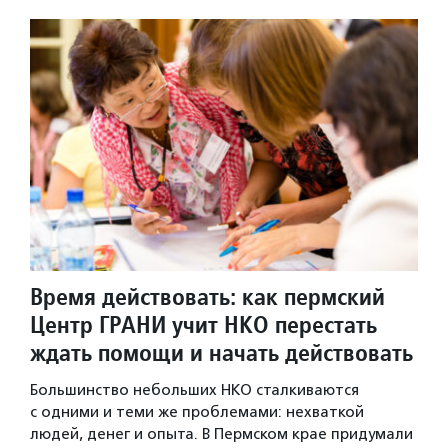
Время действовать: как пермский
Центр ГРАНИ учит НКО перестать
ждать помощи и начать действовать
Большинство небольших НКО сталкиваются
с одними и теми же проблемами: нехваткой
людей, денег и опыта. В Пермском крае придумали