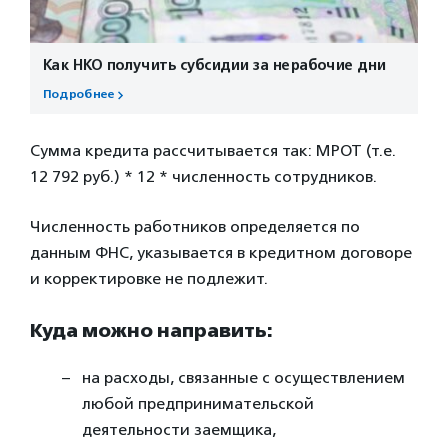
Как НКО получить субсидии за нерабочие дни
Подробнее
Сумма кредита рассчитывается так: МРОТ (т.е.
12 792 руб.) * 12 * численность сотрудников.
Численность работников определяется по
данным ФНС, указывается в кредитном договоре
и корректировке не подлежит.
Куда можно направить:
на расходы, связанные с осуществлением
любой предпринимательской
деятельности заемщика,