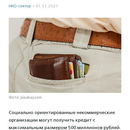
НКО-сектор
·
01.11.2021
Фото: pixabay.com
Социально ориентированные некоммерческие
организации могут получить кредит с
максимальным размером 500 миллионов рублей.