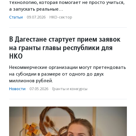
технологию, которая помогает не просто учиться,
а запускать реальные…
Статьи
·
09.07.2026
·
НКО-сектор
В Дагестане стартует прием заявок
на гранты главы республики для
НКО
Некоммерческие организации могут претендовать
на субсидии в размере от одного до двух
миллионов рублей.
Новости
·
07.05.2026
·
Гранты и конкурсы