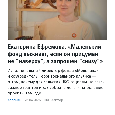
Екатерина Ефремова: «Маленький
фонд выживет, если он придуман
не “наверху”, а запрошен “снизу”»
Исполнительный директор фонда «Мельница»
и соучредитель Территориального альянса —
о том, почему для сельских НКО социальные связи
важнее грантов и как собрать деньги на большие
проекты там, где…
Колонки
·
28.04.2026
·
НКО-сектор