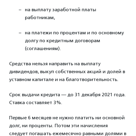
на выплату заработной платы
работникам,
на платежи по процентам и по основному
долгу по кредитным договорам
(соглашениям).
Средства нельзя направить на выплату
дивидендов, выкуп собственных акций и долей в
уставном капитале и на благотворительность.
Срок выдачи кредита — до 31 декабря 2021 года.
Ставка составляет 3%.
Первые 6 месяцев не нужно платить ни основной
долг, ни проценты. Потом эти начисления
следует погашать ежемесячно равными долями в