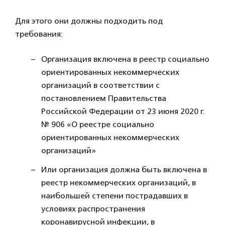
Для этого они должны подходить под
требования:
Организация включена в реестр социально
ориентированных некоммерческих
организаций в соответствии с
постановлением Правительства
Российской Федерации от 23 июня 2020 г.
№ 906 «О реестре социально
ориентированных некоммерческих
организаций»
Или организация должна быть включена в
реестр некоммерческих организаций, в
наибольшей степени пострадавших в
условиях распространения
коронавирусной инфекции, в