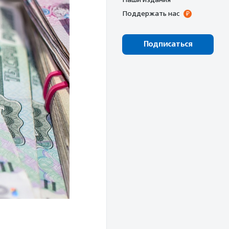
Поддержать нас
Подписаться