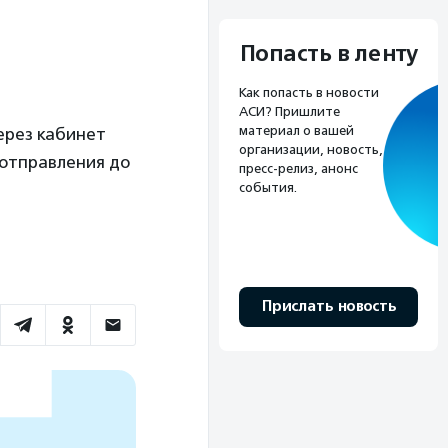
Попасть в ленту
Как попасть в новости
АСИ? Пришлите
материал о вашей
ерез кабинет
организации, новость,
 отправления до
пресс-релиз, анонс
события.
Прислать новость