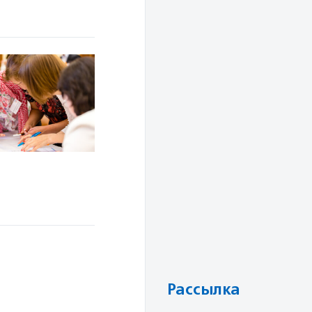
Рассылка