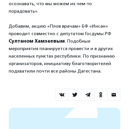
осознавать, что мы можем их чем-то
порадовать».
Добавим, акцию «Плов врачам» БФ «Инсан»
проводит совместно с депутатом Госдумы РФ
Султаном Хамзаевым
. Подобные
мероприятия планируется провести и в других
населенных пунктах республики. По признанию
организаторов, инициативу благотворителей
подхватили почти все районы Дагестана.