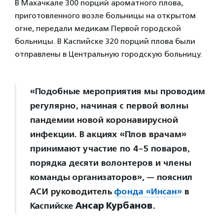
В Махачкале 300 порций ароматного плова,
приготовленного возле больницы на открытом
огне, передали медикам Первой городской
больницы. В Каспийске 320 порций плова были
отправлены в Центральную городскую больницу.
«Подобные мероприятия мы проводим
регулярно, начиная с первой волны
пандемии новой коронавирусной
инфекции. В акциях «Плов врачам»
принимают участие по 4-5 поваров,
порядка десяти волонтеров и члены
команды организаторов», — пояснил
АСИ руководитель
фонда «Инсан»
в
Каспийске
Ансар Курбанов
.