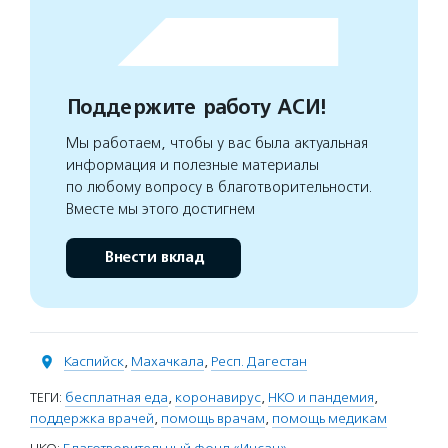
Поддержите работу АСИ!
Мы работаем, чтобы у вас была актуальная
информация и полезные материалы
по любому вопросу в благотворительности.
Вместе мы этого достигнем
Внести вклад
Каспийск
,
Махачкала
,
Респ. Дагестан
ТЕГИ:
бесплатная еда
,
коронавирус
,
НКО и пандемия
,
поддержка врачей
,
помощь врачам
,
помощь медикам