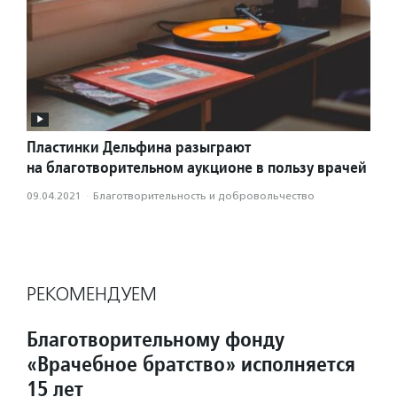
Пластинки Дельфина разыграют
на благотворительном аукционе в пользу врачей
09.04.2021
·
Благотвори­тель­ность и доброволь­чест­во
РЕКОМЕНДУЕМ
Благотворительному фонду
«Врачебное братство» исполняется
15 лет