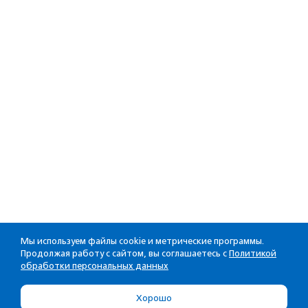
Мы используем файлы cookie и метрические программы.
Продолжая работу с сайтом, вы соглашаетесь с
Политикой
обработки персональных данных
Хорошо