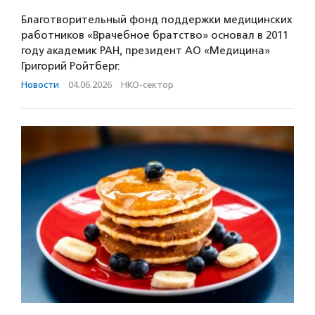
Благотворительный фонд поддержки медицинских
работников «Врачебное братство» основал в 2011
году академик РАН, президент АО «Медицина»
Григорий Ройтберг.
Новости
·
04.06.2026
·
НКО-сектор