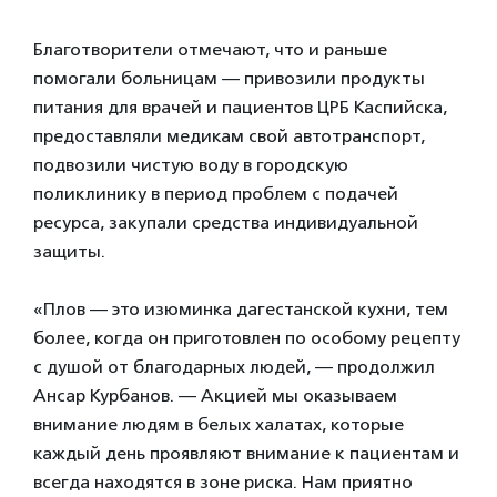
Благотворители отмечают, что и раньше
помогали больницам — привозили продукты
питания для врачей и пациентов ЦРБ Каспийска,
предоставляли медикам свой автотранспорт,
подвозили чистую воду в городскую
поликлинику в период проблем с подачей
ресурса, закупали средства индивидуальной
защиты.
«Плов — это изюминка дагестанской кухни, тем
более, когда он приготовлен по особому рецепту
с душой от благодарных людей, — продолжил
Ансар Курбанов. — Акцией мы оказываем
внимание людям в белых халатах, которые
каждый день проявляют внимание к пациентам и
всегда находятся в зоне риска. Нам приятно