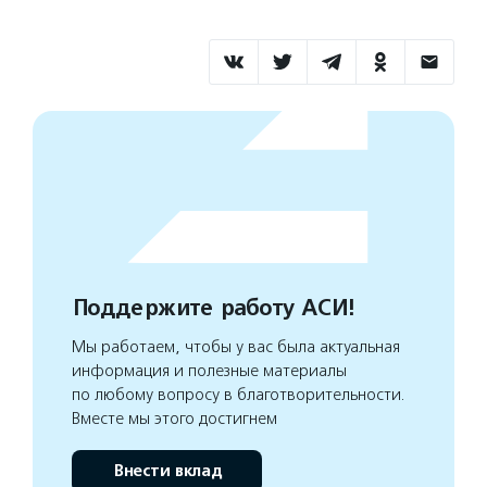
Поддержите работу АСИ!
Мы работаем, чтобы у вас была актуальная
информация и полезные материалы
по любому вопросу в благотворительности.
Вместе мы этого достигнем
Внести вклад