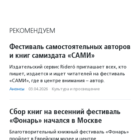
РЕКОМЕНДУЕМ
Фестиваль самостоятельных авторов
и книг самиздата «САМИ»
Издательский сервис Rideró приглашает всех, кто
пишет, издается и ищет читателей на фестиваль
«САМИ», где в центре внимания – автор.
Анонсы
·
03.04.2026
·
Культура и просвещение
Сбор книг на весенний фестиваль
«Фонарь» начался в Москве
Благотворительный книжный фестиваль «Фонарь»
пройдет в Еврейском музее и центре