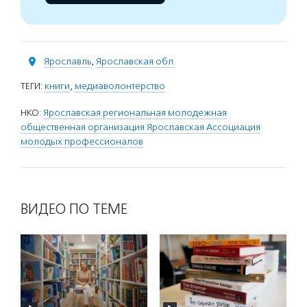
Ярославль
,
Ярославская обл.
ТЕГИ:
книги
,
медиаволонтерство
НКО:
Ярославская региональная молодежная
общественная организация Ярославская Ассоциация
молодых профессионалов
ВИДЕО ПО ТЕМЕ