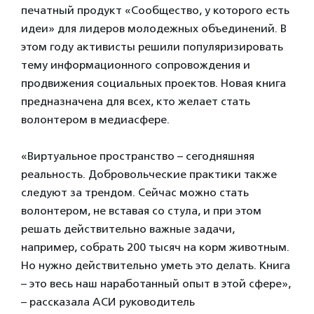
печатный продукт «Сообщество, у которого есть
идеи» для лидеров молодежных объединений. В
этом году активисты решили популяризировать
тему информационного сопровождения и
продвижения социальных проектов. Новая книга
предназначена для всех, кто желает стать
волонтером в медиасфере.
«Виртуальное пространство – сегодняшняя
реальность. Добровольческие практики также
следуют за трендом. Сейчас можно стать
волонтером, не вставая со стула, и при этом
решать действительно важные задачи,
например, собрать 200 тысяч на корм животным.
Но нужно действительно уметь это делать. Книга
– это весь наш наработанный опыт в этой сфере»,
– рассказала АСИ руководитель