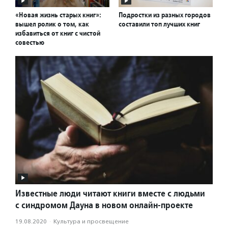
«Новая жизнь старых книг»:
Подростки из разных городов
вышел ролик о том, как
составили топ лучших книг
избавиться от книг с чистой
совестью
Известные люди читают книги вместе с людьми
с синдромом Дауна в новом онлайн-проекте
19.08.2020
·
Культура и просвещение