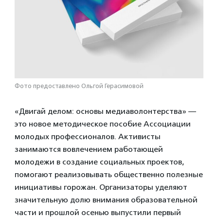
Фото предоставлено Ольгой Герасимовой
«Двигай делом: основы медиаволонтерства» —
это новое методическое пособие Ассоциации
молодых профессионалов. Активисты
занимаются вовлечением работающей
молодежи в создание социальных проектов,
помогают реализовывать общественно полезные
инициативы горожан. Организаторы уделяют
значительную долю внимания образовательной
части и прошлой осенью выпустили первый