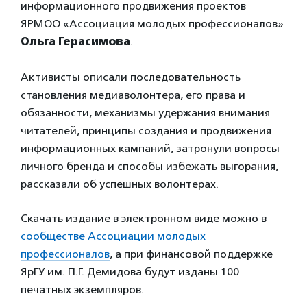
информационного продвижения проектов
ЯРМОО «Ассоциация молодых профессионалов»
Ольга Герасимова
.
Активисты описали последовательность
становления медиаволонтера, его права и
обязанности, механизмы удержания внимания
читателей, принципы создания и продвижения
информационных кампаний, затронули вопросы
личного бренда и способы избежать выгорания,
рассказали об успешных волонтерах.
Скачать издание в электронном виде можно в
сообществе Ассоциации молодых
профессионалов
, а при финансовой поддержке
ЯрГУ им. П.Г. Демидова будут изданы 100
печатных экземпляров.