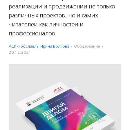
реализации и продвижении не только
различных проектов, но и самих
читателей как личностей и
профессионалов.
АСИ-Ярославль
,
Ирина Волкова
·
Образование
·
20.12.2021