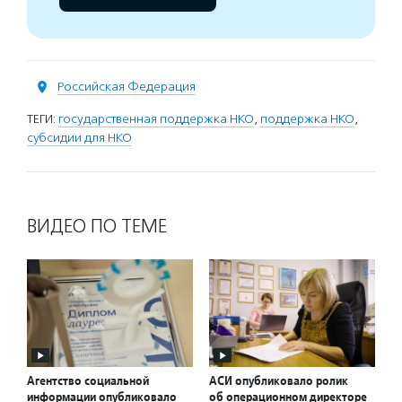
Российская Федерация
ТЕГИ:
государственная поддержка НКО
,
поддержка НКО
,
субсидии для НКО
ВИДЕО ПО ТЕМЕ
Агентство социальной
АСИ опубликовало ролик
информации опубликовало
об операционном директоре