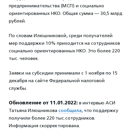
предпринимательства (МСП) и социально
ориентированных НКО. Общая сумма — 30,5 млрд
рублей.
По словам Илюшниковой, среди получателей
мер поддержки 10% приходится на сотрудников
социально ориентированных НКО. Это более 220
тыс. человек.
Заявки на субсидии принимали с 1 ноября по 15
декабря на сайте Федеральной налоговой
службы.
Обновление от 11.01.2022:
в интервью АСИ
Татьяна Илюшникова
сообщила
, что поддержку
получили более 220 тыс.сотрудников.
Информация скорректирована.