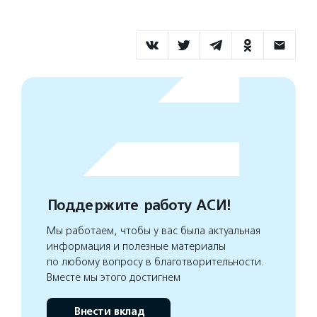
Поддержите работу АСИ!
Мы работаем, чтобы у вас была актуальная
информация и полезные материалы
по любому вопросу в благотворительности.
Вместе мы этого достигнем
Внести вклад