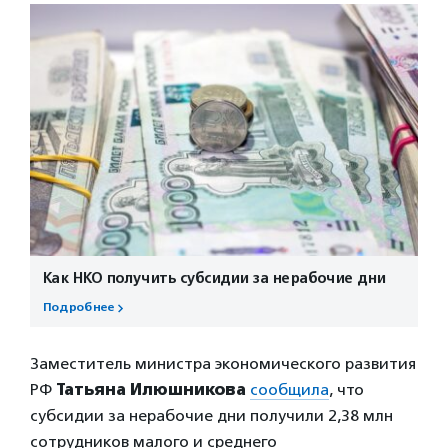
Как НКО получить субсидии за нерабочие дни
Подробнее
Заместитель министра экономического развития
РФ
Татьяна Илюшникова
сообщила
, что
субсидии за нерабочие дни получили 2,38 млн
сотрудников малого и среднего