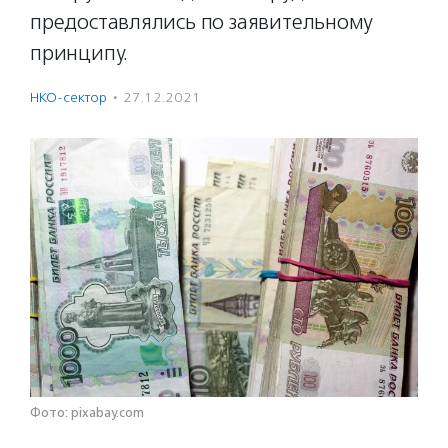
предоставлялись по заявительному
принципу.
НКО-сектор
·
27.12.2021
Фото: pixabay.com