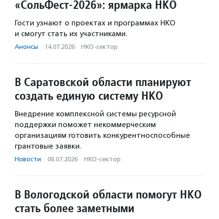
«СольФест-2026»: ярмарка НКО
Гости узнают о проектах и программах НКО
и смогут стать их участниками.
Анонсы
·
14.07.2026
·
НКО-сектор
В Саратовской области планируют
создать единую систему НКО
Внедрение комплексной системы ресурсной
поддержки поможет некоммерческим
организациям готовить конкурентноспособные
грантовые заявки.
Новости
·
08.07.2026
·
НКО-сектор
В Вологодской области помогут НКО
стать более заметными