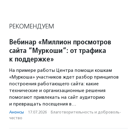
РЕКОМЕНДУЕМ
Вебинар «Миллион просмотров
сайта “Муркоши”: от трафика
к поддержке»
На примере работы Центра помощи кошкам
«Муркоша» участников ждет разбор принципов
построения работающего сайта: какие
технические и организационные решения
помогают привлекать на сайт аудиторию
и превращать посещения в…
Анонсы
·
17.07.2026
·
Благотвори­тель­ность и доброволь­
чест­во