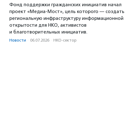
Фонд поддержки гражданских инициатив начал
проект «Медиа-Мост», цель которого — создать
региональную инфраструктуру информационной
открытости для НКО, активистов
и благотворительных инициатив.
Новости
·
06.07.2026
·
НКО-сектор