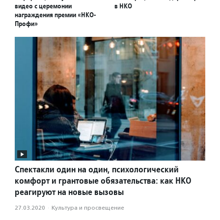
видео с церемонии
в НКО
награждения премии «НКО-
Профи»
Спектакли один на один, психологический
комфорт и грантовые обязательства: как НКО
реагируют на новые вызовы
27.03.2020
·
Культура и просвещение