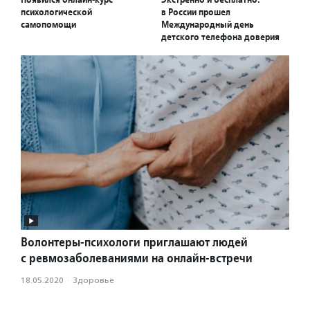
психологической
в России прошел
самопомощи
Международный день
детского телефона доверия
Волонтеры-психологи приглашают людей
с ревмозаболеваниями на онлайн-встречи
18.05.2020
·
Здоровье