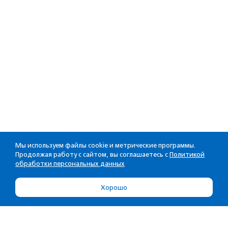
Мы используем файлы cookie и метрические программы.
Продолжая работу с сайтом, вы соглашаетесь с
Политикой
обработки персональных данных
Хорошо