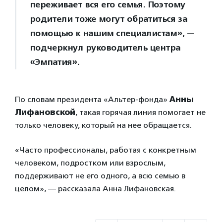
переживает вся его семья. Поэтому
родители тоже могут обратиться за
помощью к нашим специалистам», —
подчеркнул руководитель центра
«Эмпатия».
По словам президента «Альтер-фонда»
Анны
Лифановской
,
такая горячая линия помогает не
только человеку, который на нее обращается.
«Часто профессионалы, работая с конкретным
человеком, подростком или взрослым,
поддерживают не его одного, а всю семью в
целом», — рассказала Анна Лифановская.