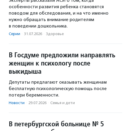
Эксперты рассказали АСИ о том, когда
особенности развития ребенка становятся
поводом для обследования, и на что именно
нужно обращать внимание родителям
в поведении дошкольника.
Серии
·
31.07.2026
·
Здоровье
В Госдуме предложили направлять
женщин к психологу после
выкидыша
Депутаты предлагают оказывать женщинам
бесплатную психологическую помощь после
потери беременности.
Новости
·
29.07.2026
·
Семья и дети
В петербургской больнице № 5