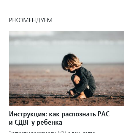
РЕКОМЕНДУЕМ
Инструкция: как распознать РАС
и СДВГ у ребенка