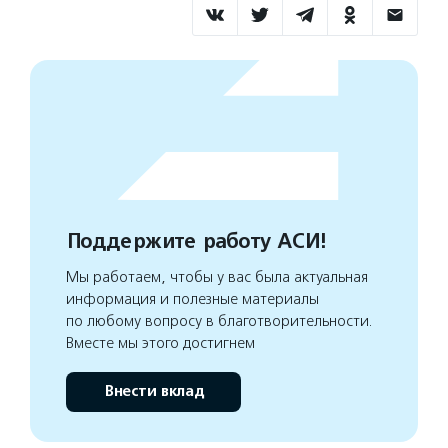
Поддержите работу АСИ!
Мы работаем, чтобы у вас была актуальная
информация и полезные материалы
по любому вопросу в благотворительности.
Вместе мы этого достигнем
Внести вклад