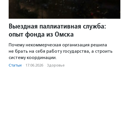
Выездная паллиативная служба:
опыт фонда из Омска
Почему некоммерческая организация решила
не брать на себя работу государства, а строить
систему координации.
Статьи
·
17.06.2026
·
Здоровье