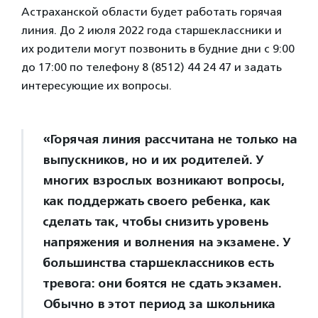
Астраханской области будет работать горячая
линия. До 2 июля 2022 года старшеклассники и
их родители могут позвонить в будние дни с 9:00
до 17:00 по телефону 8 (8512) 44 24 47 и задать
интересующие их вопросы.
«Горячая линия рассчитана не только на
выпускников, но и их родителей. У
многих взрослых возникают вопросы,
как поддержать своего ребенка, как
сделать так, чтобы снизить уровень
напряжения и волнения на экзамене. У
большинства старшеклассников есть
тревога: они боятся не сдать экзамен.
Обычно в этот период за школьника