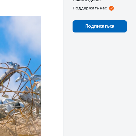
Поддержать нас
Подписаться