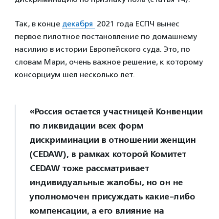
Так, в конце
декабря
2021 года ЕСПЧ вынес
первое пилотное постановление по домашнему
насилию в истории Европейского суда. Это, по
словам Мари, очень важное решение, к которому
консорциум шел несколько лет.
«Россия остается участницей Конвенции
по ликвидации всех форм
дискриминации в отношении женщин
(CEDAW), в рамках которой Комитет
CEDAW тоже рассматривает
индивидуальные жалобы, но он не
уполномочен присуждать какие-либо
компенсации, а его влияние на