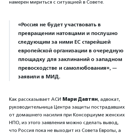
намерен мириться с ситуацией в Совете.
«Россия не будет участвовать в
превращении натовцами и послушно
следующим за ними ЕС старейшей
европейской организации в очередную
площадку для заклинаний о западном
превосходстве и самолюбования», —
заявили в МИД.
Как рассказывает АСИ
Мари Давтян
, адвокат,
руководительница Центра защиты пострадавших
от домашнего насилия при Консорциуме женских
НПО, из этого заявления можно сделать вывод,
что Россия пока не выходит из Совета Европы, а