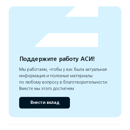
Поддержите работу АСИ!
Мы работаем, чтобы у вас была актуальная
информация и полезные материалы
по любому вопросу в благотворительности.
Вместе мы этого достигнем
Внести вклад