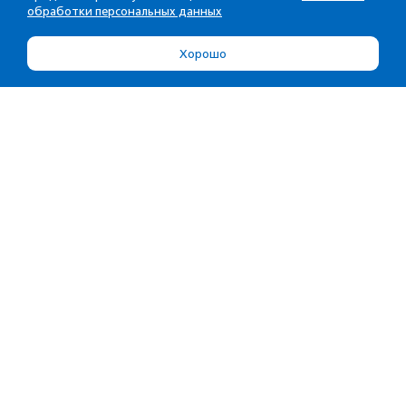
обработки персональных данных
Хорошо