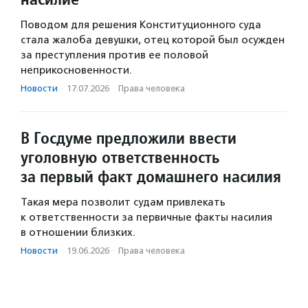
Поводом для решения Конституционного суда
стала жалоба девушки, отец которой был осужден
за преступления против ее половой
неприкосновенности.
Новости
·
17.07.2026
·
Права человека
В Госдуме предложили ввести
уголовную ответственность
за первый факт домашнего насилия
Такая мера позволит судам привлекать
к ответственности за первичные факты насилия
в отношении близких.
Новости
·
19.06.2026
·
Права человека