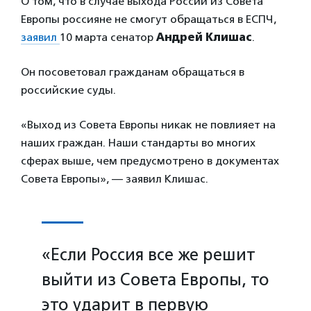
О том, что в случае выхода России из Совета
Европы россияне не смогут обращаться в ЕСПЧ,
заявил
10 марта сенатор
Андрей Клишас
.
Он посоветовал гражданам обращаться в
российские суды.
«Выход из Совета Европы никак не повлияет на
наших граждан. Наши стандарты во многих
сферах выше, чем предусмотрено в документах
Совета Европы», — заявил Клишас.
«Если Россия все же решит
выйти из Совета Европы, то
это ударит в первую