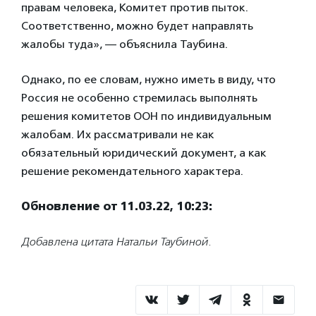
правам человека, Комитет против пыток.
Соответственно, можно будет направлять
жалобы туда», — объяснила Таубина.
Однако, по ее словам, нужно иметь в виду, что
Россия не особенно стремилась выполнять
решения комитетов ООН по индивидуальным
жалобам. Их рассматривали не как
обязательный юридический документ, а как
решение рекомендательного характера.
Обновление от 11.03.22, 10:23:
Добавлена цитата Натальи Таубиной.