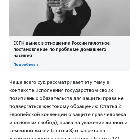
ЕСПЧ вынес в отношении России пилотное
постановление по проблеме домашнего
насилия
Подробнее
Чаще всего суд рассматривает эту тему в
контексте исполнения государством своих
позитивных обязательств для защиты права не
подвергаться жестокому обращению (статья 3
Европейской конвенции о защите прав человека
и основных свобод), права на уважение личной и
семейной жизни (статья 8) и запрета на
дискриминацию по признаку пола (статья 14).