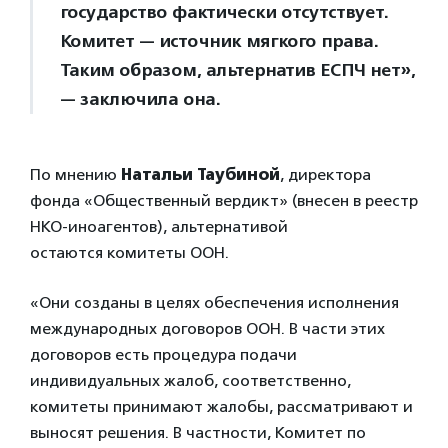
государство фактически отсутствует.
Комитет — источник мягкого права.
Таким образом, альтернатив ЕСПЧ нет»,
— заключила она.
По мнению
Натальи Таубиной
, директора
фонда «Общественный вердикт» (внесен в реестр
НКО-иноагентов), альтернативой
остаются комитеты ООН.
«Они созданы в целях обеспечения исполнения
международных договоров ООН. В части этих
договоров есть процедура подачи
индивидуальных жалоб, соответственно,
комитеты принимают жалобы, рассматривают и
выносят решения. В частности, Комитет по