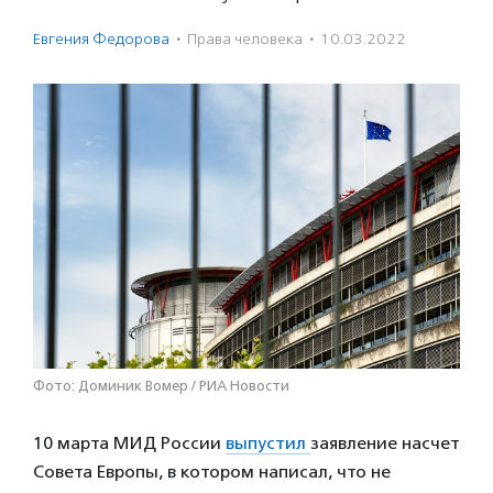
Евгения Федорова
·
Права человека
·
10.03.2022
Фото: Доминик Вомер / РИА Новости
10 марта МИД России
выпустил
заявление насчет
Совета Европы, в котором написал, что не