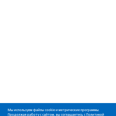
Мы используем файлы cookie и метрические программы.
Продолжая работу с сайтом, вы соглашаетесь с
Политикой