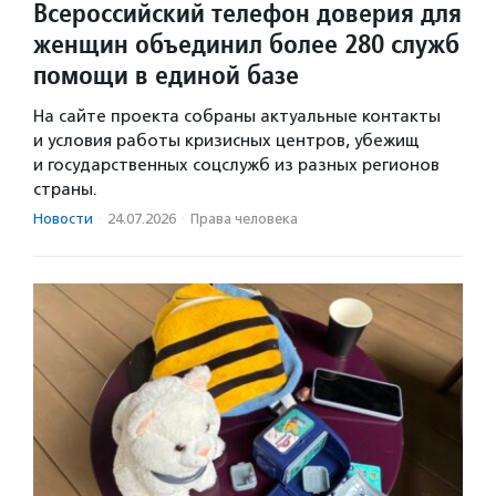
Всероссийский телефон доверия для
женщин объединил более 280 служб
помощи в единой базе
На сайте проекта собраны актуальные контакты
и условия работы кризисных центров, убежищ
и государственных соцслужб из разных регионов
страны.
Новости
·
24.07.2026
·
Права человека