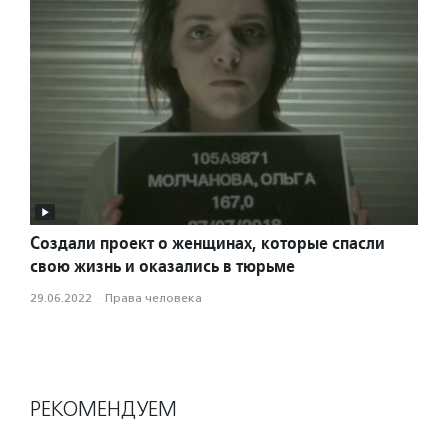
Создали проект о женщинах, которые спасли
свою жизнь и оказались в тюрьме
29.06.2022
·
Права человека
РЕКОМЕНДУЕМ