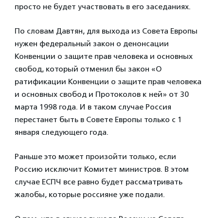
просто не будет участвовать в его заседаниях.
По словам Давтян, для выхода из Совета Европы
нужен федеральный закон о денонсации
Конвенции о защите прав человека и основных
свобод, который отменил бы закон «О
ратификации Конвенции о защите прав человека
и основных свобод и Протоколов к ней» от 30
марта 1998 года. И в таком случае Россия
перестанет быть в Совете Европы только с 1
января следующего года.
Раньше это может произойти только, если
Россию исключит Комитет министров. В этом
случае ЕСПЧ все равно будет рассматривать
жалобы, которые россияне уже подали.