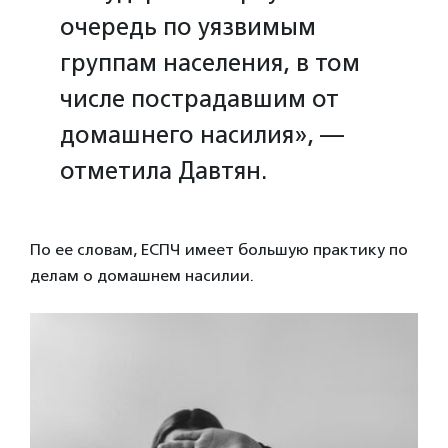
очередь по уязвимым
группам населения, в том
числе пострадавшим от
домашнего насилия», —
отметила Давтян.
По ее словам, ЕСПЧ имеет большую практику по
делам о домашнем насилии.