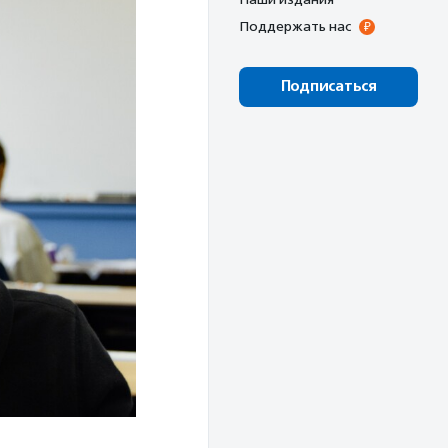
Поддержать нас
Подписаться