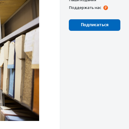
Поддержать нас
Подписаться