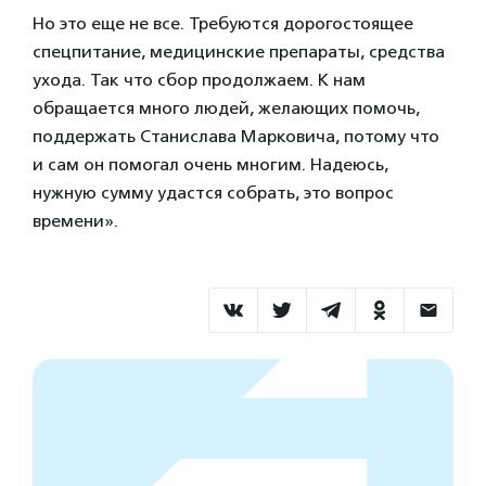
Но это еще не все. Требуются дорогостоящее
спецпитание, медицинские препараты, средства
ухода. Так что сбор продолжаем. К нам
обращается много людей, желающих помочь,
поддержать Станислава Марковича, потому что
и сам он помогал очень многим. Надеюсь,
нужную сумму удастся собрать, это вопрос
времени».