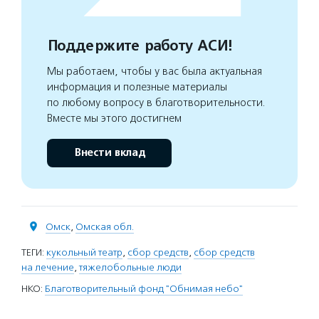
Поддержите работу АСИ!
Мы работаем, чтобы у вас была актуальная
информация и полезные материалы
по любому вопросу в благотворительности.
Вместе мы этого достигнем
Внести вклад
Омск
,
Омская обл.
ТЕГИ:
кукольный театр
,
сбор средств
,
сбор средств
на лечение
,
тяжелобольные люди
НКО:
Благотворительный фонд "Обнимая небо"