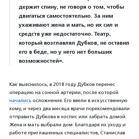
держит спину, не говоря о том, чтобы
двигаться самостоятельно. За ним
ухаживают жена и мать, но их сил и
средств уже недостаточно. Театр,
который возглавлял Дубков, не оставил
его в беде, но у него нет больших
возможностей».
Как выяснилось, в 2018 году Дубков перенес
операцию на сонной артерии, после которой
начались
осложнения. Его ввели в искусственную
кому, и через два месяца врачи порекомендовали
отправить Дубкова в хоспис или забрать домой.
Жена и мать выбрали дом. Благодаря их уходу и
работе приглашенных специалистов, Станислав