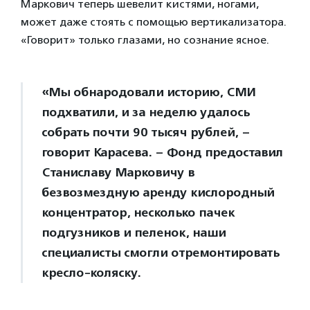
Маркович теперь шевелит кистями, ногами,
может даже стоять с помощью вертикализатора.
«Говорит» только глазами, но сознание ясное.
«Мы обнародовали историю, СМИ
подхватили, и за неделю удалось
собрать почти 90 тысяч рублей, –
говорит Карасева. – Фонд предоставил
Станиславу Марковичу в
безвозмездную аренду кислородный
концентратор, несколько пачек
подгузников и пеленок, наши
специалисты смогли отремонтировать
кресло-коляску.