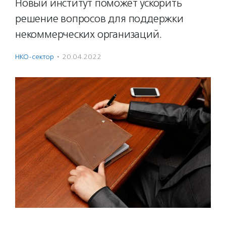
Новый институт поможет ускорить
решение вопросов для поддержки
некоммерческих организаций.
НКО-сектор
·
20.04.2022