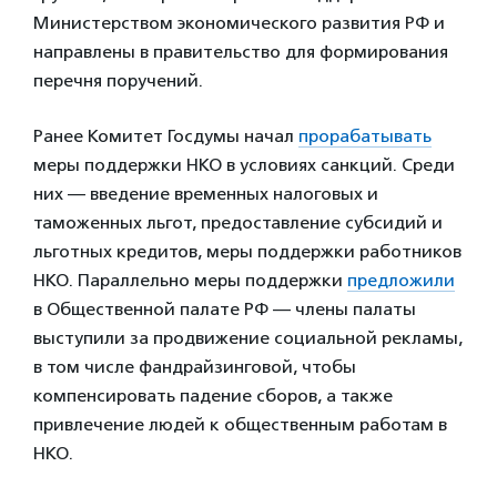
Министерством экономического развития РФ и
направлены в правительство для формирования
перечня поручений.
Ранее Комитет Госдумы начал
прорабатывать
меры поддержки НКО в условиях санкций. Среди
них — введение временных налоговых и
таможенных льгот, предоставление субсидий и
льготных кредитов, меры поддержки работников
НКО. Параллельно меры поддержки
предложили
в Общественной палате РФ — члены палаты
выступили за продвижение социальной рекламы,
в том числе фандрайзинговой, чтобы
компенсировать падение сборов, а также
привлечение людей к общественным работам в
НКО.