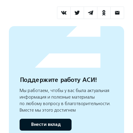
Поддержите работу АСИ!
Мы работаем, чтобы у вас была актуальная
информация и полезные материалы
по любому вопросу в благотворительности.
Вместе мы этого достигнем
Внести вклад