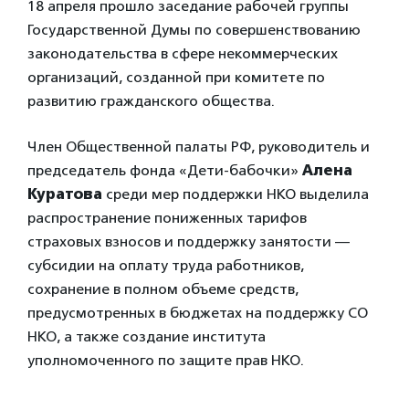
18 апреля прошло заседание рабочей группы
Государственной Думы по совершенствованию
законодательства в сфере некоммерческих
организаций, созданной при комитете по
развитию гражданского общества.
Член Общественной палаты РФ, руководитель и
председатель фонда «Дети-бабочки»
Алена
Куратова
среди мер поддержки НКО выделила
распространение пониженных тарифов
страховых взносов и поддержку занятости —
субсидии на оплату труда работников,
сохранение в полном объеме средств,
предусмотренных в бюджетах на поддержку СО
НКО, а также создание института
уполномоченного по защите прав НКО.