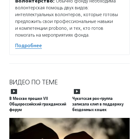
Волонтерство:
Обычно фонду необходима
волонтерская помощь двух видов:
интеллектуальных волонтеров, которые готовы
предложить свои профессиональные навыки
и компетенции probono, и тех, кто готов
помогать на мероприятиях фонда.
Подробнее
ВИДЕО ПО ТЕМЕ
В Москве прошел VII
Чукотская рок-группа
Общероссийский гражданский
записала клип в поддержку
форум
бездомных кошек