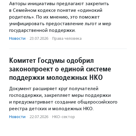
Авторы инициативы предлагают закрепить
в Семейном кодексе понятие «одинокий
родитель». По их мнению, это поможет
унифицировать предоставление льгот и мер
государственной поддержки.
Новости
·
23.07.2026
·
Права человека
Комитет Госдумы одобрил
законопроект о единой системе
поддержки молодежных НКО
Документ расширяет круг получателей
господдержки, закрепляет меры поддержки
и предусматривает создание общероссийского
реестра детских и молодежных НКО.
Новости
·
22.07.2026
·
НКО-сектор