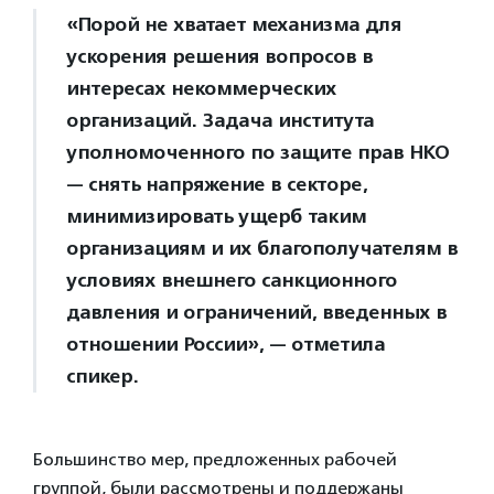
«Порой не хватает механизма для
ускорения решения вопросов в
интересах некоммерческих
организаций. Задача института
уполномоченного по защите прав НКО
— снять напряжение в секторе,
минимизировать ущерб таким
организациям и их благополучателям в
условиях внешнего санкционного
давления и ограничений, введенных в
отношении России», — отметила
спикер.
Большинство мер, предложенных рабочей
группой, были рассмотрены и поддержаны