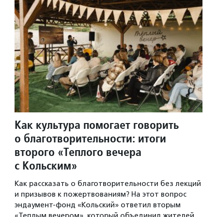
Как культура помогает говорить
о благотворительности: итоги
второго «Теплого вечера
с Кольским»
Как рассказать о благотворительности без лекций
и призывов к пожертвованиям? На этот вопрос
эндаумент-фонд «Кольский» ответил вторым
«Теплым вечером», который объединил жителей