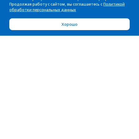
Продолжая работу с сайтом, вы соглашаетесь с
Политикой
обработки персональных данных
Хорошо