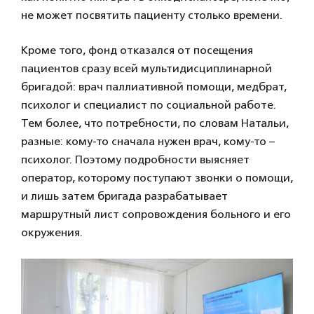
не может посвятить пациенту столько времени.
Кроме того, фонд отказался от посещения
пациентов сразу всей мультидисциплинарной
бригадой: врач паллиативной помощи, медбрат,
психолог и специалист по социальной работе.
Тем более, что потребности, по словам Натальи,
разные: кому-то сначала нужен врач, кому-то –
психолог. Поэтому подробности выясняет
оператор, которому поступают звонки о помощи,
и лишь затем бригада разрабатывает
маршрутный лист сопровождения больного и его
окружения.