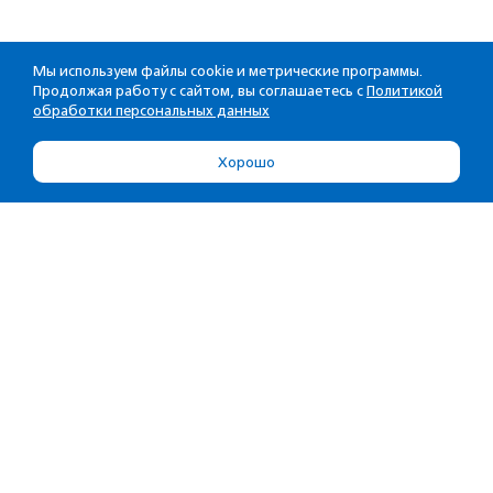
Мы используем файлы cookie и метрические программы.
Продолжая работу с сайтом, вы соглашаетесь с
Политикой
обработки персональных данных
Хорошо