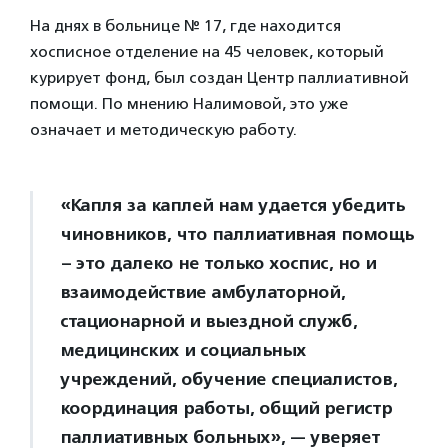
На днях в больнице № 17, где находится
хосписное отделение на 45 человек, который
курирует фонд, был создан Центр паллиативной
помощи. По мнению Налимовой, это уже
означает и методическую работу.
«Капля за каплей нам удается убедить
чиновников, что паллиативная помощь
– это далеко не только хоспис, но и
взаимодействие амбулаторной,
стационарной и выездной служб,
медицинских и социальных
учреждений, обучение специалистов,
координация работы, общий регистр
паллиативных больных», — уверяет