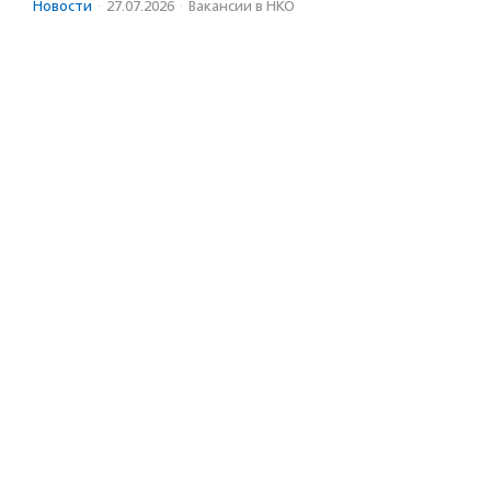
Новости
·
27.07.2026
·
Вакансии в НКО