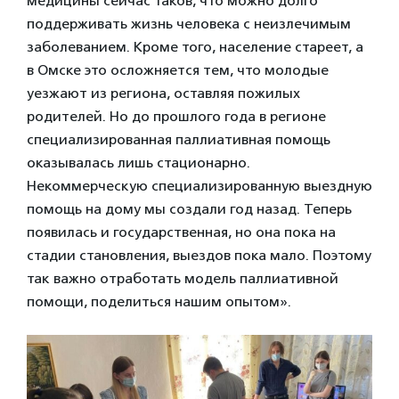
медицины сейчас таков, что можно долго
поддерживать жизнь человека с неизлечимым
заболеванием. Кроме того, население стареет, а
в Омске это осложняется тем, что молодые
уезжают из региона, оставляя пожилых
родителей. Но до прошлого года в регионе
специализированная паллиативная помощь
оказывалась лишь стационарно.
Некоммерческую специализированную выездную
помощь на дому мы создали год назад. Теперь
появилась и государственная, но она пока на
стадии становления, выездов пока мало. Поэтому
так важно отработать модель паллиативной
помощи, поделиться нашим опытом».