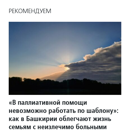
РЕКОМЕНДУЕМ
«В паллиативной помощи
невозможно работать по шаблону»:
как в Башкирии облегчают жизнь
семьям с неизлечимо больными