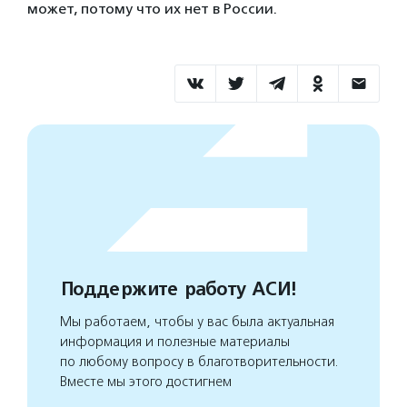
может, потому что их нет в России.
Поддержите работу АСИ!
Мы работаем, чтобы у вас была актуальная
информация и полезные материалы
по любому вопросу в благотворительности.
Вместе мы этого достигнем