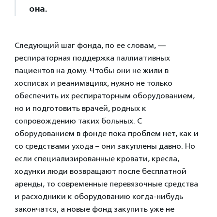
она.
Следующий шаг фонда, по ее словам, —
респираторная поддержка паллиативных
пациентов на дому. Чтобы они не жили в
хосписах и реанимациях, нужно не только
обеспечить их респираторным оборудованием,
но и подготовить врачей, родных к
сопровождению таких больных. С
оборудованием в фонде пока проблем нет, как и
со средствами ухода – они закуплены давно. Но
если специализированные кровати, кресла,
ходунки люди возвращают после бесплатной
аренды, то современные перевязочные средства
и расходники к оборудованию когда-нибудь
закончатся, а новые фонд закупить уже не