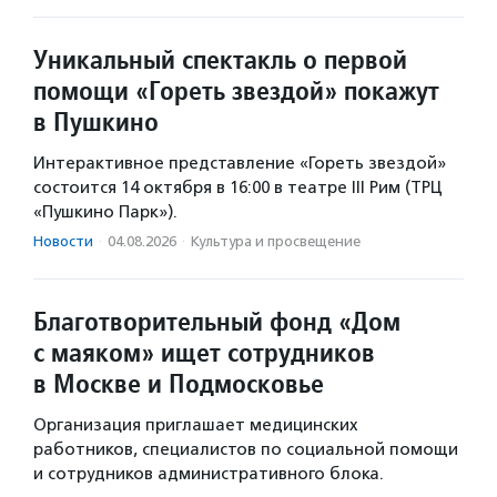
Уникальный спектакль о первой
помощи «Гореть звездой» покажут
в Пушкино
Интерактивное представление «Гореть звездой»
состоится 14 октября в 16:00 в театре III Рим (ТРЦ
«Пушкино Парк»).
Новости
·
04.08.2026
·
Культура и просвещение
Благотворительный фонд «Дом
с маяком» ищет сотрудников
в Москве и Подмосковье
Организация приглашает медицинских
работников, специалистов по социальной помощи
и сотрудников административного блока.