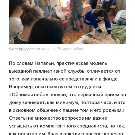
Фото предоставлено БФ «Обнимая небо»
По словам Натальи, практическая модель
выездной паллиативной службы отличается от
того, как изначально ее представляли в фонде.
Например, опытным путем сотрудники
«Обнимая небо» поняли, что первичный прием на
дому занимает, как минимум, полтора часа, и это
в основном общение с пациентом и его родными.
Ответы на множество вопросов им важно
услышать от компетентного специалиста, но так,
как понятно им. Врач в онкодиспансере, конечно,