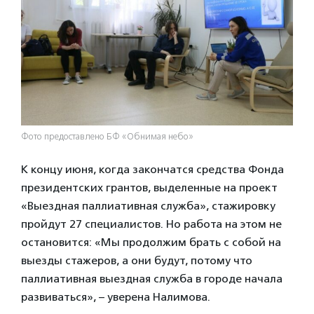
Фото предоставлено БФ «Обнимая небо»
К концу июня, когда закончатся средства Фонда
президентских грантов, выделенные на проект
«Выездная паллиативная служба», стажировку
пройдут 27 специалистов. Но работа на этом не
остановится: «Мы продолжим брать с собой на
выезды стажеров, а они будут, потому что
паллиативная выездная служба в городе начала
развиваться», – уверена Налимова.