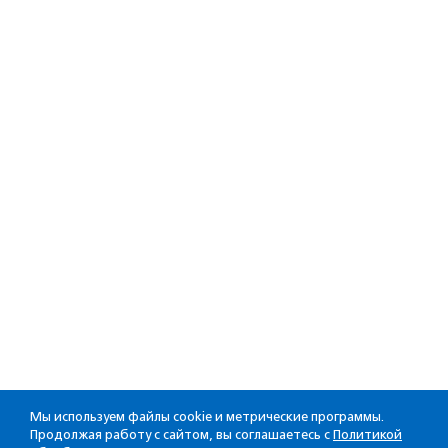
Мы используем файлы cookie и метрические программы.
Продолжая работу с сайтом, вы соглашаетесь с
Политикой