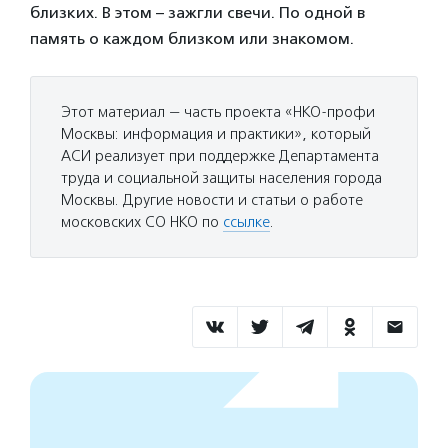
близких. В этом – зажгли свечи. По одной в
память о каждом близком или знакомом.
Этот материал — часть проекта «НКО-профи
Москвы: информация и практики», который
АСИ реализует при поддержке Департамента
труда и социальной защиты населения города
Москвы. Другие новости и статьи о работе
московских СО НКО по
ссылке
.