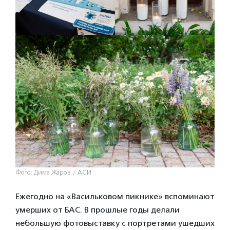
Фото: Дима Жаров / АСИ
Ежегодно на «Васильковом пикнике» вспоминают
умерших от БАС. В прошлые годы делали
небольшую фотовыставку с портретами ушедших