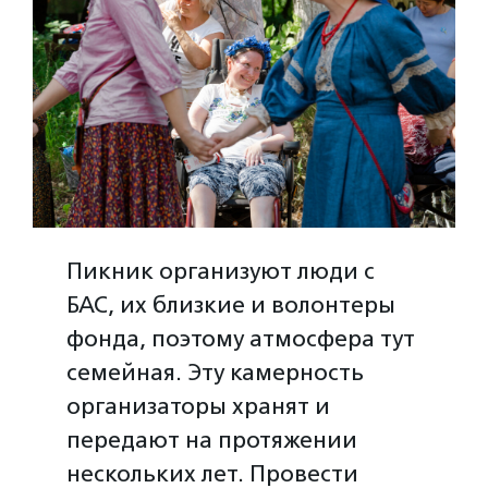
Пикник организуют люди с
БАС, их близкие и волонтеры
фонда, поэтому атмосфера тут
семейная. Эту камерность
организаторы хранят и
передают на протяжении
нескольких лет. Провести