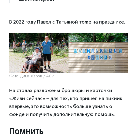
В 2022 году Павел с Татьяной тоже на празднике.
Фото: Дима Жаров / АСИ
На столах разложены брошюры и карточки
«Живи сейчас» – для тех, кто пришел на пикник
впервые, это возможность больше узнать о
фонде и получить дополнительную помощь.
Помнить