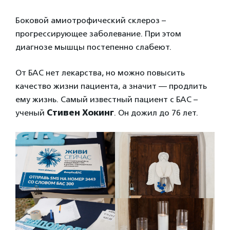
Боковой амиотрофический склероз –
прогрессирующее заболевание. При этом
диагнозе мышцы постепенно слабеют.
От БАС нет лекарства, но можно повысить
качество жизни пациента, а значит — продлить
ему жизнь. Самый известный пациент с БАС –
ученый
Стивен Хокинг
. Он дожил до 76 лет.