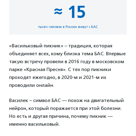
≈ 15
тысяч человек в России живут с БАС
«Васильковый пикник» – традиция, которая
объединяет всех, кому близка тема БАС. Впервые
такую встречу провели в 2016 году в московском
парке «Красная Пресня». С тех пор пикники
проходят ежегодно, в 2020-м и 2021-м их
проводили онлайн.
Василек – символ БАС — похож на двигательный
нейрон, который поражается при этой болезни.
Но есть и другая причина, почему пикник —
именно васильковый.