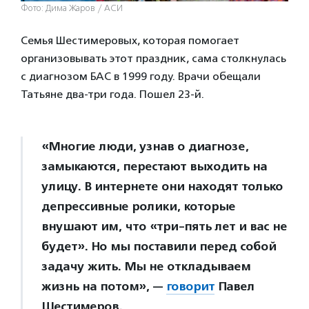
Фото: Дима Жаров / АСИ
Семья Шестимеровых, которая помогает
организовывать этот праздник, сама столкнулась
с диагнозом БАС в 1999 году. Врачи обещали
Татьяне два-три года. Пошел 23-й.
«Многие люди, узнав о диагнозе,
замыкаются, перестают выходить на
улицу. В интернете они находят только
депрессивные ролики, которые
внушают им, что «три-пять лет и вас не
будет». Но мы поставили перед собой
задачу жить. Мы не откладываем
жизнь на потом», —
говорит
Павел
Шестимеров.