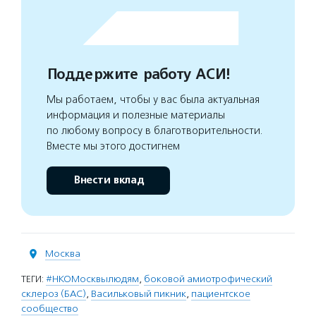
Поддержите работу АСИ!
Мы работаем, чтобы у вас была актуальная
информация и полезные материалы
по любому вопросу в благотворительности.
Вместе мы этого достигнем
Внести вклад
Москва
ТЕГИ:
#НКОМосквылюдям
,
боковой амиотрофический
склероз (БАС)
,
Васильковый пикник
,
пациентское
сообщество