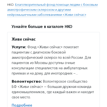
НКО:
Благотворительный фонд помощи людям с боковым
амиотрофическим склерозом и другими
нейромышечными заболеваниями «Живи сейчас»
Узнайте больше в каталоге НКО
Живи сейчас
Услуги:
Фонд «Живи сейчас» помогает
пациентам с диагнозом боковой
амиотрофический склероз по всей России. Для
пациентов из Москвы доступны очные
консультации специалистов на амбулаторных
приемах и на дому, для иногородних –…
Волонтерство:
Волонтерское сообщество
БФ «Живи сейчас» — большая дружная команда
единомышленников, где каждый важен и находит
свое место.
Подробнее