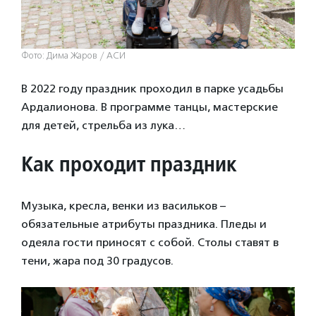
Фото: Дима Жаров / АСИ
В 2022 году праздник проходил в парке усадьбы
Ардалионова. В программе танцы, мастерские
для детей, стрельба из лука…
Как проходит праздник
Музыка, кресла, венки из васильков –
обязательные атрибуты праздника. Пледы и
одеяла гости приносят с собой. Столы ставят в
тени, жара под 30 градусов.