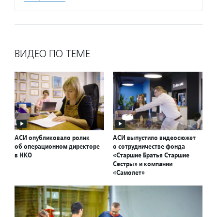
ВИДЕО ПО ТЕМЕ
АСИ опубликовало ролик
АСИ выпустило видеосюжет
об операционном директоре
о сотрудничестве фонда
в НКО
«Старшие Братья Старшие
Сестры» и компании
«Самолет»