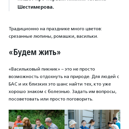
Шестимерова.
Традиционно на празднике много цветов:
срезанные люпины, ромашки, васильки.
«Будем жить»
«Васильковый пикник» – это не просто
возможность отдохнуть на природе. Для людей с
БАС и их близких это шанс найти тех, кто уже
хорошо знаком с болезнью. Задать им вопросы,
посоветовать или просто поговорить.