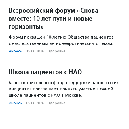
Всероссийский форум «Снова
вместе: 10 лет пути и новые
горизонты»
Форум посвящен 10-летию Общества пациентов
с наследственным ангионевротическим отеком.
Анонсы
·
15.06.2026
·
Здоровье
Школа пациентов с НАО
Благотворительный фонд поддержки пациентских
инициатив приглашает принять участие в очной
школе пациентов с НАО в Москве.
Анонсы
·
05.06.2026
·
Здоровье