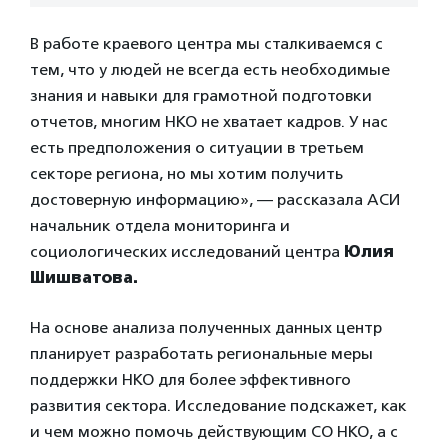
В работе краевого центра мы сталкиваемся с
тем, что у людей не всегда есть необходимые
знания и навыки для грамотной подготовки
отчетов, многим НКО не хватает кадров. У нас
есть предположения о ситуации в третьем
секторе региона, но мы хотим получить
достоверную информацию», — рассказала АСИ
начальник отдела мониторинга и
социологических исследований центра
Юлия
Шишватова.
На основе анализа полученных данных центр
планирует разработать региональные меры
поддержки НКО для более эффективного
развития сектора. Исследование подскажет, как
и чем можно помочь действующим СО НКО, а с