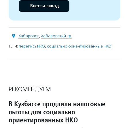
Внести вклад
Хабаровск
,
Хабаровский кр.
ТЕГИ:
перепись НКО
,
социально ориентированные НКО
РЕКОМЕНДУЕМ
В Кузбассе продлили налоговые
льготы для социально
ориентированных НКО