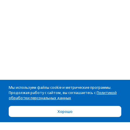
Мы используем файлы cookie и метрические программы.
Продолжая работу с сайтом, вы соглашаетесь с
Политикой
обработки персональных данных
Хорошо