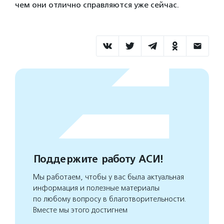
чем они отлично справляются уже сейчас.
Поддержите работу АСИ!
Мы работаем, чтобы у вас была актуальная
информация и полезные материалы
по любому вопросу в благотворительности.
Вместе мы этого достигнем