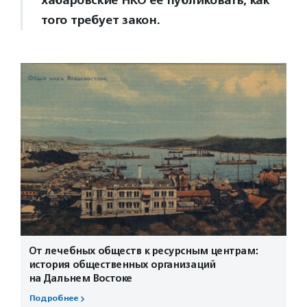
того требует закон.
От лечебных обществ к ресурсным центрам:
история общественных организаций
на Дальнем Востоке
Подробнее