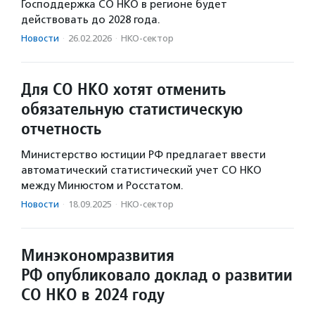
Господдержка СО НКО в регионе будет
действовать до 2028 года.
Новости
·
26.02.2026
·
НКО-сектор
Для СО НКО хотят отменить
обязательную статистическую
отчетность
Министерство юстиции РФ предлагает ввести
автоматический статистический учет СО НКО
между Минюстом и Росстатом.
Новости
·
18.09.2025
·
НКО-сектор
Минэкономразвития
РФ опубликовало доклад о развитии
СО НКО в 2024 году