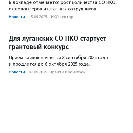
В докладе отмечается рост количества СО НКО,
их волонтеров и штатных сотрудников.
Новости
·
15.09.2025
·
НКО-сектор
Для луганских СО НКО стартует
грантовый конкурс
Прием заявок начнется 8 сентября 2025 года
и продлится до 6 октября 2025 года.
Новости
·
02.09.2025
·
Гранты и конкурсы