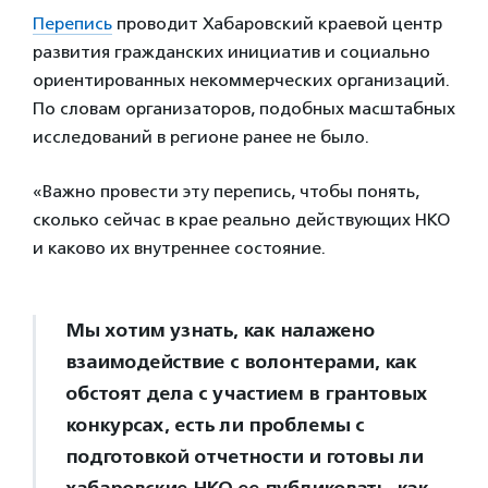
Перепись
проводит Хабаровский краевой центр
развития гражданских инициатив и социально
ориентированных некоммерческих организаций.
По словам организаторов, подобных масштабных
исследований в регионе ранее не было.
«Важно провести эту перепись, чтобы понять,
сколько сейчас в крае реально действующих НКО
и каково их внутреннее состояние.
Мы хотим узнать, как налажено
взаимодействие с волонтерами, как
обстоят дела с участием в грантовых
конкурсах, есть ли проблемы с
подготовкой отчетности и готовы ли
хабаровские НКО ее публиковать, как