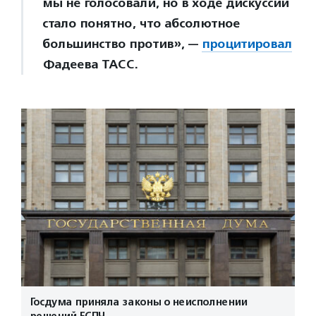
мы не голосовали, но в ходе дискуссии
стало понятно, что абсолютное
большинство против», —
процитировал
Фадеева ТАСС.
Госдума приняла законы о неисполнении
решений ЕСПЧ