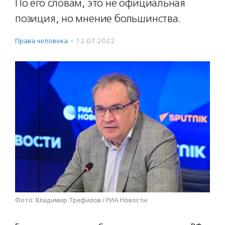
По его словам, это не официальная
позиция, но мнение большинства.
Права человека
·
12.07.2022
Фото: Владимир Трефилов / РИА Новости