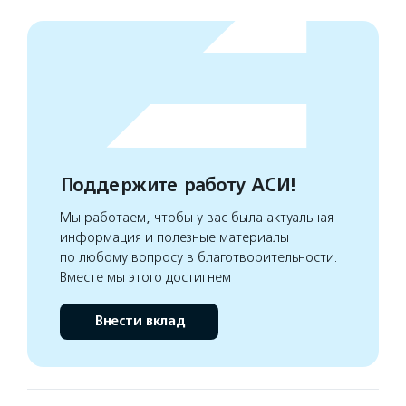
Поддержите работу АСИ!
Мы работаем, чтобы у вас была актуальная
информация и полезные материалы
по любому вопросу в благотворительности.
Вместе мы этого достигнем
Внести вклад