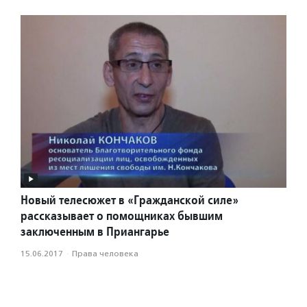
Новый телесюжет в «Гражданской силе»
рассказывает о помощниках бывшим
заключенным в Приангарье
15.06.2017
·
Права человека