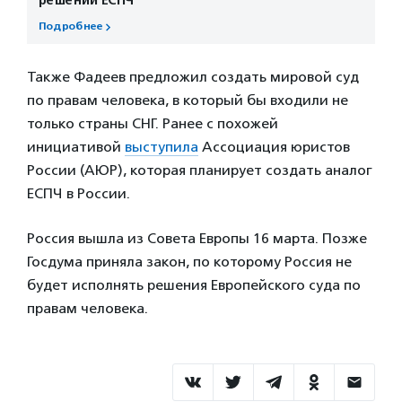
Подробнее
Также Фадеев предложил создать мировой суд
по правам человека, в который бы входили не
только страны СНГ. Ранее с похожей
инициативой
выступила
Ассоциация юристов
России (АЮР), которая планирует создать аналог
ЕСПЧ в России.
Россия вышла из Совета Европы 16 марта. Позже
Госдума приняла закон, по которому Россия не
будет исполнять решения Европейского суда по
правам человека.