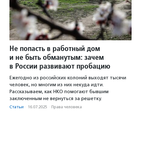
Не попасть в работный дом
и не быть обманутым: зачем
в России развивают пробацию
Ежегодно из российских колоний выходят тысячи
человек, но многим из них некуда идти.
Рассказываем, как НКО помогают бывшим
заключенным не вернуться за решетку.
Статьи
·
16.07.2025
·
Права человека