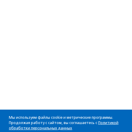
Мы используем файлы cookie и метрические программы.
Продолжая работу с сайтом, вы соглашаетесь с
Политикой
обработки персональных данных