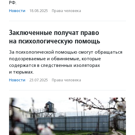
РФ.
Новости
·
18.08.2025
·
Права человека
Заключенные получат право
на психологическую помощь
За психологической помощью смогут обращаться
подозреваемые и обвиняемые, которые
содержатся в следственных изоляторах
и тюрьмах.
Новости
·
23.07.2025
·
Права человека