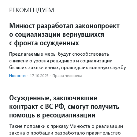
РЕКОМЕНДУЕМ
Минюст разработал законопроект
о социализации вернувшихся
с фронта осужденных
Предлагаемые меры будут способствовать
снижению уровня рецидивов и социализации
бывших заключенных, прошедших военную службу.
Новости
·
17.10.2025
·
Права человека
Осужденные, заключившие
контракт с ВС РФ, смогут получить
помощь в ресоциализации
Такие поправки к приказу Минюста о реализации
закона о пробации разработало правительство