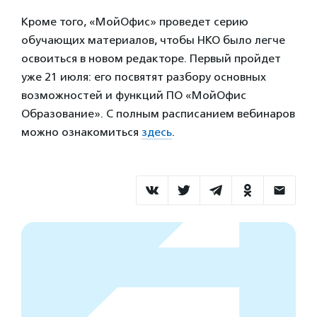
Кроме того, «МойОфис» проведет серию
обучающих материалов, чтобы НКО было легче
освоиться в новом редакторе. Первый пройдет
уже 21 июля: его посвятят разбору основных
возможностей и функций ПО «МойОфис
Образование». С полным расписанием вебинаров
можно ознакомиться
здесь
.