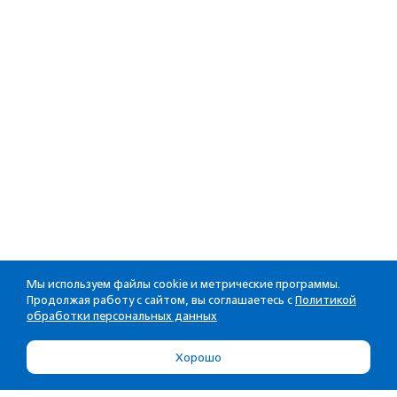
Мы используем файлы cookie и метрические программы.
Продолжая работу с сайтом, вы соглашаетесь с
Политикой
обработки персональных данных
Хорошо