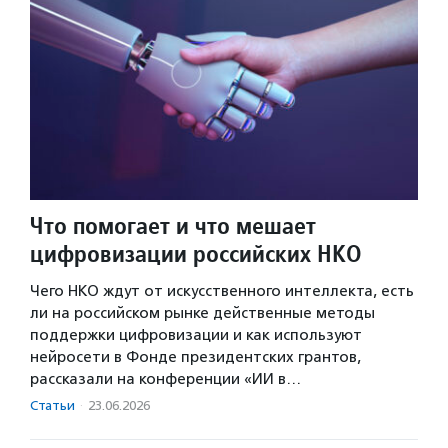
Что помогает и что мешает
цифровизации российских НКО
Чего НКО ждут от искусственного интеллекта, есть
ли на российском рынке действенные методы
поддержки цифровизации и как используют
нейросети в Фонде президентских грантов,
рассказали на конференции «ИИ в…
Статьи
·
23.06.2026