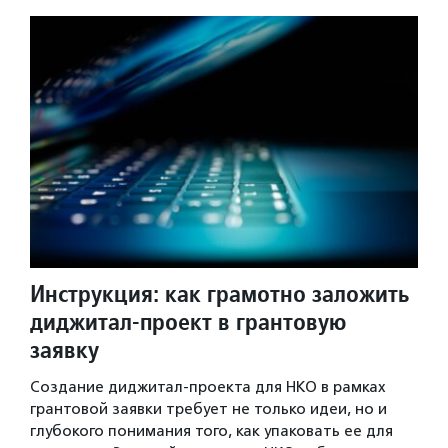
Инструкция: как грамотно заложить
диджитал-проект в грантовую
заявку
Создание диджитал-проекта для НКО в рамках
грантовой заявки требует не только идеи, но и
глубокого понимания того, как упаковать ее для