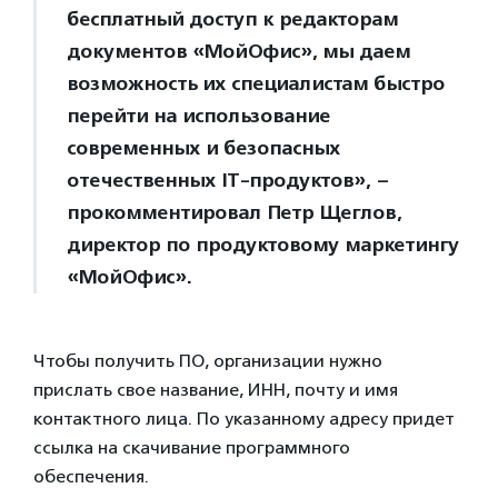
бесплатный доступ к редакторам
документов «МойОфис», мы даем
возможность их специалистам быстро
перейти на использование
современных и безопасных
отечественных IТ-продуктов», –
прокомментировал Петр Щеглов,
директор по продуктовому маркетингу
«МойОфис».
Чтобы получить ПО, организации нужно
прислать свое название, ИНН, почту и имя
контактного лица. По указанному адресу придет
ссылка на скачивание программного
обеспечения.