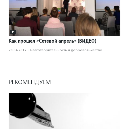
Как прошел «Сетевой апрель» (ВИДЕО)
20.04.2017
·
Благотвори­тель­ность и доброволь­чест­во
РЕКОМЕНДУЕМ