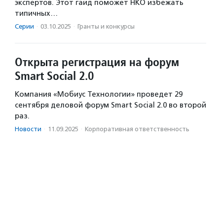
экспертов. Этот гайд поможет НКО избежать
типичных…
Серии
·
03.10.2025
·
Гранты и конкурсы
Открыта регистрация на форум
Smart Social 2.0
Компания «Мобиус Технологии» проведет 29
сентября деловой форум Smart Social 2.0 во второй
раз.
Новости
·
11.09.2025
·
Корпоративная ответственность