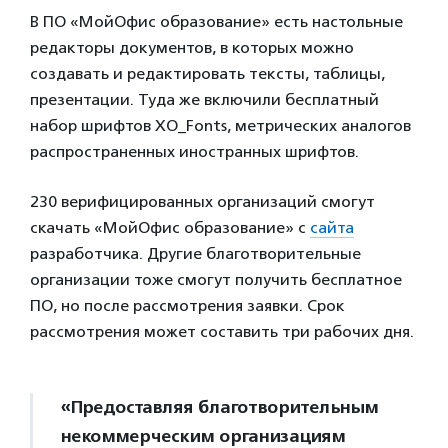
В ПО «МойОфис образование» есть настольные
редакторы документов, в которых можно
создавать и редактировать тексты, таблицы,
презентации. Туда же включили бесплатный
набор шрифтов XO_Fonts, метрических аналогов
распространенных иностранных шрифтов.
230 верифицированных организаций смогут
скачать «МойОфис образование» с
сайта
разработчика. Другие благотворительные
организации тоже смогут получить бесплатное
ПО, но после рассмотрения заявки. Срок
рассмотрения может составить три рабочих дня.
«Предоставляя благотворительным
некоммерческим организациям