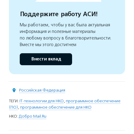
Поддержите работу АСИ!
Мы работаем, чтобы у вас была актуальная
информация и полезные материалы
по любому вопросу в благотворительности.
Вместе мы этого достигнем
Внести вклад
Российская Федерация
ТЕГИ:
IT-технологии для НКО
,
программное обеспечение
(ПО)
,
программное обеспечение для НКО
НКО:
Добро Mail.Ru