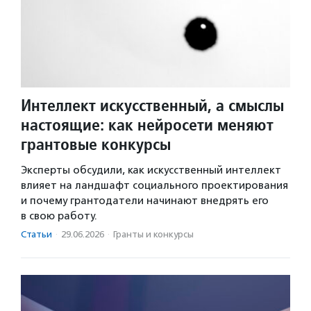
Интеллект искусственный, а смыслы
настоящие: как нейросети меняют
грантовые конкурсы
Эксперты обсудили, как искусственный интеллект
влияет на ландшафт социального проектирования
и почему грантодатели начинают внедрять его
в свою работу.
Статьи
·
29.06.2026
·
Гранты и конкурсы