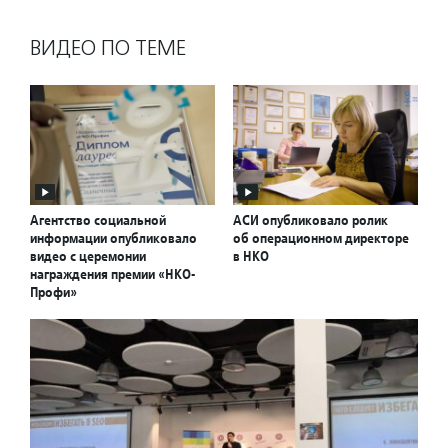
ВИДЕО ПО ТЕМЕ
Агентство социальной
АСИ опубликовало ролик
информации опубликовало
об операционном директоре
видео с церемонии
в НКО
награждения премии «НКО-
Профи»