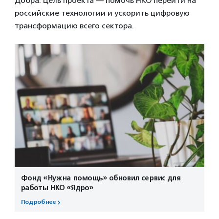
Добра. Цель проекта — помочь НКО перейти на
российские технологии и ускорить цифровую
трансформацию всего сектора.
Фонд «Нужна помощь» обновил сервис для
работы НКО «Ядро»
Подробнее