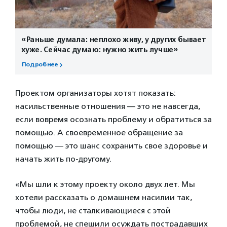
«Раньше думала: неплохо живу, у других бывает
хуже. Сейчас думаю: нужно жить лучше»
Подробнее
Проектом организаторы хотят показать:
насильственные отношения — это не навсегда,
если вовремя осознать проблему и обратиться за
помощью. А своевременное обращение за
помощью — это шанс сохранить свое здоровье и
начать жить по-другому.
«Мы шли к этому проекту около двух лет. Мы
хотели рассказать о домашнем насилии так,
чтобы люди, не сталкивающиеся с этой
проблемой, не спешили осуждать пострадавших