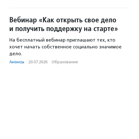
Вебинар «Как открыть свое дело
и получить поддержку на старте»
На бесплатный вебинар приглашают тех, кто
хочет начать собственное социально значимое
дело.
Анонсы
·
20.07.2026
·
Образование