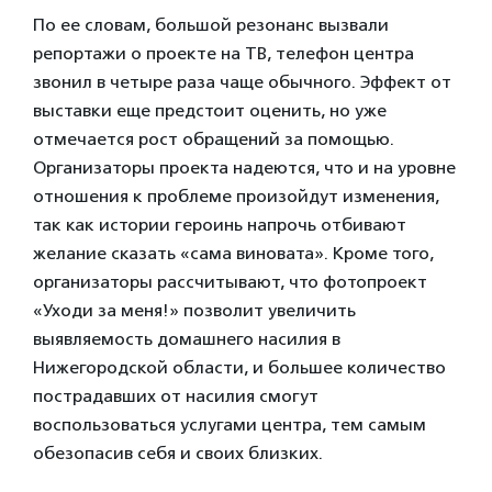
По ее словам, большой резонанс вызвали
репортажи о проекте на ТВ, телефон центра
звонил в четыре раза чаще обычного. Эффект от
выставки еще предстоит оценить, но уже
отмечается рост обращений за помощью.
Организаторы проекта надеются, что и на уровне
отношения к проблеме произойдут изменения,
так как истории героинь напрочь отбивают
желание сказать «сама виновата». Кроме того,
организаторы рассчитывают, что фотопроект
«Уходи за меня!» позволит увеличить
выявляемость домашнего насилия в
Нижегородской области, и большее количество
пострадавших от насилия смогут
воспользоваться услугами центра, тем самым
обезопасив себя и своих близких.