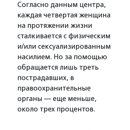
Согласно данным центра,
каждая четвертая женщина
на протяжении жизни
сталкивается с физическим
и/или сексуализированным
насилием. Но за помощью
обращается лишь треть
пострадавших, в
правоохранительные
органы — еще меньше,
около трех процентов.