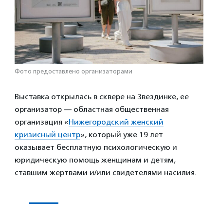
Фото предоставлено организаторами
Выставка открылась в сквере на Звездинке, ее
организатор — областная общественная
организация «
Нижегородский женский
кризисный центр
», который уже 19 лет
оказывает бесплатную психологическую и
юридическую помощь женщинам и детям,
ставшим жертвами и/или свидетелями насилия.