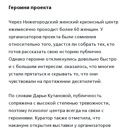
Героини проекта
Через Нижегородский женский кризисный центр
ежемесячно проходит более 60 женщин. У
организаторов проекта были сомнения
относительно того, удастся ли собрать тех, кто
готов рассказать свою историю публично.
Однако героини откликнулись довольно быстро
и с большим интересом: оказалось, что многие
устали прятаться и скрывать то, что они
чувствовали на протяжении десятилетий.
По словам Дарьи Кутановой, публичность
сопряжена с высокой степенью тревожности,
поэтому психолог центра всегда на связи с
героинями. Куратор также отметила, что
накануне открытия выставки у организаторов