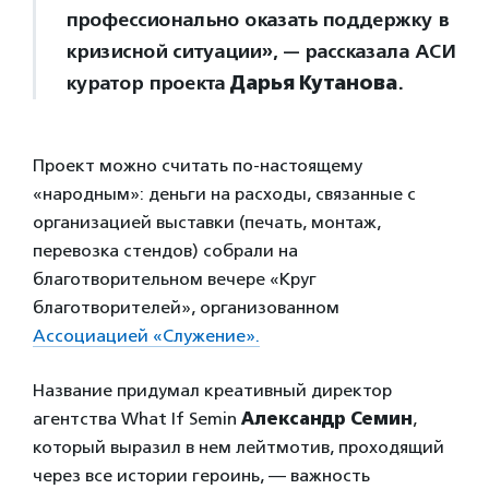
профессионально оказать поддержку в
кризисной ситуации», — рассказала АСИ
куратор проекта
Дарья Кутанова
.
Проект можно считать по-настоящему
«народным»: деньги на расходы, связанные с
организацией выставки (печать, монтаж,
перевозка стендов) собрали на
благотворительном вечере «Круг
благотворителей», организованном
Ассоциацией «Служение».
Название придумал креативный директор
агентства What If Semin
Александр Семин
,
который выразил в нем лейтмотив, проходящий
через все истории героинь, — важность