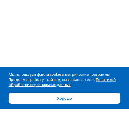
Мы используем файлы cookie и метрические программы.
Продолжая работу с сайтом, вы соглашаетесь с
Политикой
обработки персональных данных
Хорошо