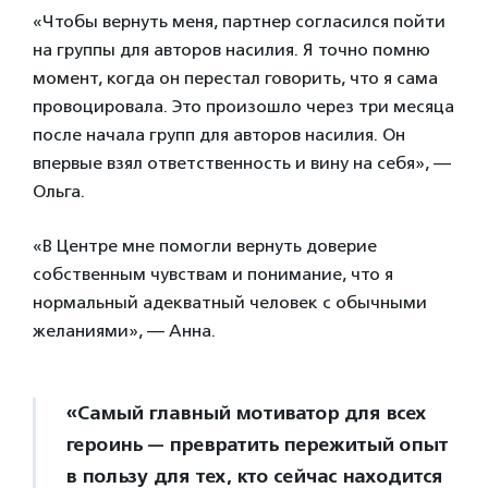
«Чтобы вернуть меня, партнер согласился пойти
на группы для авторов насилия. Я точно помню
момент, когда он перестал говорить, что я сама
провоцировала. Это произошло через три месяца
после начала групп для авторов насилия. Он
впервые взял ответственность и вину на себя», —
Ольга.
«В Центре мне помогли вернуть доверие
собственным чувствам и понимание, что я
нормальный адекватный человек с обычными
желаниями», — Анна.
«Самый главный мотиватор для всех
героинь — превратить пережитый опыт
в пользу для тех, кто сейчас находится