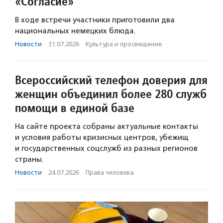
«Согласие»
В ходе встречи участники приготовили два
национальных немецких блюда.
Новости
·
31.07.2026
·
Культура и просвещение
Всероссийский телефон доверия для
женщин объединил более 280 служб
помощи в единой базе
На сайте проекта собраны актуальные контакты
и условия работы кризисных центров, убежищ
и государственных соцслужб из разных регионов
страны.
Новости
·
24.07.2026
·
Права человека