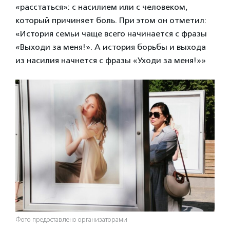
«расстаться»: с насилием или с человеком,
который причиняет боль. При этом он отметил:
«История семьи чаще всего начинается с фразы
«Выходи за меня!». А история борьбы и выхода
из насилия начнется с фразы «Уходи за меня!»»
Фото предоставлено организаторами