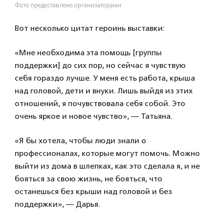
Фото предоставлено организаторами
Вот несколько цитат героинь выставки:
«Мне необходима эта помощь [группы
поддержки] до сих пор, но сейчас я чувствую
себя гораздо лучше. У меня есть работа, крыша
над головой, дети и внуки. Лишь выйдя из этих
отношений, я почувствовала себя собой. Это
очень яркое и новое чувство», — Татьяна.
«Я бы хотела, чтобы люди знали о
профессионалах, которые могут помочь. Можно
выйти из дома в шлепках, как это сделала я, и не
бояться за свою жизнь, не бояться, что
останешься без крыши над головой и без
поддержки», — Дарья.