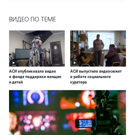
ВИДЕО ПО ТЕМЕ
АСИ опубликовало видео
АСИ выпустило видеосюжет
о фонде поддержки женщин
о работе социального
и детей
куратора