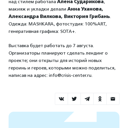
над стилем работала
Алена Сударикова
,
макияж и укладки делали
Анна Уханова,
Александра Вилкова, Виктория Грибань
.
Одежда: MASHKARA, фотостудия: 100%ART,
генеративная графика: SOTA+.
Выставка будет работать до 7 августа.
Организаторы планируют сделать лендинг о
проекте; они открыты для историй новых
героинь и героев, которыми можно поделиться,
написав на адрес: info@crisis-center.ru.