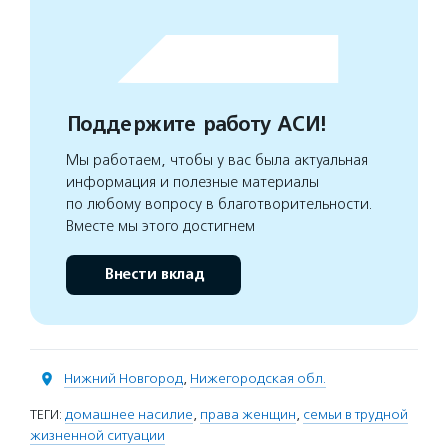
Поддержите работу АСИ!
Мы работаем, чтобы у вас была актуальная
информация и полезные материалы
по любому вопросу в благотворительности.
Вместе мы этого достигнем
Внести вклад
Нижний Новгород
,
Нижегородская обл.
ТЕГИ:
домашнее насилие
,
права женщин
,
семьи в трудной
жизненной ситуации