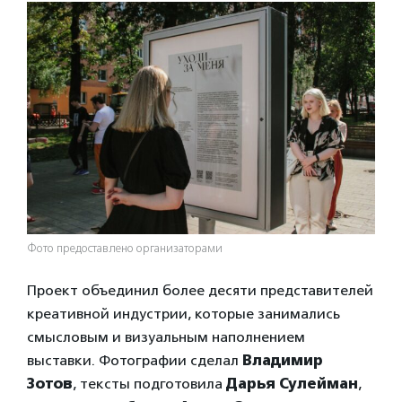
Фото предоставлено организаторами
Проект объединил более десяти представителей
креативной индустрии, которые занимались
смысловым и визуальным наполнением
выставки. Фотографии сделал
Владимир
Зотов
, тексты подготовила
Дарья Сулейман
,