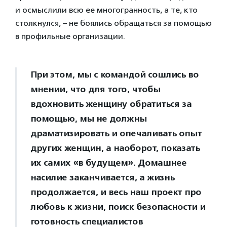
и осмыслили всю ее многогранность, а те, кто
столкнулся, – не боялись обращаться за помощью
в профильные организации.
При этом, мы с командой сошлись во
мнении, что для того, чтобы
вдохновить женщину обратиться за
помощью, мы не должны
драматизировать и опечаливать опыт
других женщин, а наоборот, показать
их самих «в будущем». Домашнее
насилие заканчивается, а жизнь
продолжается, и весь наш проект про
любовь к жизни, поиск безопасности и
готовность специалистов