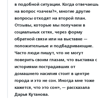
в подобной ситуации. Когда отвечаешь
на вопрос «зачем?», многие другие
вопросы отходят на второй план.
Отзывы, которые мы получаем в
социальных сетях, через форму
обратной связи или на выставке —
положительные и подбадривающие.
Часто люди пишут, что не могут
поверить своим глазам, что выставка с
историями пострадавших от
домашнего насилия стоит в центре
города и это не сон. Иногда мне тоже
кажется, что это сон», — рассказала
Дарья Кутанова.