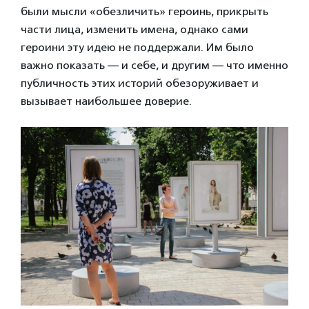
были мысли «обезличить» героинь, прикрыть
части лица, изменить имена, однако сами
героини эту идею не поддержали. Им было
важно показать — и себе, и другим — что именно
публичность этих историй обезоруживает и
вызывает наибольшее доверие.