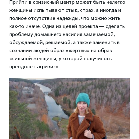
Прийти в кризисный центр может быть нелегко:
женщины испытывают стыд, страх, а иногда и
полное отсутствие надежды, что можно жить
как-то иначе. Одна из целей проекта — сделать
проблему домашнего насилия замечаемой,
обсуждаемой, решаемой, а также заменить в
сознании людей образ «жертвы» на образ
«сильной женщины, у которой получилось
преодолеть кризис».