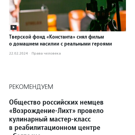
Тверской фонд «Константа» снял фильм
о домашнем насилии с реальными героями
22.02.2024
·
Права человека
РЕКОМЕНДУЕМ
Общество российских немцев
«Возрождение-Лихт» провело
кулинарный мастер-класс
в реабилитационном центре